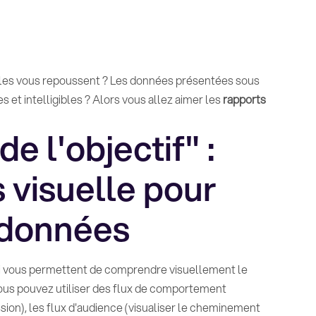
lles vous repoussent ? Les données présentées sous
 et intelligibles ? Alors vous allez aimer les
rapports
e l'objectif" :
s visuelle pour
 données
qui vous permettent de comprendre visuellement le
Vous pouvez utiliser des flux de comportement
sion), les flux d'audience (visualiser le cheminement