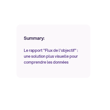
Summary:
Le rapport "Flux de l'objectif" :
une solution plus visuelle pour
comprendre les données