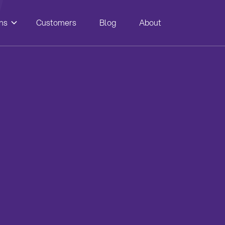
ns
Customers
Blog
About