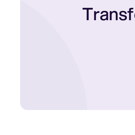
Transf