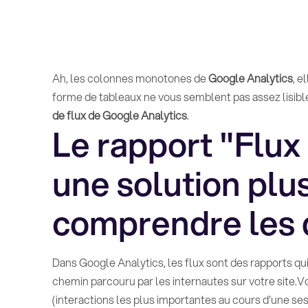
Ah, les colonnes monotones de
Google Analytics
, e
forme de tableaux ne vous semblent pas assez lisibles
de flux de Google Analytics
.
Le rapport "Flux d
une solution plu
comprendre les
Dans Google Analytics, les flux sont des rapports 
chemin parcouru par les internautes sur votre site.
(interactions les plus importantes au cours d'une ses