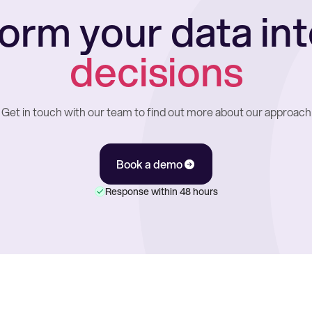
orm your data in
decisions
Get in touch with our team to find out more about our approach
Book a demo
Response within 48 hours