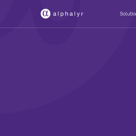
Solutio