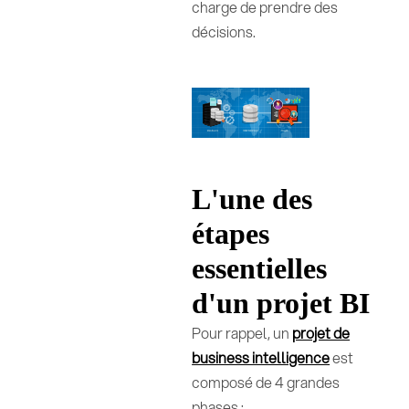
charge de prendre des
décisions.
L'une des
étapes
essentielles
d'un projet BI
Pour rappel, un
projet de
business intelligence
est
composé de 4 grandes
phases :