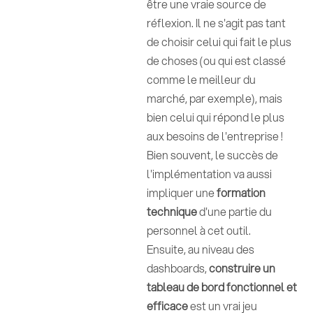
être une vraie source de
réflexion. Il ne s'agit pas tant
de choisir celui qui fait le plus
de choses (ou qui est classé
comme le meilleur du
marché, par exemple), mais
bien celui qui répond le plus
aux besoins de l'entreprise !
Bien souvent, le succès de
l'implémentation va aussi
impliquer une
formation
technique
d'une partie du
personnel à cet outil.
Ensuite, au niveau des
dashboards,
construire un
tableau de bord fonctionnel et
efficace
est un vrai jeu