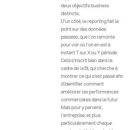
deux objectifs business
distincts.
D’un côté, le reporting fait le
point sur des données
passées, que l’on remonte
pour voir où l’on en est à
instant T sur X ou Y période.
Cela s’inscrit bien dans le
cadre de la BI, qui cherche à
montrer ce qui s’est passé afin
d’identifier comment
améliorer les performances
commerciales dans le futur.
Mais pour y parvenir,
l’entreprise, et plus
particulièrement chaque