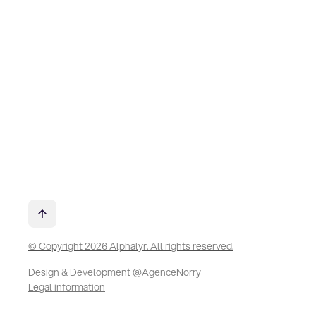
© Copyright 2026 Alphalyr. All rights reserved.
Design & Development @AgenceNorry
Legal information