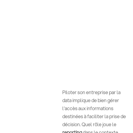
Piloter son entreprise par la
data implique de bien gérer
l'accès aux informations
destinées à faciliter la prise de
décision. Quel rôle joue le
reporting
dans le contexte