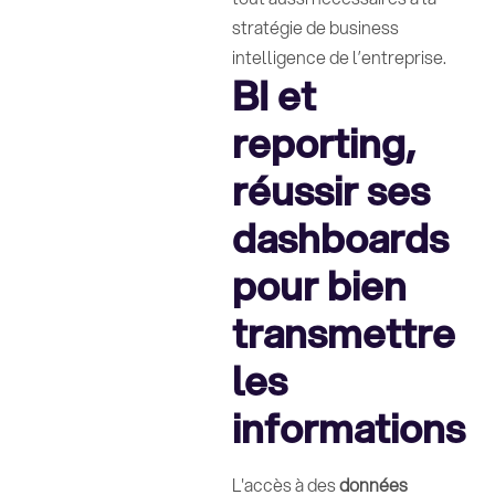
stratégie de business
intelligence de l’entreprise.
BI et
reporting,
réussir ses
dashboards
pour bien
transmettre
les
informations
L'accès à des
données