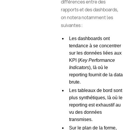
différences entre des
rapports et des dashboards,
on notera notamment les
suivantes :
Les dashboards ont
tendance à se concentrer
sur les données liées aux
KPI (
Key Performance
Indicators
), là où le
reporting fournit de la data
brute.
Les tableaux de bord sont
plus synthétiques, là où le
reporting est exhaustif au
vu des données
transmises.
Sur le plan de la forme,