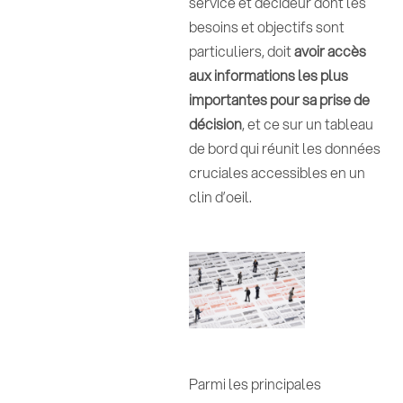
service et décideur dont les
besoins et objectifs sont
particuliers, doit
avoir accès
aux informations les plus
importantes pour sa prise de
décision
, et ce sur un tableau
de bord qui réunit les données
cruciales accessibles en un
clin d’oeil.
Parmi les principales