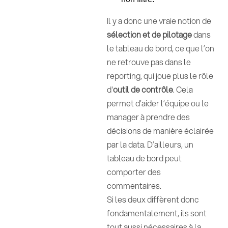
Il y a donc une vraie notion de
sélection et de pilotage
dans
le tableau de bord, ce que l’on
ne retrouve pas dans le
reporting, qui joue plus le rôle
d'
outil de contrôle
. Cela
permet d’aider l’équipe ou le
manager à prendre des
décisions de manière éclairée
par la data. D’ailleurs, un
tableau de bord peut
comporter des
commentaires.
Si les deux diffèrent donc
fondamentalement, ils sont
tout aussi nécessaires à la