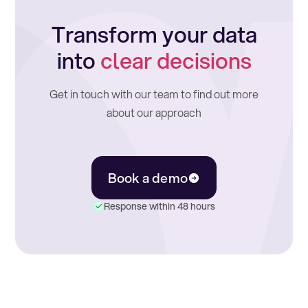
Transform your data
into
clear decisions
Get in touch with our team to find out more
about our approach
Book a demo
Response within 48 hours