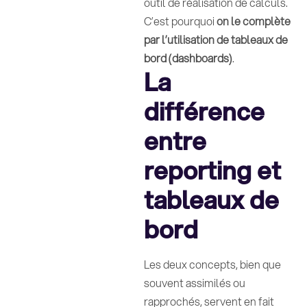
outil de réalisation de calculs.
C’est pourquoi
on le complète
par l’utilisation de tableaux de
bord (dashboards)
.
La
différence
entre
reporting et
tableaux de
bord
Les deux concepts, bien que
souvent assimilés ou
rapprochés, servent en fait