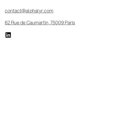
contact@alphalyr.com
62 Rue de Caumartin, 75009 Paris