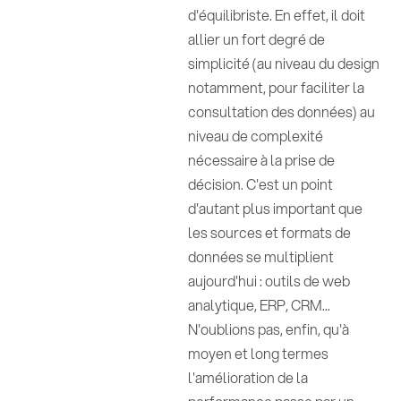
d'équilibriste. En effet, il doit
allier un fort degré de
simplicité (au niveau du design
notamment, pour faciliter la
consultation des données) au
niveau de complexité
nécessaire à la prise de
décision. C'est un point
d'autant plus important que
les sources et formats de
données se multiplient
aujourd'hui : outils de web
analytique, ERP, CRM...
N'oublions pas, enfin, qu'à
moyen et long termes
l'amélioration de la