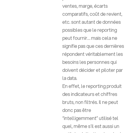
ventes, marge, écarts
comparatifs, coût de revient,
etc. sont autant de données
possibles que le reporting
peut fournir… mais cela ne
signifie pas que ces dernières
répondent véritablement les
besoins les personnes qui
doivent décider et piloter par
la data.
En effet, le reporting produit
des indicateurs et chiffres
bruts, non filtrés. Il ne peut
donc pas être
“intelligemment” utilisé tel
quel, même s'il est aussi un