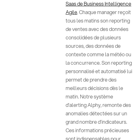
Saas de Business Intelligence
Agile
. Chaque manager reçoit
tous les matins son reporting
de ventes avec des données
consolidées de plusieurs
sources, des données de
contexte comme la météo ou
la concurrence. Son reporting
personnalisé et automatisé lui
permet de prendre des
meilleurs décisions dès le
matin. Notre système
d’alerting Alphy, remonte des
anomalies détectées sur un
grand nombre d’indicateurs.
Ces informations précieuses
sont indispensables pour