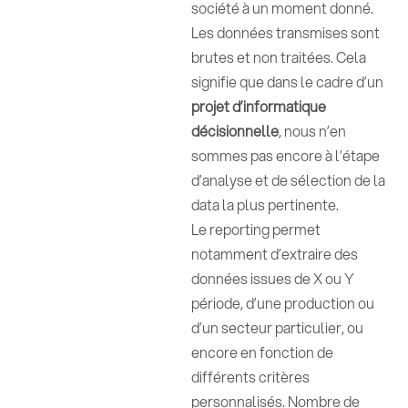
société à un moment donné.
Les données transmises sont
brutes et non traitées. Cela
signifie que dans le cadre d’un
projet d’informatique
décisionnelle
, nous n’en
sommes pas encore à l’étape
d’analyse et de sélection de la
data la plus pertinente.
Le reporting permet
notamment d’extraire des
données issues de X ou Y
période, d’une production ou
d’un secteur particulier, ou
encore en fonction de
différents critères
personnalisés. Nombre de