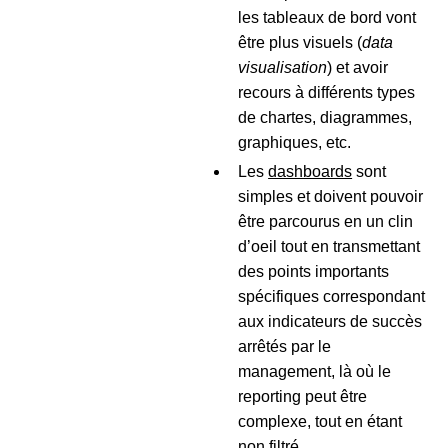
les tableaux de bord vont
être plus visuels (
data
visualisation
) et avoir
recours à différents types
de chartes, diagrammes,
graphiques, etc.
Les
dashboards
sont
simples et doivent pouvoir
être parcourus en un clin
d’oeil tout en transmettant
des points importants
spécifiques correspondant
aux indicateurs de succès
arrêtés par le
management, là où le
reporting peut être
complexe, tout en étant
non filtré.