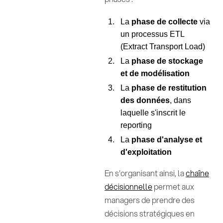
La
phase de collecte
via
un processus ETL
(Extract Transport Load)
La
phase de stockage
et de modélisation
La
phase de restitution
des données
, dans
laquelle s'inscrit le
reporting
La
phase d'analyse et
d'exploitation
En s'organisant ainsi, la
chaîne
décisionnelle
permet aux
managers de prendre des
décisions stratégiques en