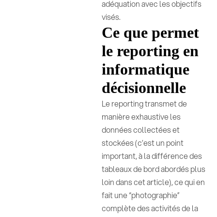
adéquation avec les objectifs
visés.
Ce que permet
le reporting en
informatique
décisionnelle
Le reporting transmet de
manière exhaustive les
données collectées et
stockées (c’est un point
important, à la différence des
tableaux de bord abordés plus
loin dans cet article), ce qui en
fait une “photographie”
complète des activités de la