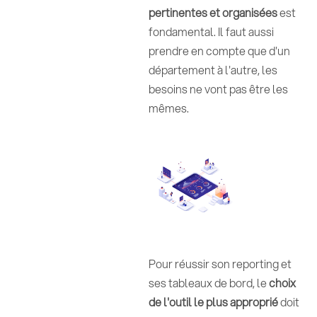
pertinentes et organisées
est
fondamental. Il faut aussi
prendre en compte que d'un
département à l'autre, les
besoins ne vont pas être les
mêmes.
Pour réussir son reporting et
ses tableaux de bord, le
choix
de l'outil le plus approprié
doit