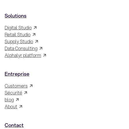
Solutions
Digital Studio
Retail Studio
Supply Studio
Data Consulting
Alphalyr platform
Entreprise
Customers
Sécurité
blog
About
Contact