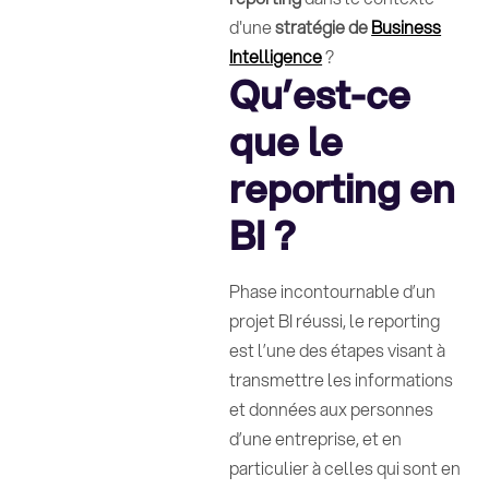
d'une
stratégie de
Business
Intelligence
?
Qu’est-ce
que le
reporting en
BI ?
Phase incontournable d’un
projet BI réussi, le reporting
est l’une des étapes visant à
transmettre les informations
et données aux personnes
d’une entreprise, et en
particulier à celles qui sont en