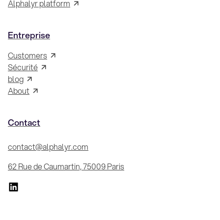
Alphalyr platform
Entreprise
Customers
Sécurité
blog
About
Contact
contact@alphalyr.com
62 Rue de Caumartin, 75009 Paris