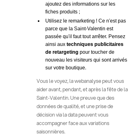
ajoutez des informations sur les
fiches produits ;
Utilisez le remarketing ! Ce n'est pas
parce que la Saint-Valentin est
passée qu'il faut tout arrêter. Pensez
ainsi aux
techniques publicitaires
de retargeting
pour toucher de
nouveau les visiteurs qui sont arrivés
sur votre boutique.
Vous le voyez, la webanalyse peut vous
aider avant, pendant, et après la fête de la
Saint-Valentin. Une preuve que des
données de qualité, et une prise de
décision via la data peuvent vous
accompagner face aux variations
saisonnières.