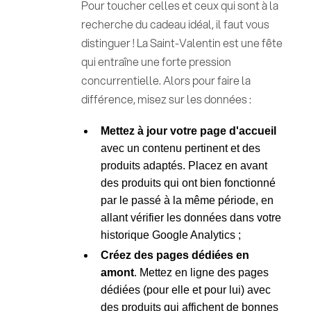
Pour toucher celles et ceux qui sont à la
recherche du cadeau idéal, il faut vous
distinguer ! La Saint-Valentin est une fête
qui entraîne une forte pression
concurrentielle. Alors pour faire la
différence, misez sur les données :
Mettez à jour votre page d'accueil
avec un contenu pertinent et des
produits adaptés. Placez en avant
des produits qui ont bien fonctionné
par le passé à la même période, en
allant vérifier les données dans votre
historique Google Analytics ;
Créez des pages dédiées en
amont
. Mettez en ligne des pages
dédiées (pour elle et pour lui) avec
des produits qui affichent de bonnes