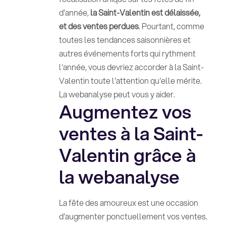
d'année,
la Saint-Valentin est délaissée,
et des ventes perdues
. Pourtant, comme
toutes les tendances saisonnières et
autres événements forts qui rythment
l'année, vous devriez accorder à la Saint-
Valentin toute l'attention qu'elle mérite.
La webanalyse peut vous y aider.
Augmentez vos
ventes à la Saint-
Valentin grâce à
la webanalyse
La fête des amoureux est une occasion
d'augmenter ponctuellement vos ventes.