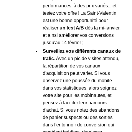
performances, à des prix variés... et
testez votre offre ! La Saint-Valentin
est une bonne opportunité pour
réaliser
un test A/B
dès la mi-janvier,
et ainsi améliorer vos conversions
jusqu'au 14 février ;
Surveillez vos différents canaux de
trafic
. Avec un pic de visites attendu,
la répartition de vos canaux
d'acquisition peut varier. Si vous
observez une poussée du mobile
dans vos statistiques, alors soignez
votre site pour les mobinautes, et
pensez à faciliter leur parcours
d'achat. Si vous notez des abandons
de panier suspects ou des sorties
dans l'entonnoir de conversion qui