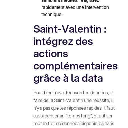
semblent inédites, réagissez
rapidement avec une intervention
technique.
Saint-Valentin :
intégrez des
actions
complémentaires
grâce à la data
Pour bien travailler avec les données, et
faire de la Saint-Valentin une réussite, il
n'y a pas que les réponses rapides. Il faut
aussi penser au "temps long", et utiliser
tout le flot de données disponibles dans