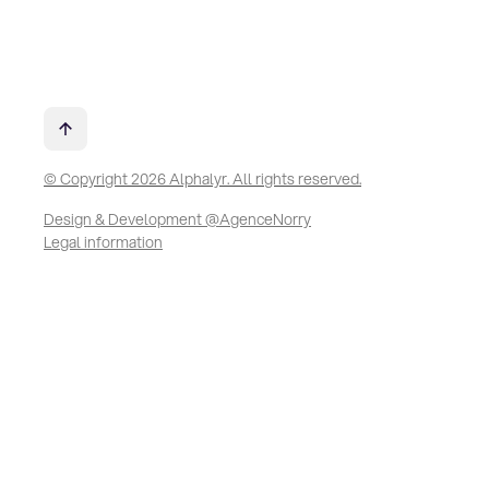
© Copyright 2026 Alphalyr. All rights reserved.
Design & Development @AgenceNorry
Legal information