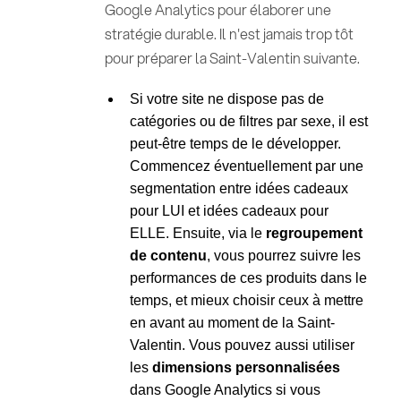
Google Analytics pour élaborer une
stratégie durable. Il n'est jamais trop tôt
pour préparer la Saint-Valentin suivante.
Si votre site ne dispose pas de
catégories ou de filtres par sexe, il est
peut-être temps de le développer.
Commencez éventuellement par une
segmentation entre idées cadeaux
pour LUI et idées cadeaux pour
ELLE. Ensuite, via le
regroupement
de contenu
, vous pourrez suivre les
performances de ces produits dans le
temps, et mieux choisir ceux à mettre
en avant au moment de la Saint-
Valentin. Vous pouvez aussi utiliser
les
dimensions personnalisées
dans Google Analytics si vous