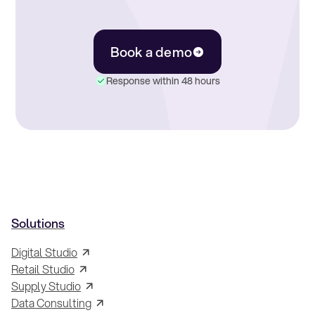
Book a demo
Response within 48 hours
Solutions
Digital Studio
Retail Studio
Supply Studio
Data Consulting