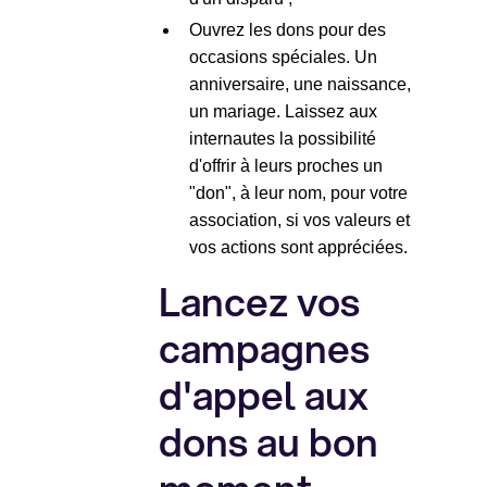
Ouvrez les dons pour des
occasions spéciales. Un
anniversaire, une naissance,
un mariage. Laissez aux
internautes la possibilité
d'offrir à leurs proches un
"don", à leur nom, pour votre
association, si vos valeurs et
vos actions sont appréciées.
Lancez vos
campagnes
d'appel aux
dons au bon