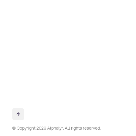
© Copyright 2026 Alphalyr. All rights reserved.