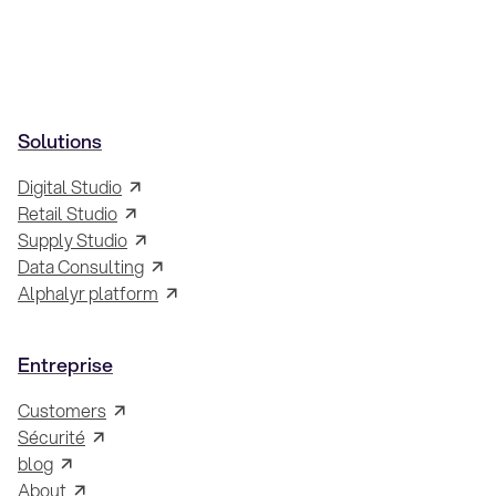
Solutions
Digital Studio
Retail Studio
Supply Studio
Data Consulting
Alphalyr platform
Entreprise
Customers
Sécurité
blog
About