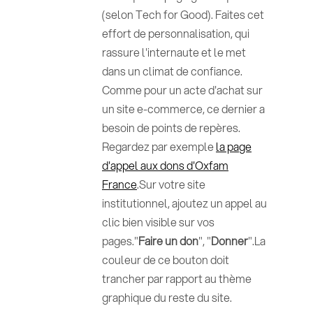
(selon Tech for Good). Faites cet
effort de personnalisation, qui
rassure l'internaute et le met
dans un climat de confiance.
Comme pour un acte d'achat sur
un site e-commerce, ce dernier a
besoin de points de repères.
Regardez par exemple
la page
d'appel aux dons d'Oxfam
France
.Sur votre site
institutionnel, ajoutez un appel au
clic bien visible sur vos
pages."
Faire un don
", "
Donner
".La
couleur de ce bouton doit
trancher par rapport au thème
graphique du reste du site.