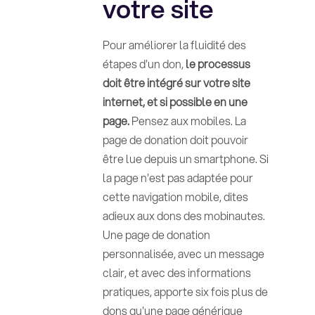
votre site
Pour améliorer la fluidité des
étapes d'un don,
le processus
doit être intégré sur votre site
internet, et si possible en une
page.
Pensez aux mobiles. La
page de donation doit pouvoir
être lue depuis un smartphone. Si
la page n'est pas adaptée pour
cette navigation mobile, dites
adieux aux dons des mobinautes.
Une page de donation
personnalisée, avec un message
clair, et avec des informations
pratiques, apporte six fois plus de
dons qu'une page générique