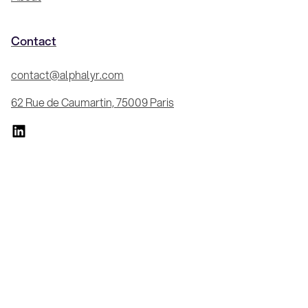
Contact
contact@alphalyr.com
62 Rue de Caumartin, 75009 Paris