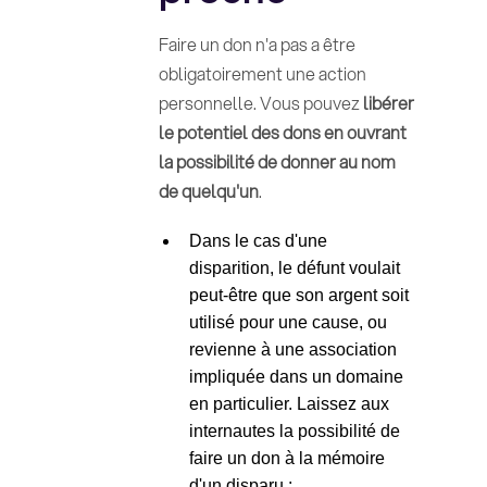
Faire un don n'a pas a être
obligatoirement une action
personnelle. Vous pouvez
libérer
le potentiel des dons en ouvrant
la possibilité de donner au nom
de quelqu'un
.
Dans le cas d'une
disparition, le défunt voulait
peut-être que son argent soit
utilisé pour une cause, ou
revienne à une association
impliquée dans un domaine
en particulier. Laissez aux
internautes la possibilité de
faire un don à la mémoire
d'un disparu ;