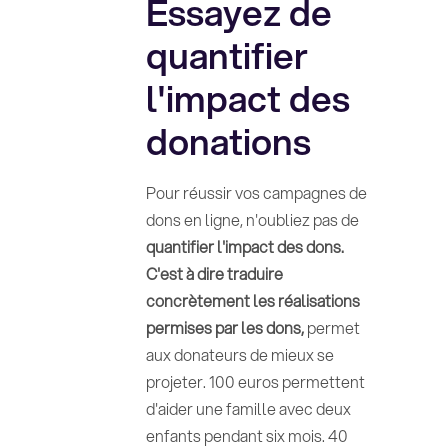
Essayez de
quantifier
l'impact des
donations
Pour réussir vos campagnes de
dons en ligne, n'oubliez pas de
quantifier l'impact des dons.
C'est à dire traduire
concrètement les réalisations
permises par les dons,
permet
aux donateurs de mieux se
projeter. 100 euros permettent
d'aider une famille avec deux
enfants pendant six mois. 40