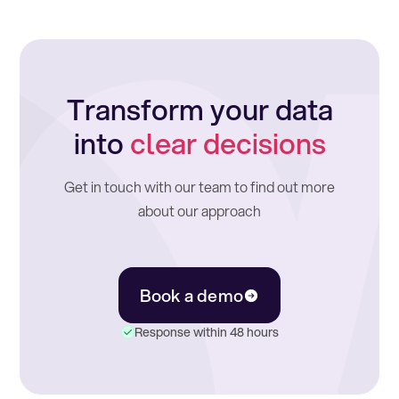
Transform your data
into
clear decisions
Get in touch with our team to find out more
about our approach
Book a demo
Response within 48 hours