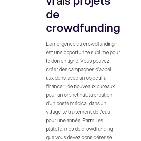
vrais projets
de
crowdfunding
L'émergence du crowdfunding
est une opportunité sublime pour
le don en ligne. Vous pouvez
créer des campagnes d'appel
aux dons, avec un objectif à
financer : de nouveaux bureaux
pour un orphelinat, la création
d'un poste médical dans un
village, le traitement de l'eau
pour une année. Parmi les
plateformes de crowdfunding
que vous devez considérer se