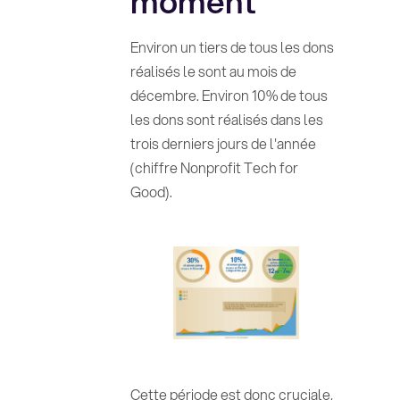
moment
Environ un tiers de tous les dons
réalisés le sont au mois de
décembre. Environ 10% de tous
les dons sont réalisés dans les
trois derniers jours de l'année
(chiffre Nonprofit Tech for
Good).
Cette période est donc cruciale,