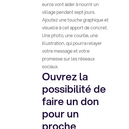
euros vont aider à nourrir un
village pendant sept jours.
Ajoutez une touche graphique et
visuelle à cet apport de concret.
Une photo, une courbe, une
illustration, qui pourra relayer
votre message et votre
promesse sur les réseaux
sociaux.
Ouvrez la
possibilité de
faire un don
pour un
proche