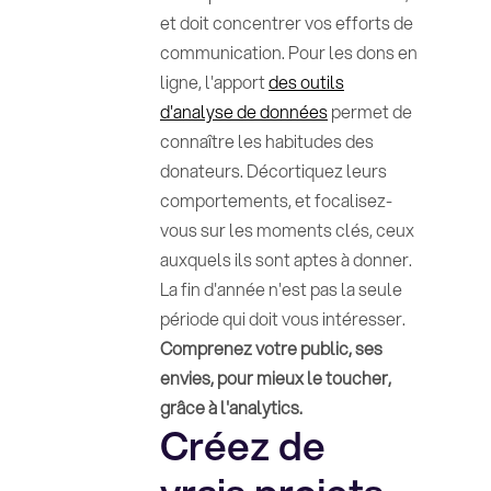
et doit concentrer vos efforts de
communication. Pour les dons en
ligne, l'apport
des outils
d'analyse de données
permet de
connaître les habitudes des
donateurs. Décortiquez leurs
comportements, et focalisez-
vous sur les moments clés, ceux
auxquels ils sont aptes à donner.
La fin d'année n'est pas la seule
période qui doit vous intéresser.
Comprenez votre public, ses
envies, pour mieux le toucher,
grâce à l'analytics.
Créez de