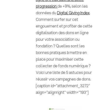
progression
de +9%, selon les
données du
Digital Giving Index
.
Comment surfer sur cet
engouement et profiter de cette
digitalisation des dons en ligne
pour votre association ou
fondation ? Quelles sont les
bonnes pratiques à mettre en
place pour maximiser cette
collecter de fonds numérique ?
Voici une liste de 5 astuces pour
réussir vos campagnes de dons.
[caption id="attachment_3272"
align="alignright" width="193"]