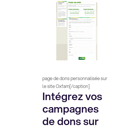
page de dons personnalisée sur
le site Oxfam[/caption]
Intégrez vos
campagnes
de dons sur