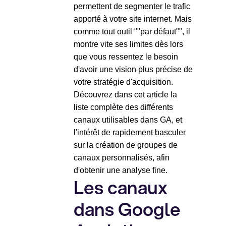
permettent de segmenter le trafic
apporté à votre site internet. Mais
comme tout outil ""par défaut"", il
montre vite ses limites dès lors
que vous ressentez le besoin
d'avoir une vision plus précise de
votre stratégie d'acquisition.
Découvrez dans cet article la
liste complète des différents
canaux utilisables dans GA, et
l'intérêt de rapidement basculer
sur la création de groupes de
canaux personnalisés, afin
d'obtenir une analyse fine.
Les canaux
dans Google