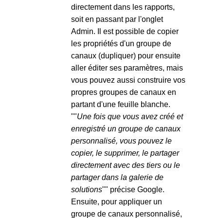
directement dans les rapports,
soit en passant par l'onglet
Admin. Il est possible de copier
les propriétés d'un groupe de
canaux (dupliquer) pour ensuite
aller éditer ses paramètres, mais
vous pouvez aussi construire vos
propres groupes de canaux en
partant d'une feuille blanche.
""
Une fois que vous avez créé et
enregistré un groupe de canaux
personnalisé, vous pouvez le
copier, le supprimer, le partager
directement avec des tiers ou le
partager dans la galerie de
solutions
"" précise Google.
Ensuite, pour appliquer un
groupe de canaux personnalisé,