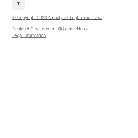
© Copyright 2026 Alphalyr. All rights reserved.
Design & Development @AgenceNorry
Legal information