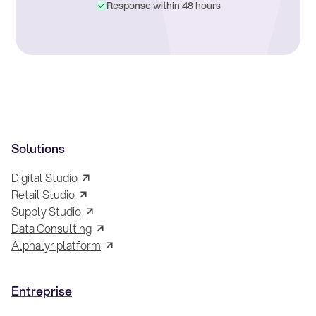
Response within 48 hours
Solutions
Digital Studio
Retail Studio
Supply Studio
Data Consulting
Alphalyr platform
Entreprise