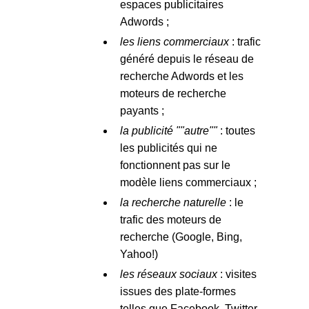
espaces publicitaires
Adwords ;
les liens commerciaux
: trafic
généré depuis le réseau de
recherche Adwords et les
moteurs de recherche
payants ;
la publicité ""autre""
: toutes
les publicités qui ne
fonctionnent pas sur le
modèle liens commerciaux ;
la recherche naturelle
: le
trafic des moteurs de
recherche (Google, Bing,
Yahoo!)
les réseaux sociaux
: visites
issues des plate-formes
telles que Facebook, Twitter,