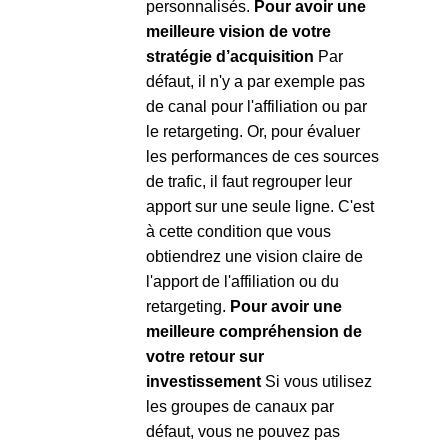
personnalisés.
Pour avoir une
meilleure vision de votre
stratégie d’acquisition
Par
défaut, il n'y a par exemple pas
de canal pour l'affiliation ou par
le retargeting. Or, pour évaluer
les performances de ces sources
de trafic, il faut regrouper leur
apport sur une seule ligne. C'est
à cette condition que vous
obtiendrez une vision claire de
l'apport de l'affiliation ou du
retargeting.
Pour avoir une
meilleure compréhension de
votre retour sur
investissement
Si vous utilisez
les groupes de canaux par
défaut, vous ne pouvez pas