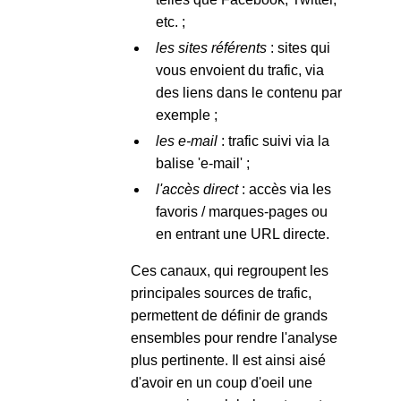
etc. ;
les sites référents
: sites qui
vous envoient du trafic, via
des liens dans le contenu par
exemple ;
les e-mail
: trafic suivi via la
balise 'e-mail' ;
l'accès direct
: accès via les
favoris / marques-pages ou
en entrant une URL directe.
Ces canaux, qui regroupent les
principales sources de trafic,
permettent de définir de grands
ensembles pour rendre l'analyse
plus pertinente. Il est ainsi aisé
d'avoir en un coup d'oeil une