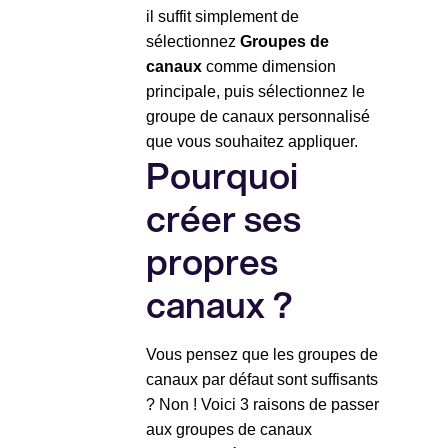
il suffit simplement de
sélectionnez
Groupes de
canaux
comme dimension
principale, puis sélectionnez le
groupe de canaux personnalisé
que vous souhaitez appliquer.
Pourquoi
créer ses
propres
canaux ?
Vous pensez que les groupes de
canaux par défaut sont suffisants
? Non ! Voici 3 raisons de passer
aux groupes de canaux