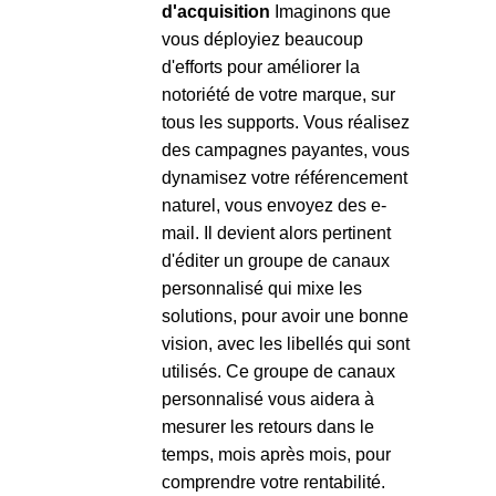
d'acquisition
Imaginons que
vous déployiez beaucoup
d'efforts pour améliorer la
notoriété de votre marque, sur
tous les supports. Vous réalisez
des campagnes payantes, vous
dynamisez votre référencement
naturel, vous envoyez des e-
mail. Il devient alors pertinent
d'éditer un groupe de canaux
personnalisé qui mixe les
solutions, pour avoir une bonne
vision, avec les libellés qui sont
utilisés. Ce groupe de canaux
personnalisé vous aidera à
mesurer les retours dans le
temps, mois après mois, pour
comprendre votre rentabilité.