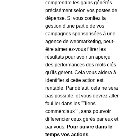
comprendre les gains générés
précisément selon vos postes de
dépense. Si vous confiez la
gestion d'une partie de vos
campagnes sponsorisées à une
agence de webmarketing, peut-
être aimeriez-vous filtrer les
résultats pour avoir un aperçu
des performances des mots clés
qu'ils gèrent. Cela vous aidera à
identifier si cette action est
rentable. Par défaut, cela ne sera
pas possible, et vous devrez aller
fouiller dans les ""liens
commerciaux"", sans pourvoir
différencier ceux gérés par eux et
par vous.
Pour suivre dans le
temps vos actions