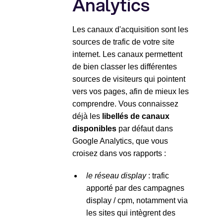
Analytics
Les canaux d'acquisition sont les
sources de trafic de votre site
internet. Les canaux permettent
de bien classer les différentes
sources de visiteurs qui pointent
vers vos pages, afin de mieux les
comprendre. Vous connaissez
déjà les
libellés de canaux
disponibles
par défaut dans
Google Analytics, que vous
croisez dans vos rapports :
le réseau display
: trafic
apporté par des campagnes
display / cpm, notamment via
les sites qui intègrent des