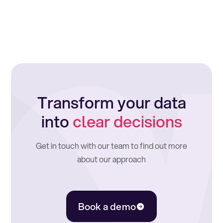
Transform your data
into
clear decisions
Get in touch with our team to find out more
about our approach
Book a demo