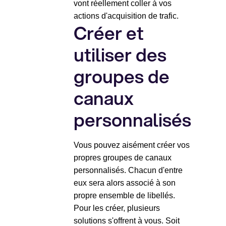
vont réellement coller à vos
actions d'acquisition de trafic.
Créer et
utiliser des
groupes de
canaux
personnalisés
Vous pouvez aisément créer vos
propres groupes de canaux
personnalisés. Chacun d'entre
eux sera alors associé à son
propre ensemble de libellés.
Pour les créer, plusieurs
solutions s'offrent à vous. Soit