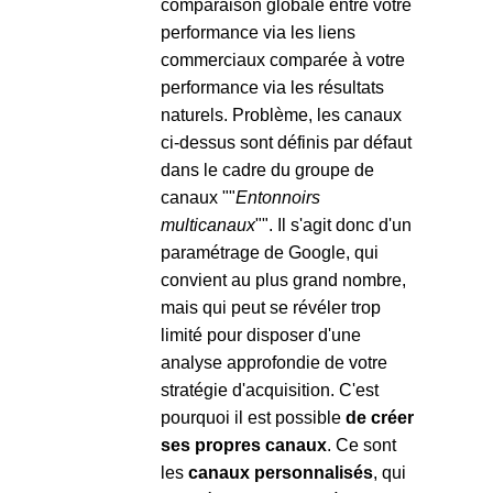
comparaison globale entre votre
performance via les liens
commerciaux comparée à votre
performance via les résultats
naturels. Problème, les canaux
ci-dessus sont définis par défaut
dans le cadre du groupe de
canaux ""
Entonnoirs
multicanaux
"". Il s'agit donc d'un
paramétrage de Google, qui
convient au plus grand nombre,
mais qui peut se révéler trop
limité pour disposer d'une
analyse approfondie de votre
stratégie d'acquisition. C'est
pourquoi il est possible
de créer
ses propres canaux
. Ce sont
les
canaux personnalisés
, qui