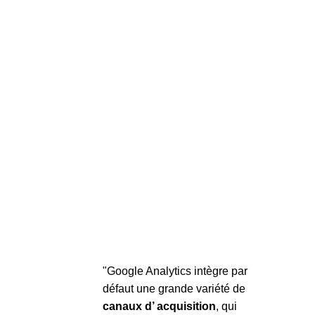
"Google Analytics intègre par
défaut une grande variété de
canaux d’ acquisition
, qui