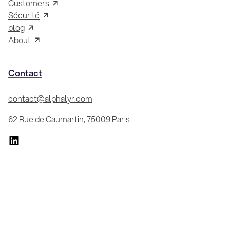
Customers
Sécurité
blog
About
Contact
contact@alphalyr.com
62 Rue de Caumartin, 75009 Paris