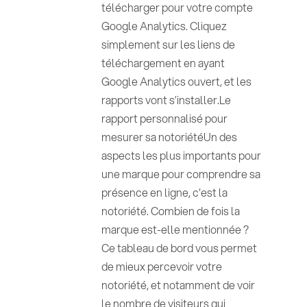
télécharger pour votre compte
Google Analytics. Cliquez
simplement sur les liens de
téléchargement en ayant
Google Analytics ouvert, et les
rapports vont s’installer.Le
rapport personnalisé pour
mesurer sa notoriétéUn des
aspects les plus importants pour
une marque pour comprendre sa
présence en ligne, c'est la
notoriété. Combien de fois la
marque est-elle mentionnée ?
Ce tableau de bord vous permet
de mieux percevoir votre
notoriété, et notamment de voir
le nombre de visiteurs qui