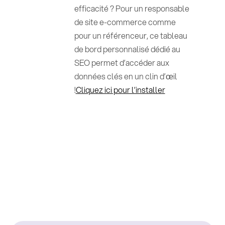
efficacité ? Pour un responsable
de site e-commerce comme
pour un référenceur, ce tableau
de bord personnalisé dédié au
SEO permet d’accéder aux
données clés en un clin d’œil
!
Cliquez ici pour l’installer