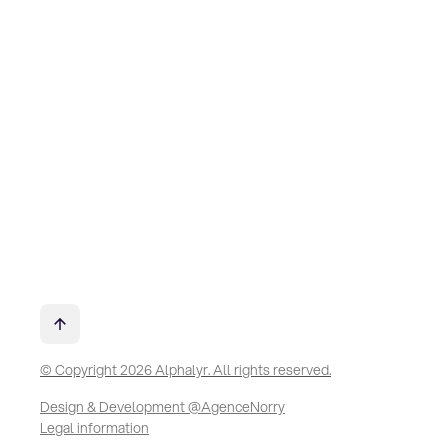
© Copyright 2026 Alphalyr. All rights reserved.
Design & Development @AgenceNorry
Legal information