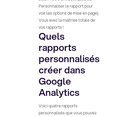
Personnaliser le rapport pour
voir les options de mise en page).
Vous avez la maitrise totale de
vos rapports !
Quels
rapports
personnalisés
créer dans
Google
Analytics
Voici quatre rapports
personnalisés que vous pouvez