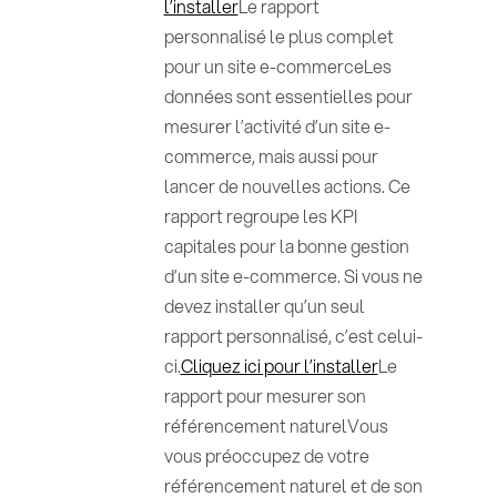
l’installer
Le rapport
personnalisé le plus complet
pour un site e-commerceLes
données sont essentielles pour
mesurer l’activité d’un site e-
commerce, mais aussi pour
lancer de nouvelles actions. Ce
rapport regroupe les KPI
capitales pour la bonne gestion
d’un site e-commerce. Si vous ne
devez installer qu’un seul
rapport personnalisé, c’est celui-
ci.
Cliquez ici pour l’installer
Le
rapport pour mesurer son
référencement naturelVous
vous préoccupez de votre
référencement naturel et de son