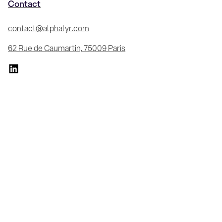
Contact
contact@alphalyr.com
62 Rue de Caumartin, 75009 Paris