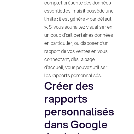
complet présente des données
essentielles, mais il possède une
limite : il est généré « par défaut
». Si vous souhaitez visualiser en
un coup d’œil certaines données
en particulier, ou disposer d’un
rapport de vos ventes en vous
connectant, dès la page
d’accueil, vous pouvez utiliser
les rapports personnalisés.
Créer des
rapports
personnalisés
dans Google