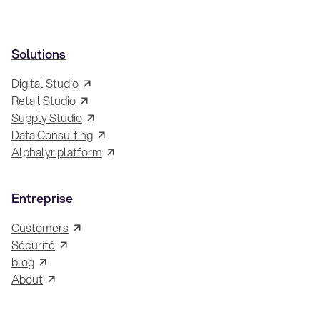
Solutions
Digital Studio
Retail Studio
Supply Studio
Data Consulting
Alphalyr platform
Entreprise
Customers
Sécurité
blog
About