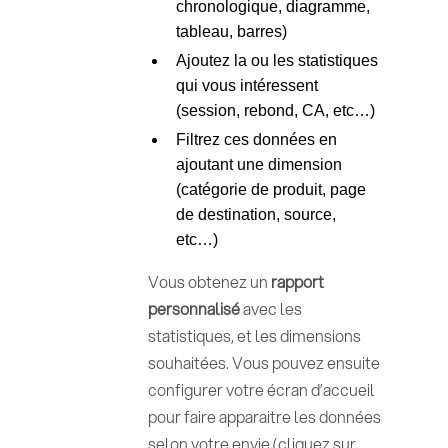
chronologique, diagramme,
tableau, barres)
Ajoutez la ou les statistiques
qui vous intéressent
(session, rebond, CA, etc…)
Filtrez ces données en
ajoutant une dimension
(catégorie de produit, page
de destination, source,
etc…)
Vous obtenez un
rapport
personnalisé
avec les
statistiques, et les dimensions
souhaitées. Vous pouvez ensuite
configurer votre écran d’accueil
pour faire apparaitre les données
selon votre envie (cliquez sur