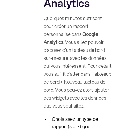
Analytics
Quelques minutes suffisent
pour créer un rapport
personnalisé dans
Google
Analytics
. Vous allez pouvoir
disposer d’un tableau de bord
sur-mesure, avec les données
qui vous intéressent. Pour cela, il
vous suffit d’aller dans Tableaux
de bord > Nouveau tableau de
bord. Vous pouvez alors ajouter
des widgets avec les données
que vous souhaitez.
Choisissez un type de
rapport (statistique,