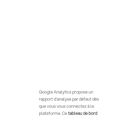
Google Analytics propose un
rapport d’analyse par défaut dès
que vous vous connectez à la
plateforme. Ce
tableau de bord