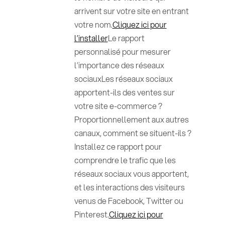
arrivent sur votre site en entrant
votre nom.
Cliquez ici pour
l’installer
Le rapport
personnalisé pour mesurer
l’importance des réseaux
sociauxLes réseaux sociaux
apportent-ils des ventes sur
votre site e-commerce ?
Proportionnellement aux autres
canaux, comment se situent-ils ?
Installez ce rapport pour
comprendre le trafic que les
réseaux sociaux vous apportent,
et les interactions des visiteurs
venus de Facebook, Twitter ou
Pinterest.
Cliquez ici pour