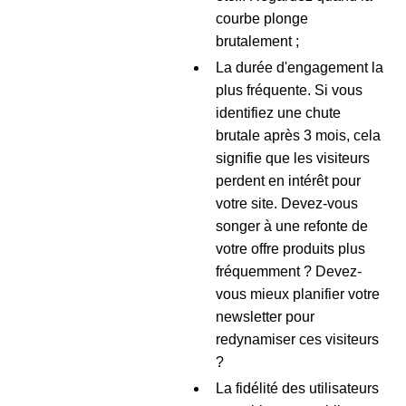
courbe plonge
brutalement ;
La durée d'engagement la
plus fréquente. Si vous
identifiez une chute
brutale après 3 mois, cela
signifie que les visiteurs
perdent en intérêt pour
votre site. Devez-vous
songer à une refonte de
votre offre produits plus
fréquemment ? Devez-
vous mieux planifier votre
newsletter pour
redynamiser ces visiteurs
?
La fidélité des utilisateurs