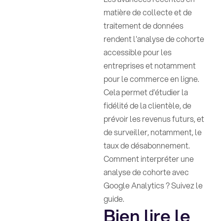
matière de collecte et de
traitement de données
rendent l'analyse de cohorte
accessible pour les
entreprises et notamment
pour le commerce en ligne.
Cela permet d'étudier la
fidélité de la clientèle, de
prévoir les revenus futurs, et
de surveiller, notamment, le
taux de désabonnement.
Comment interpréter une
analyse de cohorte avec
Google Analytics ? Suivez le
guide.
Bien lire le