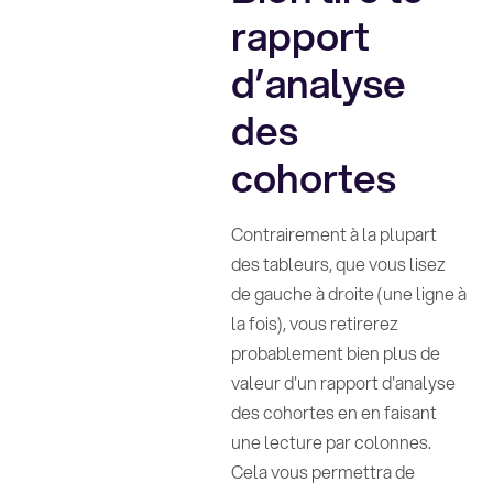
rapport
d’analyse
des
cohortes
Contrairement à la plupart
des tableurs, que vous lisez
de gauche à droite (une ligne à
la fois), vous retirerez
probablement bien plus de
valeur d'un rapport d'analyse
des cohortes en en faisant
une lecture par colonnes.
Cela vous permettra de