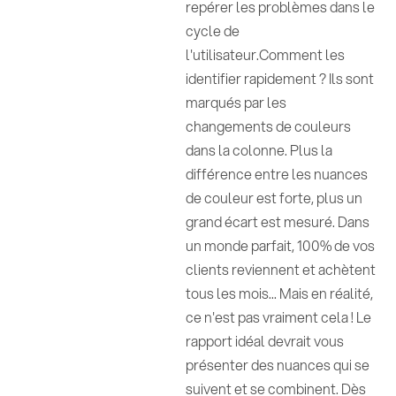
repérer les problèmes dans le
cycle de
l'utilisateur.Comment les
identifier rapidement ? Ils sont
marqués par les
changements de couleurs
dans la colonne. Plus la
différence entre les nuances
de couleur est forte, plus un
grand écart est mesuré. Dans
un monde parfait, 100% de vos
clients reviennent et achètent
tous les mois... Mais en réalité,
ce n'est pas vraiment cela ! Le
rapport idéal devrait vous
présenter des nuances qui se
suivent et se combinent. Dès