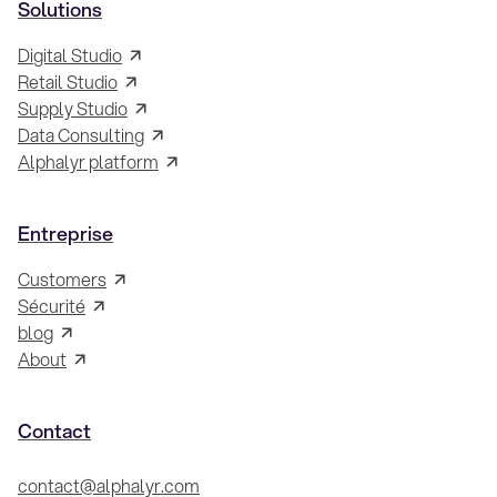
Solutions
Digital Studio
Retail Studio
Supply Studio
Data Consulting
Alphalyr platform
Entreprise
Customers
Sécurité
blog
About
Contact
contact@alphalyr.com