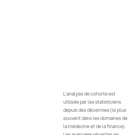
L'analyse de cohorte est
utilisée par les statisticiens
depuis des décennies (le plus
souvent dans les domaines de
la médecine et de la finance).
Les avancées récentes en