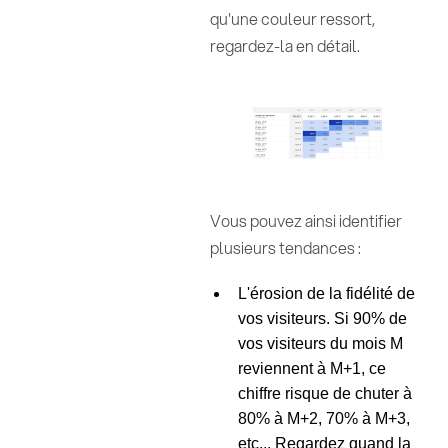
qu'une couleur ressort,
regardez-la en détail.
Vous pouvez ainsi identifier
plusieurs tendances :
L'érosion de la fidélité de
vos visiteurs. Si 90% de
vos visiteurs du mois M
reviennent à M+1, ce
chiffre risque de chuter à
80% à M+2, 70% à M+3,
etc... Regardez quand la