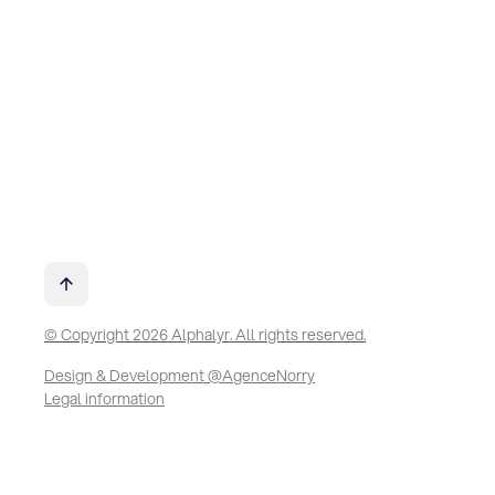
© Copyright 2026 Alphalyr. All rights reserved.
Design & Development @AgenceNorry
Legal information