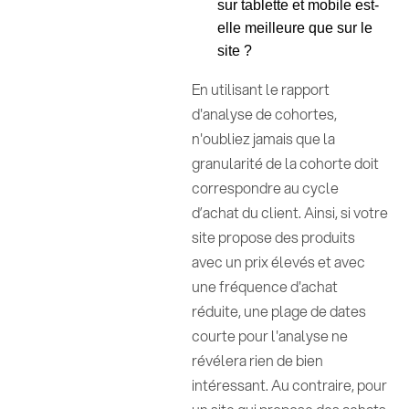
sur tablette et mobile est-
elle meilleure que sur le
site ?
En utilisant le rapport
d'analyse de cohortes,
n'oubliez jamais que la
granularité de la cohorte doit
correspondre au cycle
d’achat du client. Ainsi, si votre
site propose des produits
avec un prix élevés et avec
une fréquence d'achat
réduite, une plage de dates
courte pour l'analyse ne
révélera rien de bien
intéressant. Au contraire, pour