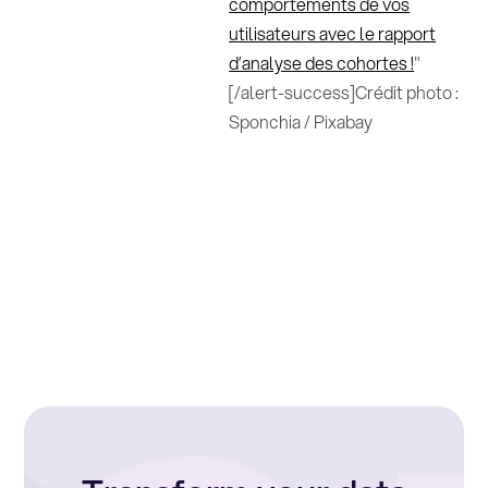
comportements de vos
utilisateurs avec le rapport
d’analyse des cohortes !
"
[/alert-success]Crédit photo :
Sponchia / Pixabay