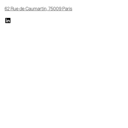
62 Rue de Caumartin, 75009 Paris