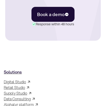
Book a demo
Response within 48 hours
Solutions
Digital Studio
Retail Studio
Supply Studio
Data Consulting
Alphalyr platform