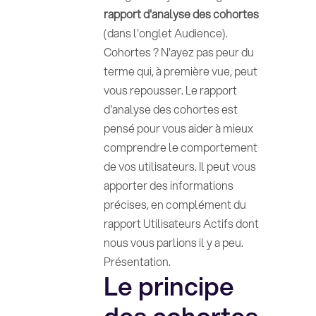
rapport d'analyse des cohortes
(dans l'onglet Audience).
Cohortes ? N'ayez pas peur du
terme qui, à première vue, peut
vous repousser. Le rapport
d'analyse des cohortes est
pensé pour vous aider à mieux
comprendre le comportement
de vos utilisateurs. Il peut vous
apporter des informations
précises, en complément du
rapport Utilisateurs Actifs dont
nous vous parlions il y a peu.
Présentation.
Le principe