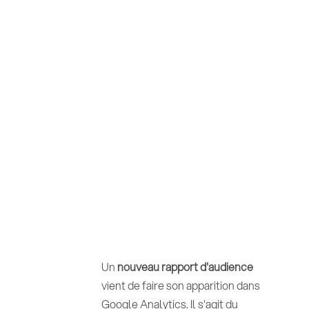
Un
nouveau rapport d'audience
vient de faire son apparition dans
Google Analytics. Il s'agit du