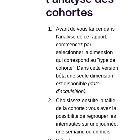
cohortes
Avant de vous lancer dans
l'analyse de ce rapport,
commencez par
sélectionner la dimension
qui correspond au "type de
cohorte". Dans cette version
bêta une seule dimension
est disponible
(date
d'acquisition).
Choisissez ensuite la taille
de la cohorte : vous avez la
possibilité de regrouper les
internautes sur une journée,
une semaine ou un mois.