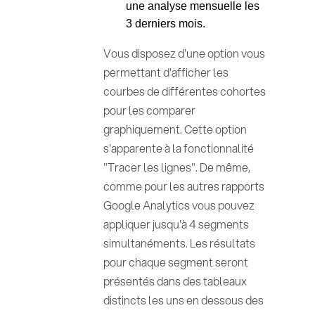
une analyse mensuelle les
3 derniers mois.
Vous disposez d'une option vous
permettant d'afficher les
courbes de différentes cohortes
pour les comparer
graphiquement. Cette option
s'apparente à la fonctionnalité
"Tracer les lignes". De même,
comme pour les autres rapports
Google Analytics vous pouvez
appliquer jusqu'à 4 segments
simultanéments. Les résultats
pour chaque segment seront
présentés dans des tableaux
distincts les uns en dessous des