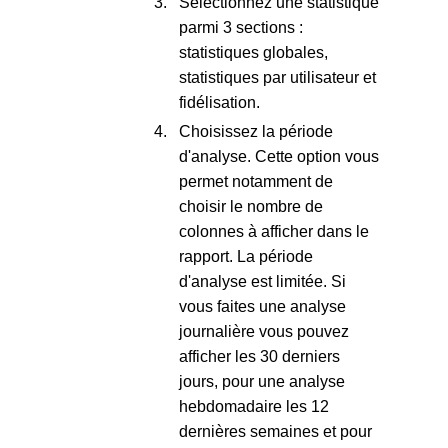
Sélectionnez une statistique
parmi 3 sections :
statistiques globales,
statistiques par utilisateur et
fidélisation.
Choisissez la période
d'analyse. Cette option vous
permet notamment de
choisir le nombre de
colonnes à afficher dans le
rapport. La période
d'analyse est limitée. Si
vous faites une analyse
journalière vous pouvez
afficher les 30 derniers
jours, pour une analyse
hebdomadaire les 12
dernières semaines et pour