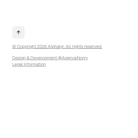
© Copyright 2026 Alphalyr. All rights reserved.
Design & Development @AgenceNorry
Legal information