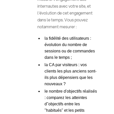
internautes avec votre site, et
l'évolution de cet engagement
dans le temps. Vous pouvez
notamment mesurer :
la fidélité des utilisateurs :
évolution du nombre de
sessions ou de commandes
dans le temps ;
la CA par visiteurs : vos
clients les plus anciens sont-
ils plus dépensiers que les
nouveaux ?
le nombre d'objectifs réalisés
: comparez les atteintes
d"objectifs entre les
"habitués" et les petits