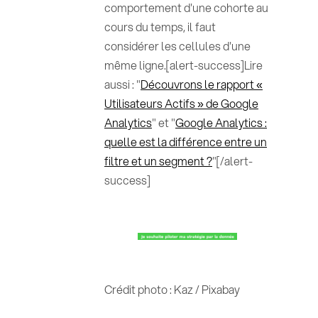
comportement d'une cohorte au
cours du temps, il faut
considérer les cellules d'une
même ligne.[alert-success]Lire
aussi : "
Découvrons le rapport «
Utilisateurs Actifs » de Google
Analytics
" et "
Google Analytics :
quelle est la différence entre un
filtre et un segment ?
"[/alert-
success]
Crédit photo : Kaz / Pixabay