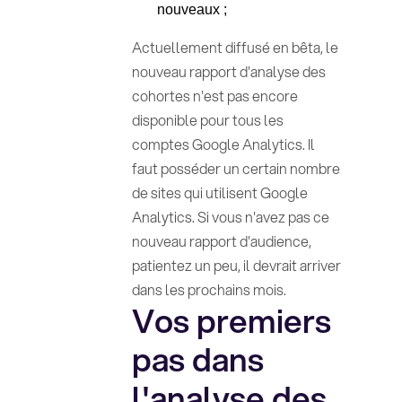
nouveaux ;
Actuellement diffusé en bêta, le
nouveau rapport d'analyse des
cohortes n'est pas encore
disponible pour tous les
comptes Google Analytics. Il
faut posséder un certain nombre
de sites qui utilisent Google
Analytics. Si vous n'avez pas ce
nouveau rapport d'audience,
patientez un peu, il devrait arriver
dans les prochains mois.
Vos premiers
pas dans
l'analyse des