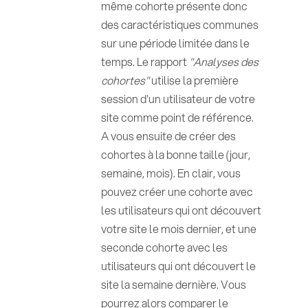
même cohorte présente donc
des caractéristiques communes
sur une période limitée dans le
temps. Le rapport
"Analyses des
cohortes"
utilise la première
session d'un utilisateur de votre
site comme point de référence.
A vous ensuite de créer des
cohortes à la bonne taille (jour,
semaine, mois). En clair, vous
pouvez créer une cohorte avec
les utilisateurs qui ont découvert
votre site le mois dernier, et une
seconde cohorte avec les
utilisateurs qui ont découvert le
site la semaine dernière. Vous
pourrez alors comparer le