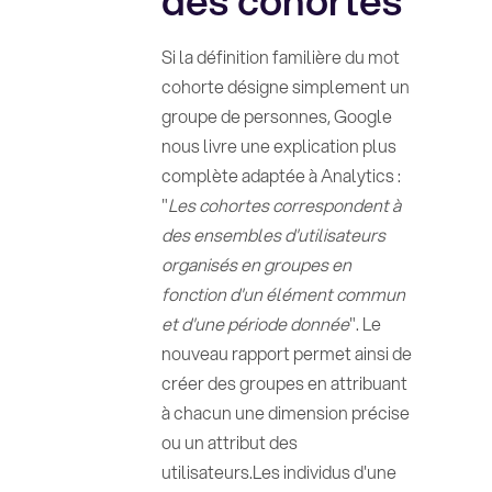
des cohortes
Si la définition familière du mot
cohorte désigne simplement un
groupe de personnes, Google
nous livre une explication plus
complète adaptée à Analytics :
"
Les cohortes correspondent à
des ensembles d'utilisateurs
organisés en groupes en
fonction d'un élément commun
et d'une période donnée
". Le
nouveau rapport permet ainsi de
créer des groupes en attribuant
à chacun une dimension précise
ou un attribut des
utilisateurs.Les individus d'une