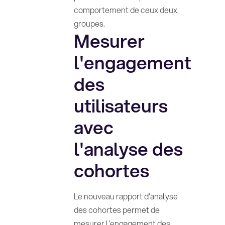
comportement de ceux deux
groupes.
Mesurer
l'engagement
des
utilisateurs
avec
l'analyse des
cohortes
Le nouveau rapport d'analyse
des cohortes permet de
mesurer l'engagement des