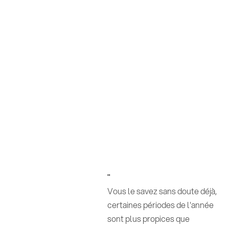
"
Vous le savez sans doute déjà,
certaines périodes de l'année
sont plus propices que