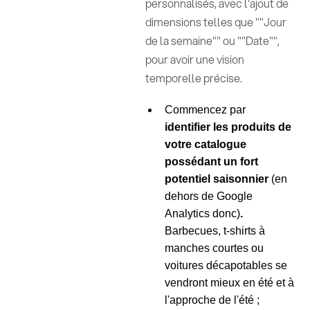
personnalisés, avec l'ajout de
dimensions telles que ""Jour
de la semaine"" ou ""Date"",
pour avoir une vision
temporelle précise.
Commencez par
identifier les produits de
votre catalogue
possédant un fort
potentiel saisonnier
(en
dehors de Google
Analytics donc)
.
Barbecues, t-shirts à
manches courtes ou
voitures décapotables se
vendront mieux en été et à
l'approche de l'été ;