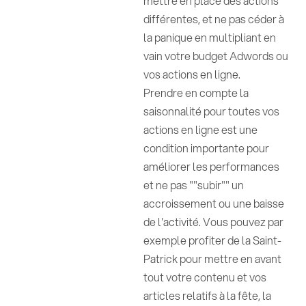
mettre en place des actions
différentes, et ne pas céder à
la panique en multipliant en
vain votre budget Adwords ou
vos actions en ligne.
Prendre en compte la
saisonnalité pour toutes vos
actions en ligne est une
condition importante pour
améliorer les performances
et ne pas ""subir"" un
accroissement ou une baisse
de l'activité. Vous pouvez par
exemple profiter de la Saint-
Patrick pour mettre en avant
tout votre contenu et vos
articles relatifs à la fête, la