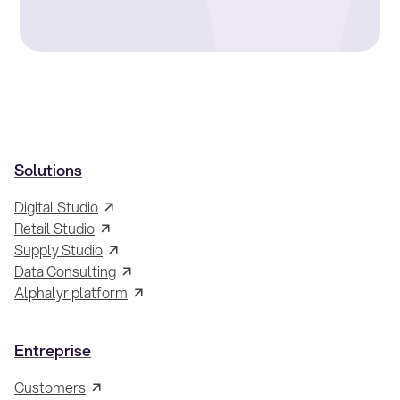
Solutions
Digital Studio
Retail Studio
Supply Studio
Data Consulting
Alphalyr platform
Entreprise
Customers