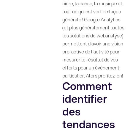
bière, la danse, la musique et
tout ce qui est vert de façon
générale ! Google Analytics
(et plus généralement toutes
les solutions de webanalyse)
permettent d'avoir une vision
pro-active de l'activité pour
mesurer le résultat de vos
efforts pour un évènement
particulier. Alors profitez-en!
Comment
identifier
des
tendances