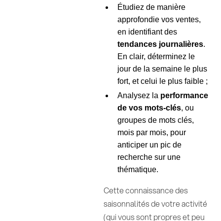
Étudiez de manière
approfondie vos ventes,
en identifiant des
tendances journalières
.
En clair, déterminez le
jour de la semaine le plus
fort, et celui le plus faible ;
Analysez la
performance
de vos mots-clés
, ou
groupes de mots clés,
mois par mois, pour
anticiper un pic de
recherche sur une
thématique.
Cette connaissance des
saisonnalités de votre activité
(qui vous sont propres et peu