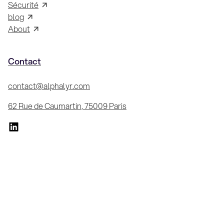
Sécurité
blog
About
Contact
contact@alphalyr.com
62 Rue de Caumartin, 75009 Paris