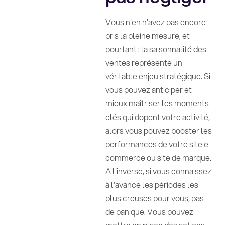
Vous n'en n'avez pas encore
pris la pleine mesure, et
pourtant : la saisonnalité des
ventes représente un
véritable enjeu stratégique. Si
vous pouvez anticiper et
mieux maîtriser les moments
clés qui dopent votre activité,
alors vous pouvez booster les
performances de votre site e-
commerce ou site de marque.
A l'inverse, si vous connaissez
à l'avance les périodes les
plus creuses pour vous, pas
de panique. Vous pouvez