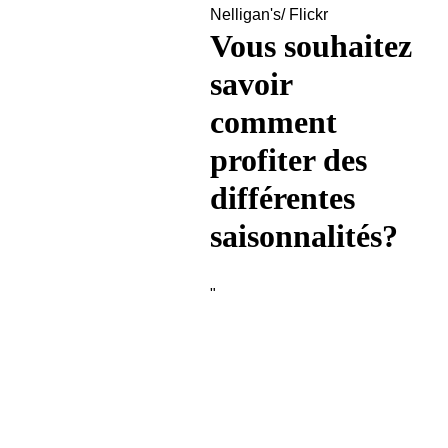
Nelligan's/ Flickr
Vous souhaitez
savoir
comment
profiter des
différentes
saisonnalités?
"