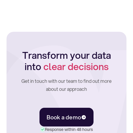
Transform your data
into
clear decisions
Get in touch with our team to find out more
about our approach
Book a demo
Response within 48 hours