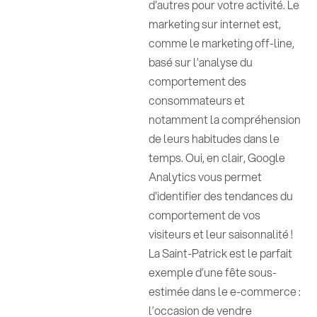
d'autres pour votre activité. Le
marketing sur internet est,
comme le marketing off-line,
basé sur l’analyse du
comportement des
consommateurs et
notamment la compréhension
de leurs habitudes dans le
temps. Oui, en clair, Google
Analytics vous permet
d'identifier des tendances du
comportement de vos
visiteurs et leur saisonnalité !
La Saint-Patrick est le parfait
exemple d’une fête sous-
estimée dans le e-commerce :
l’occasion de vendre