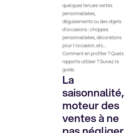
quelques tenues vertes
personnalisées,
déguisements ou des objets
d’occasions : choppes
personnalisées, décorations
pour l’occasion, etc…
Comment en profiter ? Quels
rapports utiliser ? Suivez le
guide.
La
saisonnalité,
moteur des
ventes à ne
pas négliger