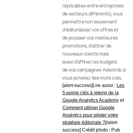
réplicables entre entreprises
de secteurs différents), vous
permettra non seulement
d'éditorialiser vos offres et
de pousser vos meilleures
promotions, d'attirer de
nouveaux clients mais
aussi d'affiner les budgets
de vos campagnes Adwords si
vous achetez des mots clés.
[alert-success]Lire aussi :
Les
5 points clés à retenir de la
Google Analytics Academy
et
Comment utiliser Google
Analytics pour piloter votre
stratégie éditoriale ?
[/alert-
success] Crédit photo : Pub