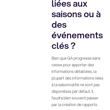
liées aux
saisons ou à
des
événements
clés ?
Bien que GA progresse sans
cesse pour apporter des
informations détaillées, la
plupart des informations liées
à la saisonnalité ne sont pas
disponibles par défaut. Il
faudra bien souvent passer
par la création de rapports