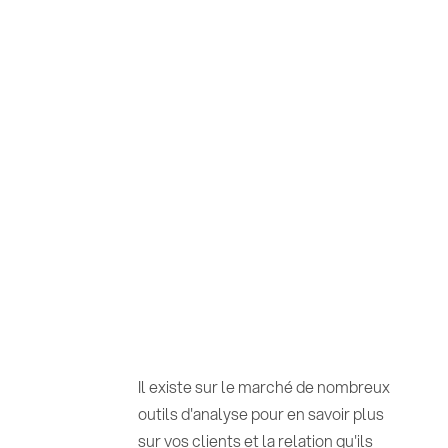
Il existe sur le marché de nombreux
outils d'analyse pour en savoir plus
sur vos clients et la relation qu'ils