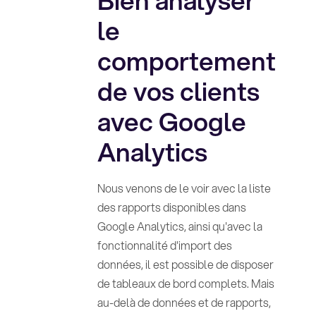
Bien analyser
le
comportement
de vos clients
avec Google
Analytics
Nous venons de le voir avec la liste
des rapports disponibles dans
Google Analytics, ainsi qu'avec la
fonctionnalité d'import des
données, il est possible de disposer
de tableaux de bord complets. Mais
au-delà de données et de rapports,