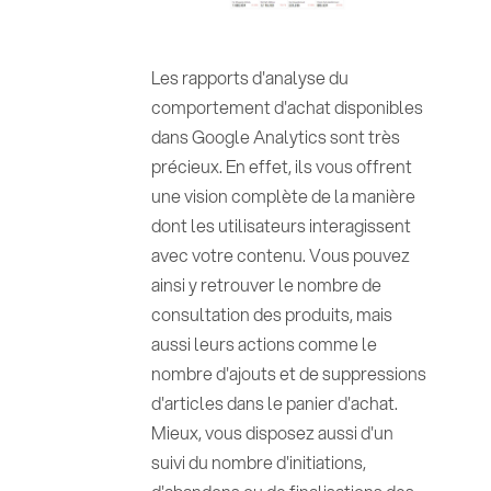
Les rapports d'analyse du
comportement d'achat disponibles
dans Google Analytics sont très
précieux. En effet, ils vous offrent
une vision complète de la manière
dont les utilisateurs interagissent
avec votre contenu. Vous pouvez
ainsi y retrouver le nombre de
consultation des produits, mais
aussi leurs actions comme le
nombre d'ajouts et de suppressions
d'articles dans le panier d'achat.
Mieux, vous disposez aussi d'un
suivi du nombre d'initiations,