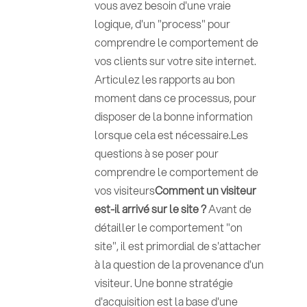
vous avez besoin d'une vraie
logique, d'un "process" pour
comprendre le comportement de
vos clients sur votre site internet.
Articulez les rapports au bon
moment dans ce processus, pour
disposer de la bonne information
lorsque cela est nécessaire.Les
questions à se poser pour
comprendre le comportement de
vos visiteurs
Comment un visiteur
est-il arrivé sur le site ?
Avant de
détailler le comportement "on
site", il est primordial de s'attacher
à la question de la provenance d'un
visiteur. Une bonne stratégie
d'acquisition est la base d'une