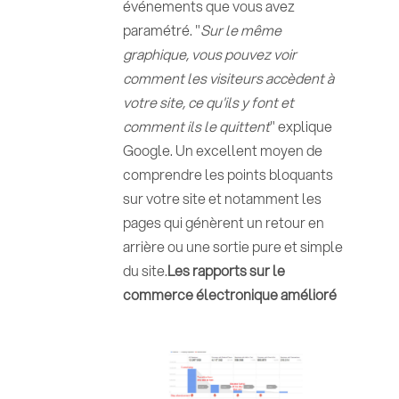
événements que vous avez
paramétré. "
Sur le même
graphique, vous pouvez voir
comment les visiteurs accèdent à
votre site, ce qu'ils y font et
comment ils le quittent
" explique
Google. Un excellent moyen de
comprendre les points bloquants
sur votre site et notamment les
pages qui génèrent un retour en
arrière ou une sortie pure et simple
du site.
Les rapports sur le
commerce électronique amélioré