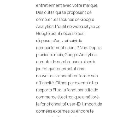
entretiennent avec votre marque.
Des outils qui se proposent de
combler les lacunes de Google
Analytics. L'outil de webanalyse de
Google est-il dépassé pour
disposer d'un vrai suivi du
comportement client ? Non. Depuis
plusieurs mois, Google Analytics
compte de nombreuses mises à
jour et quelques solutions
nouvelles viennent renforcer son
efficacité. Citons par exemple les
rapports Flux, la fonctionnalité de
commerce électronique amélioré,
la fonctionnalité user-ID, l'import de
données externes ou encore le