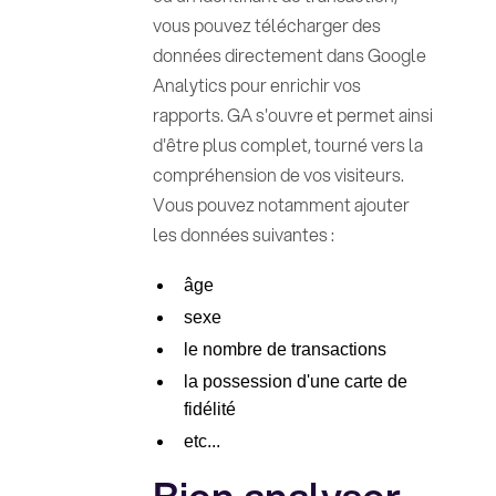
vous pouvez télécharger des
données directement dans Google
Analytics pour enrichir vos
rapports. GA s'ouvre et permet ainsi
d'être plus complet, tourné vers la
compréhension de vos visiteurs.
Vous pouvez notamment ajouter
les données suivantes :
âge
sexe
le nombre de transactions
la possession d'une carte de
fidélité
etc...