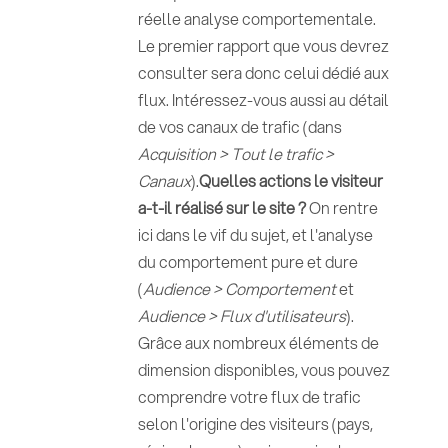
réelle analyse comportementale.
Le premier rapport que vous devrez
consulter sera donc celui dédié aux
flux. Intéressez-vous aussi au détail
de vos canaux de trafic (dans
Acquisition > Tout le trafic >
Canaux
).
Quelles actions le visiteur
a-t-il réalisé sur le site ?
On rentre
ici dans le vif du sujet, et l'analyse
du comportement pure et dure
(
Audience > Comportement
et
Audience > Flux d'utilisateurs
).
Grâce aux nombreux éléments de
dimension disponibles, vous pouvez
comprendre votre flux de trafic
selon l'origine des visiteurs (pays,