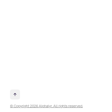
© Copyright 2026 Alphalyr. All rights reserved.