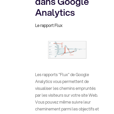
dans Google
Analytics
Le rapport Flux
Les rapports "Flux" de Google
Analytics vous permettent de
visualiser les chemins empruntés
par les visiteurs sur votre site Web.
Vous pouvez même suivre leur
cheminement parmi les objectifs et