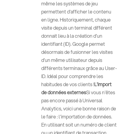
même les systèmes de jeu
permettent d'afficher le contenu
en ligne. Historiquement, chaque
visite depuis un terminal différent
donnait lieu à la création d'un
identifiant (ID). Google permet
désormais de fusionner les visites
d'un même utilisateur depuis
différents terminaux grâce au User-
ID. Idéal pour comprendre les
habitudes de vos clients !
L'import
de données externes
Si vous n'êtes
pas encore passé à Universal
Analytics, voici une bonne raison de
le faire : l'importation de données.
En utilisant soit un numéro de client
ou un identifiant de transaction,