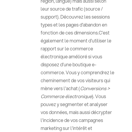
région, langue) mais aussi selon
leur source de trafic (source /
support). Découvrez les sessions
types et les pages d'abandon en
fonction de ces dimensions.C'est
également le moment d'utiliser le
rapport sur le commerce
électronique amélioré si vous
disposez d'une boutique e-
commerce. Vous y comprendrez le
cheminement de vos visiteurs qui
mène vers l'achat (
Conversions >
Commerce électronique
). Vous
pouvez y segmenter et analyser
vos données, mais aussi décrypter
l'incidence de vos campagnes
marketing sur l'intérêt et