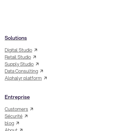
Solutions
Digital Studio
Retail Studio
Supply Studio
Data Consulting
Alphalyr platform
Entreprise
Customers
Sécurité
blog
About