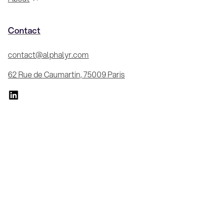
Contact
contact@alphalyr.com
62 Rue de Caumartin, 75009 Paris