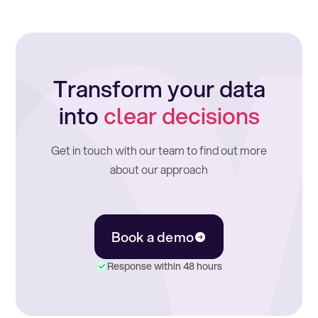
Transform your data
into
clear decisions
Get in touch with our team to find out more
about our approach
Book a demo
Response within 48 hours