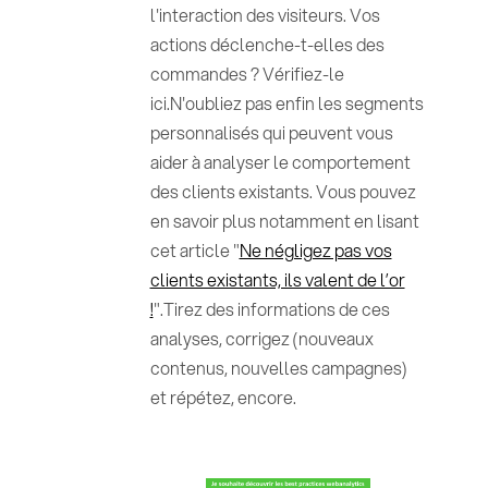
l'interaction des visiteurs. Vos
actions déclenche-t-elles des
commandes ? Vérifiez-le
ici.N'oubliez pas enfin les segments
personnalisés qui peuvent vous
aider à analyser le comportement
des clients existants. Vous pouvez
en savoir plus notamment en lisant
cet article "
Ne négligez pas vos
clients existants, ils valent de l’or
!
".Tirez des informations de ces
analyses, corrigez (nouveaux
contenus, nouvelles campagnes)
et répétez, encore.