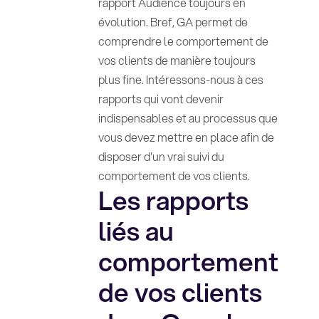
rapport Audience toujours en
évolution. Bref, GA permet de
comprendre le comportement de
vos clients de manière toujours
plus fine. Intéressons-nous à ces
rapports qui vont devenir
indispensables et au processus que
vous devez mettre en place afin de
disposer d'un vrai suivi du
comportement de vos clients.
Les rapports
liés au
comportement
de vos clients