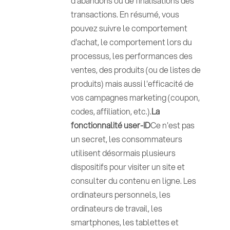
d'abandons ou de finalisations des
transactions. En résumé, vous
pouvez suivre le comportement
d'achat, le comportement lors du
processus, les performances des
ventes, des produits (ou de listes de
produits) mais aussi l'efficacité de
vos campagnes marketing (coupon,
codes, affiliation, etc.).
La
fonctionnalité user-ID
Ce n'est pas
un secret, les consommateurs
utilisent désormais plusieurs
dispositifs pour visiter un site et
consulter du contenu en ligne. Les
ordinateurs personnels, les
ordinateurs de travail, les
smartphones, les tablettes et