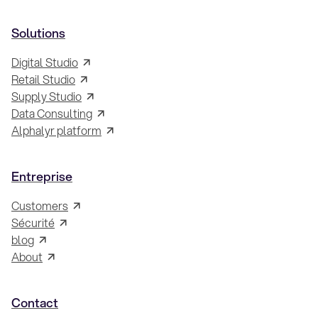
Solutions
Digital Studio
Retail Studio
Supply Studio
Data Consulting
Alphalyr platform
Entreprise
Customers
Sécurité
blog
About
Contact