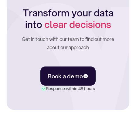
Transform your data
into
clear decisions
Get in touch with our team to find out more
about our approach
Book a demo
Response within 48 hours