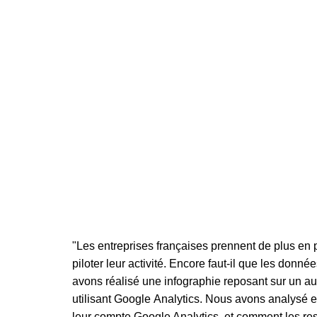
"Les entreprises françaises prennent de plus en 
piloter leur activité. Encore faut-il que les donné
avons réalisé une infographie reposant sur un au
utilisant Google Analytics. Nous avons analysé e
leur compte Google Analytics, et comment les re