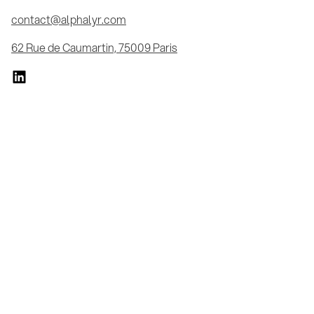
contact@alphalyr.com
62 Rue de Caumartin, 75009 Paris