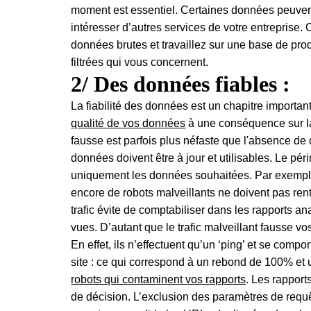
moment est essentiel. Certaines données peuvent
intéresser d’autres services de votre entreprise
données brutes et travaillez sur une base de pro
filtrées qui vous concernent.
2/ Des données fiables :
La fiabilité des données est un chapitre important
qualité de vos données
à une conséquence sur la
fausse est parfois plus néfaste que l'absence de
données doivent être à jour et utilisables. Le péri
uniquement les données souhaitées. Par exemple, l
encore de robots malveillants ne doivent pas rent
trafic évite de comptabiliser dans les rapports ana
vues. D’autant que le trafic malveillant fausse v
En effet, ils n’effectuent qu’un ‘ping’ et se com
site : ce qui correspond à un rebond de 100% et u
robots qui contaminent vos rapports
. Les rapports
de décision. L’exclusion des paramètres de req