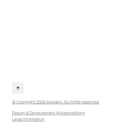
© Copyright 2026 Alphalyr. All rights reserved.
Design & Development @AgenceNorry
Legal information