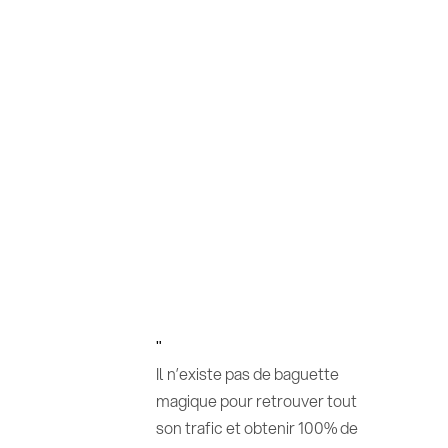
"
Il n’existe pas de baguette
magique pour retrouver tout
son trafic et obtenir 100% de