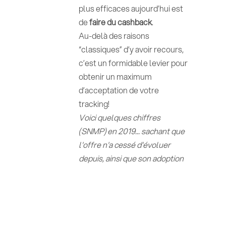
plus efficaces aujourd’hui est
de
faire du cashback
.
Au-delà des raisons
“classiques” d’y avoir recours,
c’est un formidable levier pour
obtenir un maximum
d’acceptation de votre
tracking!
Voici quelques chiffres
(SNMP) en 2019... sachant que
l'offre n'a cessé d'évoluer
depuis, ainsi que son adoption