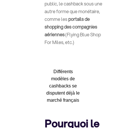
public, le cashback sous une
autre forme que monétaire,
comme les
portails de
shopping des compagnies
aériennes
(Flying Blue Shop
For Miles, etc.)
Différents
modèles de
cashbacks se
disputent déjà le
marché français
Pourquoi le