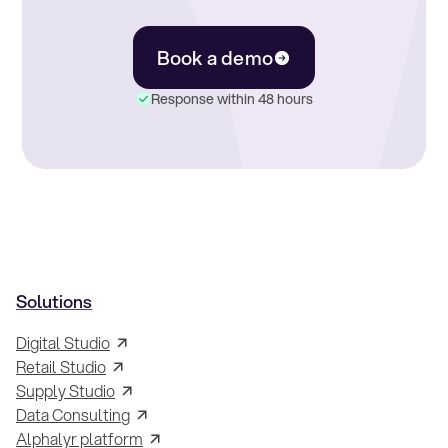
Book a demo
Response within 48 hours
Solutions
Digital Studio
Retail Studio
Supply Studio
Data Consulting
Alphalyr platform