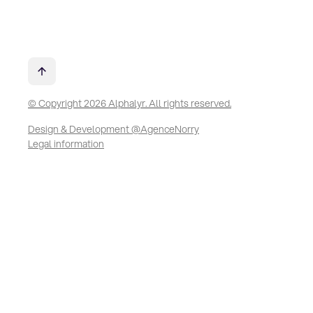
© Copyright 2026 Alphalyr. All rights reserved.
Design & Development @AgenceNorry
Legal information