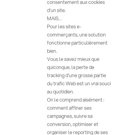
consentement aux cookies
d’un site.
MAIS…
Pour les sites e-
commerçants, une solution
fonctionne particulièrement
bien.
Vous le savez mieux que
quiconque, la perte de
tracking d’une grosse partie
du trafic Web est un vrai souci
au quotidien.
On le comprend aisément :
comment affiner ses
campagnes, suivre sa
conversion, optimiser et
organiser le reporting de ses