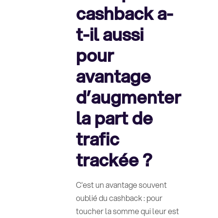
cashback a-
t-il aussi
pour
avantage
d’augmenter
la part de
trafic
trackée ?
C'est un avantage souvent
oublié du cashback : pour
toucher la somme qui leur est