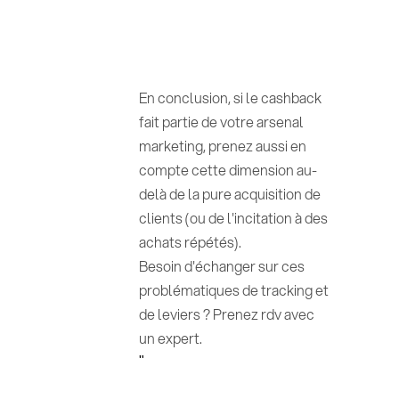
En conclusion, si le cashback
fait partie de votre arsenal
marketing, prenez aussi en
compte cette dimension au-
delà de la pure acquisition de
clients (ou de l'incitation à des
achats répétés).
Besoin d'échanger sur ces
problématiques de tracking et
de leviers ? Prenez rdv avec
un expert.
"