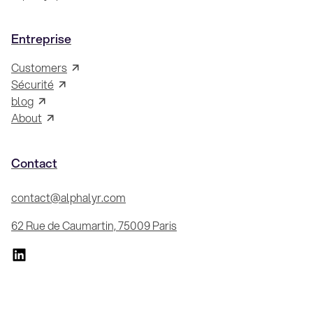
Entreprise
Customers
Sécurité
blog
About
Contact
contact@alphalyr.com
62 Rue de Caumartin, 75009 Paris