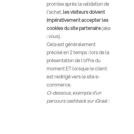
promise après la validation de
l'achat,
les visiteurs doivent
impérativement accepter les
cookies du site partenaire
(aka
: vous).
Cela est généralement
précisé en 2 temps : lors de la
présentation de l'offre du
moment ET lorsque le client
est redirigé vers le site e-
commerce.
Ci-dessous, exemple d'un
parcours cashback sur iGraal :