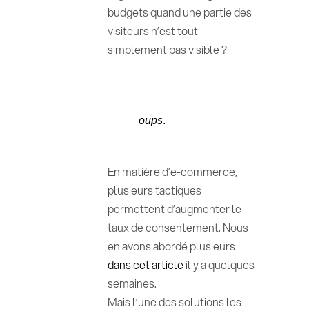
budgets quand une partie des
visiteurs n’est tout
simplement pas visible ?
oups
.
En matière d’e-commerce,
plusieurs tactiques
permettent d’augmenter le
taux de consentement. Nous
en avons abordé plusieurs
dans cet article
il y a quelques
semaines.
Mais l’une des solutions les