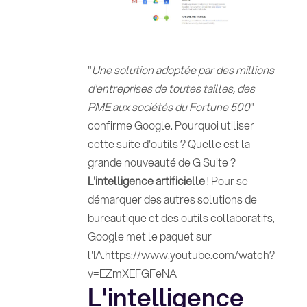
"
Une solution adoptée par des millions
d'entreprises de toutes tailles, des
PME aux sociétés du Fortune 500
"
confirme Google. Pourquoi utiliser
cette suite d'outils ? Quelle est la
grande nouveauté de G Suite ?
L'intelligence artificielle
! Pour se
démarquer des autres solutions de
bureautique et des outils collaboratifs,
Google met le paquet sur
l'IA.https://www.youtube.com/watch?
v=EZmXEFGFeNA
L'intelligence