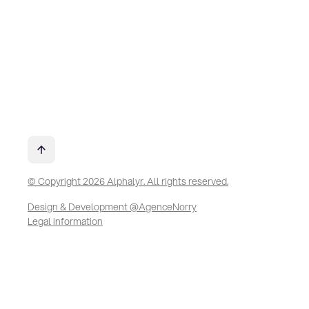
© Copyright 2026 Alphalyr. All rights reserved.
Design & Development @AgenceNorry
Legal information