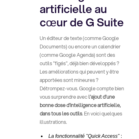
artificielle au
cœur de G Suite
Un éditeur de texte (comme Google
Documents) ou encore un calendrier
(comme Google Agenda) sont des
outils "figés", déjà bien développés ?
Les améliorations qui peuvent y être
apportées sont mineures ?
Détrompez-vous. Google compte bien
vous surprendre avec
l'ajout d'une
bonne dose d'intelligence artificielle,
dans tous les outils
. En voici quelques
illustrations.
La fonctionnalité "Quick Access"
: