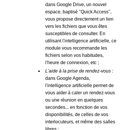
dans Google Drive, un nouvel
espace, baptisé "Quick Access",
vous propose directement un lien
vers les fichiers que vous êtes
susceptibles de consulter. En
utilisant l'intelligence artificielle, ce
module vous recommande les
fichiers selon vos habitudes,
l'heure de connexion, etc ;
L'aide à la prise de rendez-vous
:
dans Google Agenda,
l'intelligence artificielle permet de
vous aider à caler un rendez-vous
ou une réunion en quelques
secondes... en fonction de vos
disponibilités, de celles de vos
interlocuteurs, et même des salles
libres ;