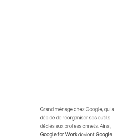
Grand ménage chez Google, qui a
décidé de réorganiser ses outils
dédiés aux professionnels. Ainsi,
Google for Work
devient
Google