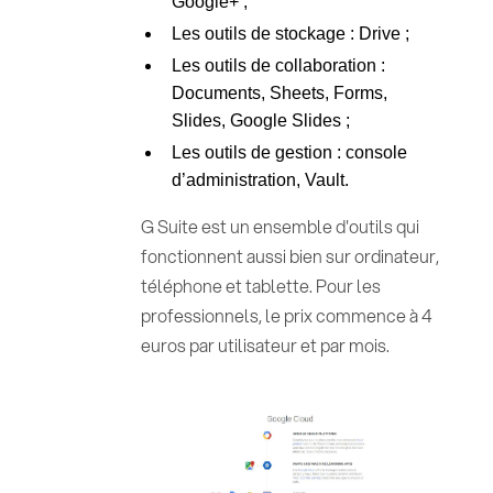
Google+ ;
Les outils de stockage : Drive ;
Les outils de collaboration :
Documents, Sheets, Forms,
Slides, Google Slides ;
Les outils de gestion : console
d’administration, Vault.
G Suite est un ensemble d'outils qui
fonctionnent aussi bien sur ordinateur,
téléphone et tablette. Pour les
professionnels, le prix commence à 4
euros par utilisateur et par mois.