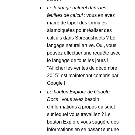
Le langage naturel dans les
feuilles de calcul
: vous en avez
marre de taper des formules
alambiquées pour réaliser des
calculs dans Spreadsheets ? Le
langage naturel arrive. Oui, vous
pouvez effectuer une requête avec
le langage de tous les jours !
"Afficher les ventes de décembre
2015" est maintenant compris par
Google !
Le bouton Explore de Google
Docs
: vous avez besoin
d'informations à propos du sujet
sur lequel vous travaillez ? Le
bouton Explore vous suggère des
informations en se basant sur une