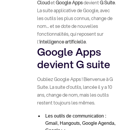
Cloud
et
Google Apps
devient
G Suite
.
La suite applicative de Google, avec
les outils les plus connus, change de
nom... et se dote de nouvelles
fonctionnalités, qui reposent sur
l'
intelligence artificielle
.
Google Apps
devient G suite
Oubliez Google Apps ! Bienvenue à G
Suite. La suite d'outils, lancée il y a 10
ans, change de nom, mais les outils
restent toujours les mêmes.
Les outils de communication :
Gmail, Hangouts, Google Agenda,