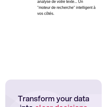
analyse de votre texte... Un
"moteur de recherche" intelligent à
vos côtés.
Transform your data