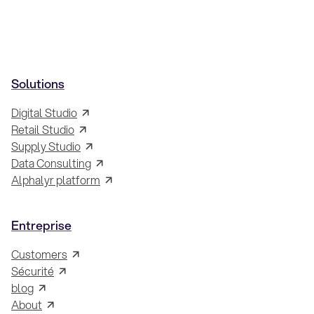
Solutions
Digital Studio
Retail Studio
Supply Studio
Data Consulting
Alphalyr platform
Entreprise
Customers
Sécurité
blog
About