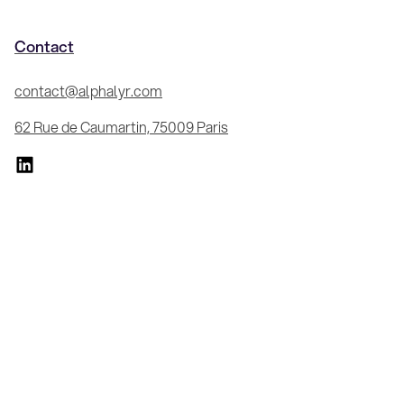
Contact
contact@alphalyr.com
62 Rue de Caumartin, 75009 Paris