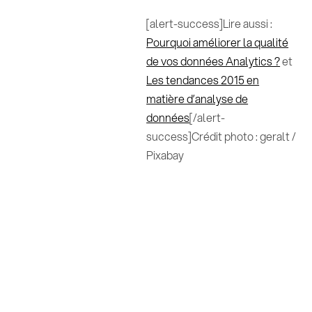
[alert-success]Lire aussi :
Pourquoi améliorer la qualité
de vos données Analytics ?
et
Les tendances 2015 en
matière d’analyse de
données
[/alert-
success]Crédit photo : geralt /
Pixabay