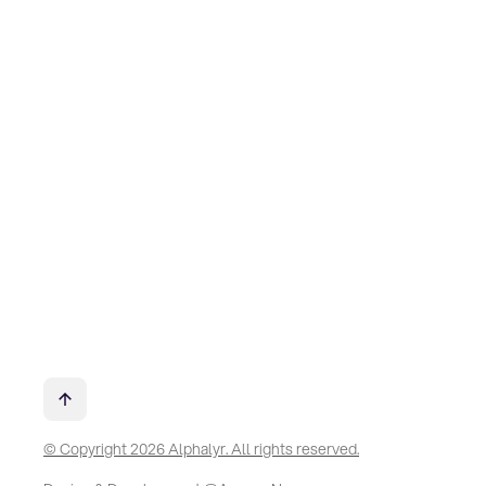
© Copyright 2026 Alphalyr. All rights reserved.