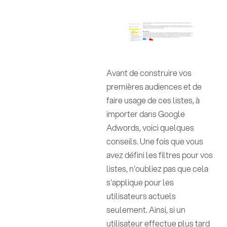
Avant de construire vos
premières audiences et de
faire usage de ces listes, à
importer dans Google
Adwords, voici quelques
conseils. Une fois que vous
avez défini les filtres pour vos
listes, n'oubliez pas que cela
s'applique pour les
utilisateurs actuels
seulement. Ainsi, si un
utilisateur effectue plus tard