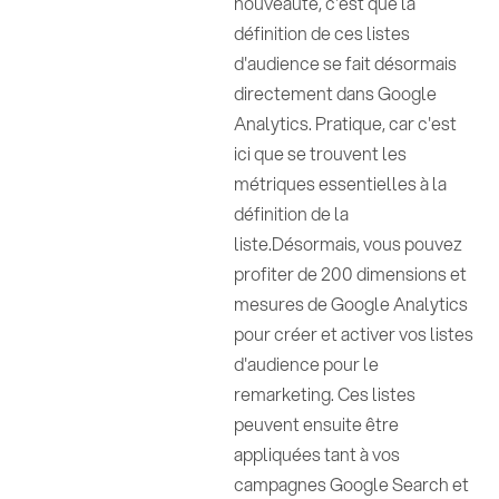
nouveauté, c'est que la
définition de ces listes
d'audience se fait désormais
directement dans Google
Analytics. Pratique, car c'est
ici que se trouvent les
métriques essentielles à la
définition de la
liste.Désormais, vous pouvez
profiter de 200 dimensions et
mesures de Google Analytics
pour créer et activer vos listes
d'audience pour le
remarketing. Ces listes
peuvent ensuite être
appliquées tant à vos
campagnes Google Search et