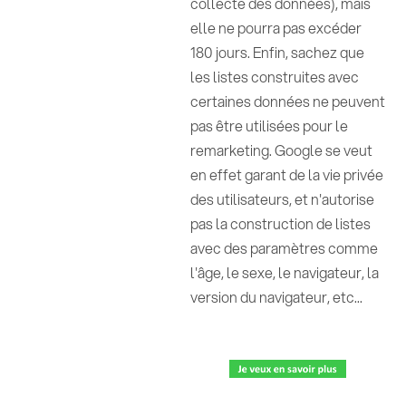
collecte des données), mais
elle ne pourra pas excéder
180 jours. Enfin, sachez que
les listes construites avec
certaines données ne peuvent
pas être utilisées pour le
remarketing. Google se veut
en effet garant de la vie privée
des utilisateurs, et n'autorise
pas la construction de listes
avec des paramètres comme
l'âge, le sexe, le navigateur, la
version du navigateur, etc...