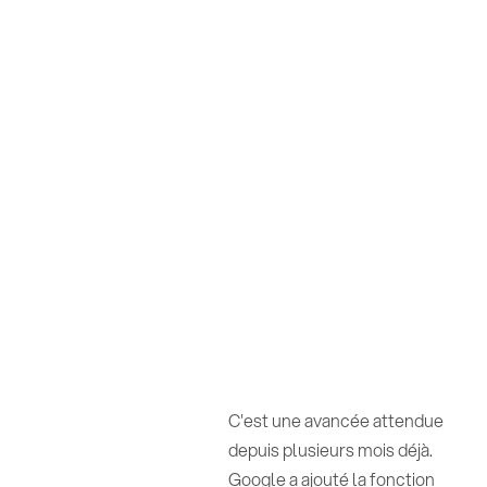
C'est une avancée attendue
depuis plusieurs mois déjà.
Google a ajouté la fonction