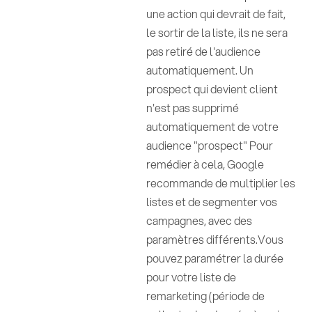
une action qui devrait de fait,
le sortir de la liste, ils ne sera
pas retiré de l'audience
automatiquement. Un
prospect qui devient client
n'est pas supprimé
automatiquement de votre
audience "prospect" Pour
remédier à cela, Google
recommande de multiplier les
listes et de segmenter vos
campagnes, avec des
paramètres différents.Vous
pouvez paramétrer la durée
pour votre liste de
remarketing (période de