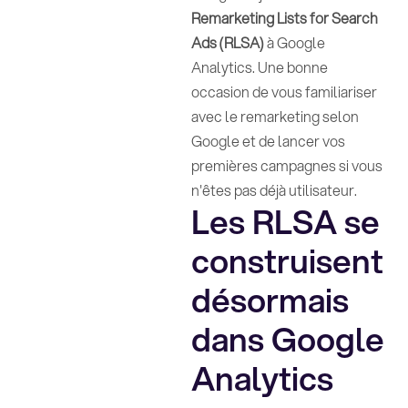
Remarketing Lists for Search
Ads (RLSA)
à Google
Analytics. Une bonne
occasion de vous familiariser
avec le remarketing selon
Google et de lancer vos
premières campagnes si vous
n'êtes pas déjà utilisateur.
Les RLSA se
construisent
désormais
dans Google
Analytics