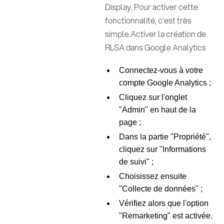
Display. Pour activer cette
fonctionnalité, c'est très
simple.Activer la création de
RLSA dans Google Analytics
Connectez-vous à votre
compte Google Analytics ;
Cliquez sur l'onglet
"Admin" en haut de la
page ;
Dans la partie "Propriété",
cliquez sur "Informations
de suivi" ;
Choisissez ensuite
"Collecte de données" ;
Vérifiez alors que l'option
"Remarketing" est activée.