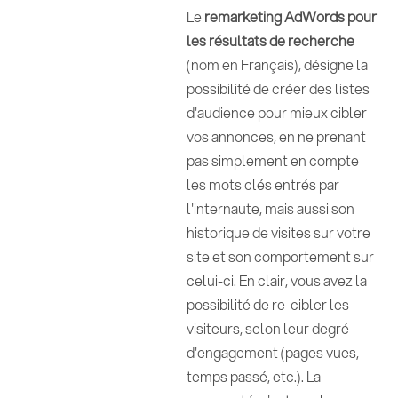
Le
remarketing AdWords pour
les résultats de recherche
(nom en Français), désigne la
possibilité de créer des listes
d'audience pour mieux cibler
vos annonces, en ne prenant
pas simplement en compte
les mots clés entrés par
l'internaute, mais aussi son
historique de visites sur votre
site et son comportement sur
celui-ci. En clair, vous avez la
possibilité de re-cibler les
visiteurs, selon leur degré
d'engagement (pages vues,
temps passé, etc.). La