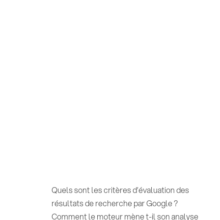
Quels sont les critères d’évaluation des
résultats de recherche par Google ?
Comment le moteur mène t-il son analyse