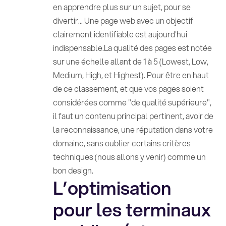
en apprendre plus sur un sujet, pour se
divertir... Une page web avec un objectif
clairement identifiable est aujourd'hui
indispensable.La qualité des pages est notée
sur une échelle allant de 1 à 5 (Lowest, Low,
Medium, High, et Highest). Pour être en haut
de ce classement, et que vos pages soient
considérées comme "de qualité supérieure",
il faut un contenu principal pertinent, avoir de
la reconnaissance, une réputation dans votre
domaine, sans oublier certains critères
techniques (nous allons y venir) comme un
bon design.
L’optimisation
pour les terminaux