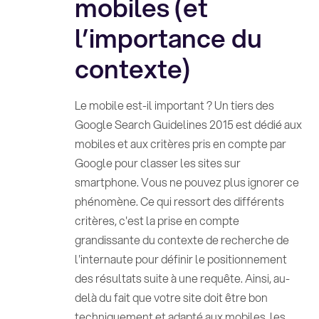
mobiles (et
l’importance du
contexte)
Le mobile est-il important ? Un tiers des
Google Search Guidelines 2015 est dédié aux
mobiles et aux critères pris en compte par
Google pour classer les sites sur
smartphone. Vous ne pouvez plus ignorer ce
phénomène. Ce qui ressort des différents
critères, c'est la prise en compte
grandissante du contexte de recherche de
l'internaute pour définir le positionnement
des résultats suite à une requête. Ainsi, au-
delà du fait que votre site doit être bon
techniquement et adapté aux mobiles, les