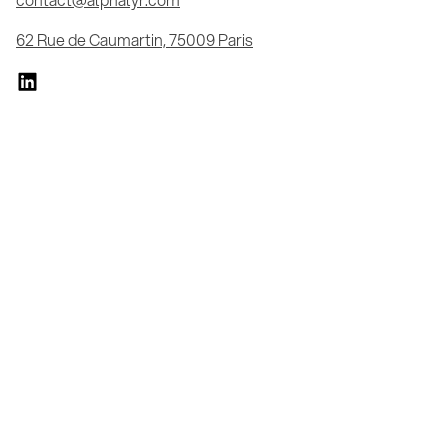
62 Rue de Caumartin, 75009 Paris