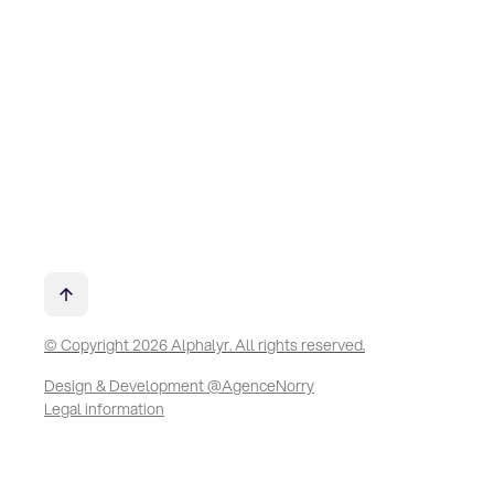
© Copyright 2026 Alphalyr. All rights reserved.
Design & Development @AgenceNorry
Legal information