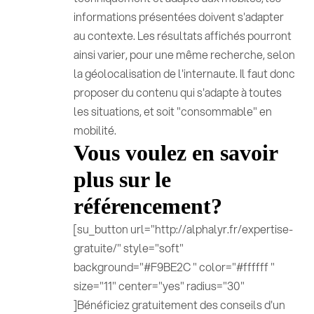
informations présentées doivent s'adapter
au contexte. Les résultats affichés pourront
ainsi varier, pour une même recherche, selon
la géolocalisation de l'internaute. Il faut donc
proposer du contenu qui s'adapte à toutes
les situations, et soit "consommable" en
mobilité.
Vous voulez en savoir
plus sur le
référencement?
[su_button url="http://alphalyr.fr/expertise-
gratuite/" style="soft"
background="#F9BE2C " color="#ffffff "
size="11" center="yes" radius="30"
]Bénéficiez gratuitement des conseils d'un