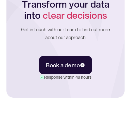
Transform your data
into
clear decisions
Get in touch with our team to find out more
about our approach
Book a demo
Response within 48 hours