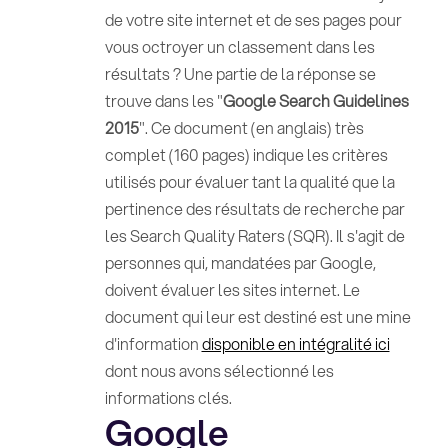
de votre site internet et de ses pages pour
vous octroyer un classement dans les
résultats ? Une partie de la réponse se
trouve dans les "
Google Search Guidelines
2015
". Ce document (en anglais) très
complet (160 pages) indique les critères
utilisés pour évaluer tant la qualité que la
pertinence des résultats de recherche par
les Search Quality Raters (SQR). Il s'agit de
personnes qui, mandatées par Google,
doivent évaluer les sites internet. Le
document qui leur est destiné est une mine
d'information
disponible en intégralité ici
dont nous avons sélectionné les
informations clés.
Google