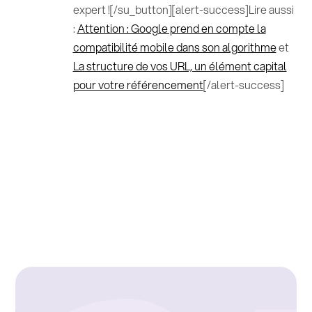
expert ![/su_button][alert-success]Lire aussi
:
Attention : Google prend en compte la
compatibilité mobile dans son algorithme
et
La structure de vos URL, un élément capital
pour votre référencement
[/alert-success]