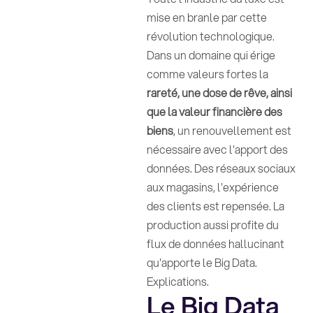
mise en branle par cette
révolution technologique.
Dans un domaine qui érige
comme valeurs fortes la
rareté, une dose de rêve, ainsi
que la valeur financière des
biens
, un renouvellement est
nécessaire avec l'apport des
données. Des réseaux sociaux
aux magasins, l'expérience
des clients est repensée. La
production aussi profite du
flux de données hallucinant
qu'apporte le Big Data.
Explications.
Le Big Data