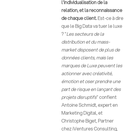
l'individualisation de la
relation, et la reconnaissance
de chaque client.
Est-ce à dire
que le Big Data va tuer le luxe
? "
Les secteurs de la
distribution et du mass-
market disposent de plus de
données clients, mais les
marques de Luxe peuvent les
actionner avec créativité,
émotion et oser prendre une
part de risque en lançant des
projets disruptifs
" confient
Antoine Schmidt, expert en
Marketing Digital, et
Christophe Biget, Partner
chez iVentures Consulting,