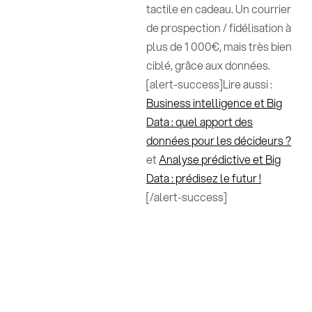
tactile en cadeau. Un courrier
de prospection / fidélisation à
plus de 1 000€, mais très bien
ciblé, grâce aux données.
[alert-success]Lire aussi :
Business intelligence et Big
Data : quel apport des
données pour les décideurs ?
et
Analyse prédictive et Big
Data : prédisez le futur !
[/alert-success]