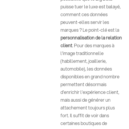
puisse tuer le luxe est balayé,
comment ces données
peuvent-elles servir les
marques ? Le point-clé est la
personnalisation de la relation
client
. Pour des marques à
l'image traditionnelle
(habillement, joaillerie,
automobile), les données
disponibles en grand nombre
permettent désormais
d'enrichir l'expérience client,
mais aussi de générer un
attachement toujours plus
fort. Il suffit de voir dans
certaines boutiques de