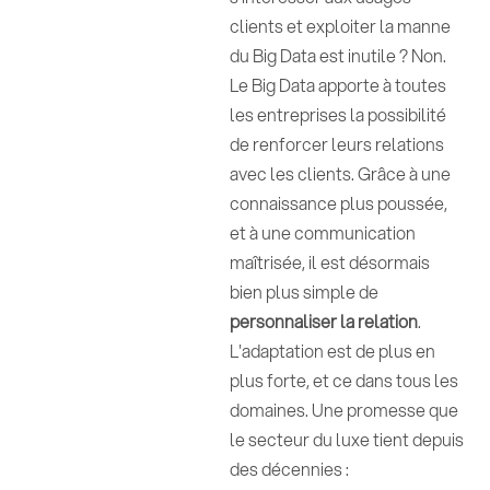
clients et exploiter la manne
du Big Data est inutile ? Non.
Le Big Data apporte à toutes
les entreprises la possibilité
de renforcer leurs relations
avec les clients. Grâce à une
connaissance plus poussée,
et à une communication
maîtrisée, il est désormais
bien plus simple de
personnaliser la relation
.
L'adaptation est de plus en
plus forte, et ce dans tous les
domaines. Une promesse que
le secteur du luxe tient depuis
des décennies :