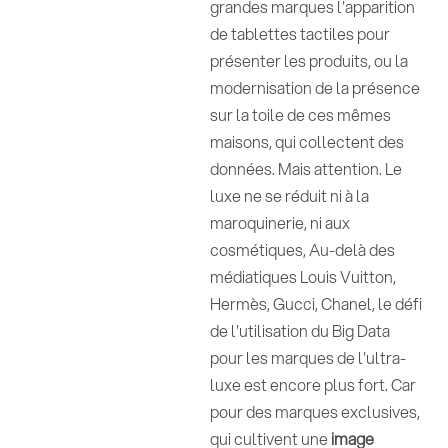
grandes marques l'apparition
de tablettes tactiles pour
présenter les produits, ou la
modernisation de la présence
sur la toile de ces mêmes
maisons, qui collectent des
données. Mais attention. Le
luxe ne se réduit ni à la
maroquinerie, ni aux
cosmétiques, Au-delà des
médiatiques Louis Vuitton,
Hermès, Gucci, Chanel, le défi
de l'utilisation du Big Data
pour les marques de l'ultra-
luxe est encore plus fort. Car
pour des marques exclusives,
qui cultivent une
image