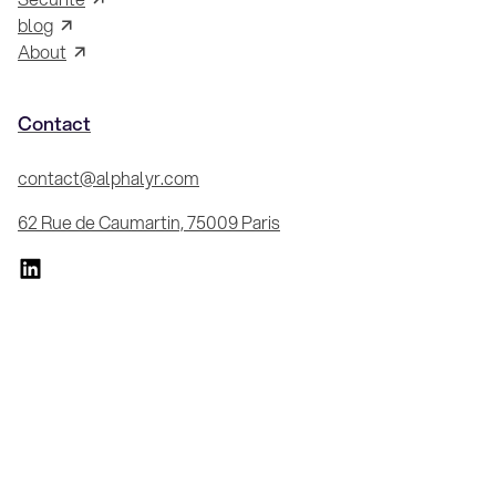
blog
About
Contact
contact@alphalyr.com
62 Rue de Caumartin, 75009 Paris