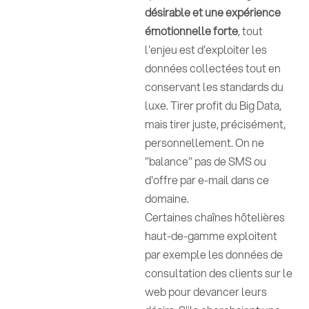
désirable et une expérience
émotionnelle forte
, tout
l'enjeu est d'exploiter les
données collectées tout en
conservant les standards du
luxe. Tirer profit du Big Data,
mais tirer juste, précisément,
personnellement. On ne
"balance" pas de SMS ou
d'offre par e-mail dans ce
domaine.
Certaines chaînes hôtelières
haut-de-gamme exploitent
par exemple les données de
consultation des clients sur le
web pour devancer leurs