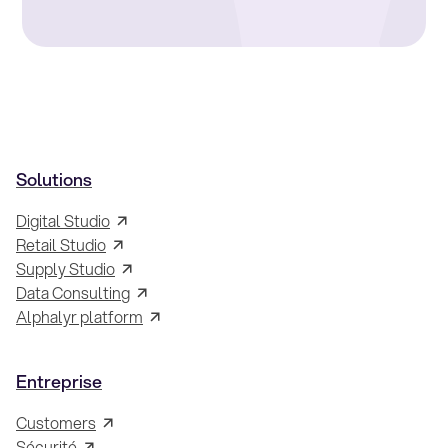
Solutions
Digital Studio
Retail Studio
Supply Studio
Data Consulting
Alphalyr platform
Entreprise
Customers
Sécurité