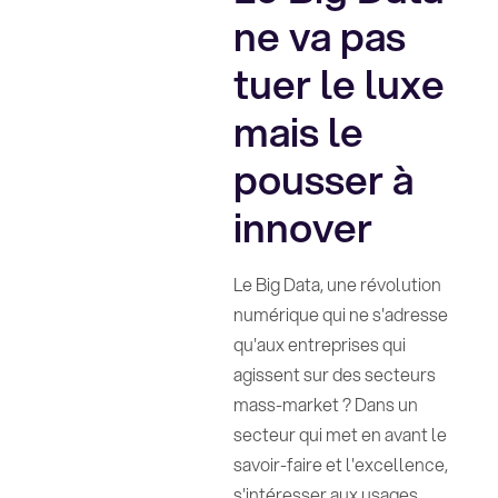
ne va pas
tuer le luxe
mais le
pousser à
innover
Le Big Data, une révolution
numérique qui ne s'adresse
qu'aux entreprises qui
agissent sur des secteurs
mass-market ? Dans un
secteur qui met en avant le
savoir-faire et l'excellence,
s'intéresser aux usages