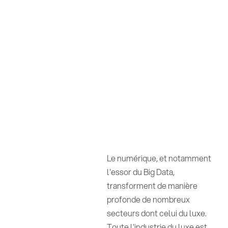
Le numérique, et notamment
l'essor du Big Data,
transforment de manière
profonde de nombreux
secteurs dont celui du luxe.
Toute l'industrie du luxe est