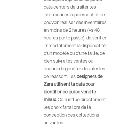
data centers de traiter les
informations rapidement et de
pouvoir réaliser des inventaires
en moins de 2 heures (vs 48
heures par le passé), de vérifier
immédiatement la disponibilité
d’un modèle ou d’une taille, de
bien suivre les ventes ou
encore de générer des alertes
de réassort. Les
designers de
Zara utilisent la data pour
identifier ce qui se vend le
mieux
. Cela influe directement
les choix faits lors de la
conception des collections
suivantes.