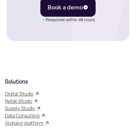
Book a demo
Response within 48 hours
Solutions
Digital Studio
Retail Studio
Supply Studio
Data Consulting
Alphalyr platform