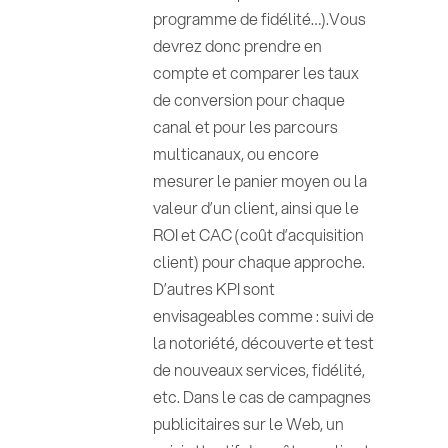
programme de fidélité…).Vous
devrez donc prendre en
compte et comparer les taux
de conversion pour chaque
canal et pour les parcours
multicanaux, ou encore
mesurer le panier moyen ou la
valeur d’un client, ainsi que le
ROI et CAC (coût d’acquisition
client) pour chaque approche.
D’autres KPI sont
envisageables comme : suivi de
la notoriété, découverte et test
de nouveaux services, fidélité,
etc. Dans le cas de campagnes
publicitaires sur le Web, un