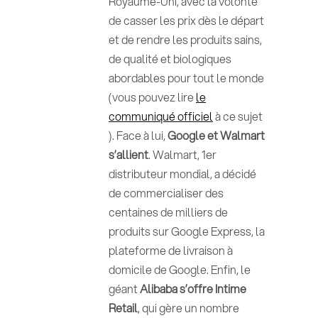
Royaume-Uni, avec la volonté
de casser les prix dès le départ
et de rendre les produits sains,
de qualité et biologiques
abordables pour tout le monde
(vous pouvez lire
le
communiqué officiel
à ce sujet
). Face à lui,
Google et Walmart
s’allient
. Walmart, 1er
distributeur mondial, a décidé
de commercialiser des
centaines de milliers de
produits sur Google Express, la
plateforme de livraison à
domicile de Google. Enfin, le
géant
Alibaba s’offre Intime
Retail
, qui gère un nombre