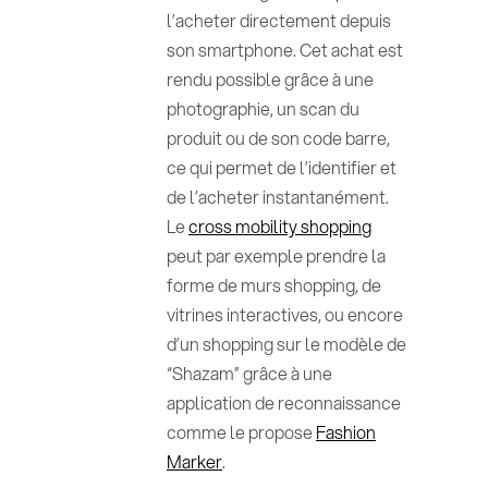
l’acheter directement depuis
son smartphone. Cet achat est
rendu possible grâce à une
photographie, un scan du
produit ou de son code barre,
ce qui permet de l’identifier et
de l’acheter instantanément.
Le
cross mobility shopping
peut par exemple prendre la
forme de murs shopping, de
vitrines interactives, ou encore
d’un shopping sur le modèle de
“Shazam” grâce à une
application de reconnaissance
comme le propose
Fashion
Marker
.