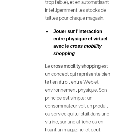
trop faible), et en automatisant
intelligemment les stocks de
tailles pour chaque magasin.
Jouer sur l’interaction
entre physique et virtuel
avec le
cross mobility
shopping
Le
cross mobility shopping
est
un concept qui représente bien
le lien étroit entre Web et
environnement physique. Son
principe est simple : un
consommateur voit un produit
ou service qui lui plaît dans une
vitrine, sur une affiche ou en
lisant un magazine, et peut