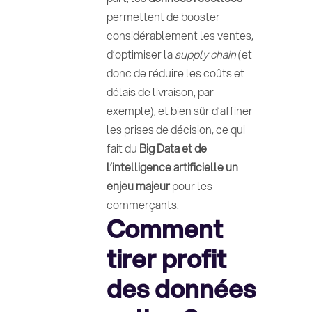
permettent de booster
considérablement les ventes,
d’optimiser la
supply chain
(et
donc de réduire les coûts et
délais de livraison, par
exemple), et bien sûr d’affiner
les prises de décision, ce qui
fait du
Big Data et de
l’intelligence artificielle un
enjeu majeur
pour les
commerçants.
Comment
tirer profit
des données