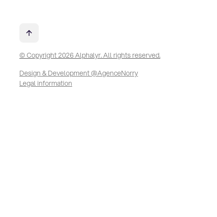
© Copyright 2026 Alphalyr. All rights reserved.
Design & Development @AgenceNorry
Legal information