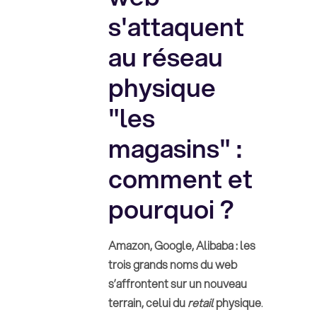
s'attaquent
au réseau
physique
"les
magasins" :
comment et
pourquoi ?
Amazon, Google, Alibaba : les
trois grands noms du web
s’affrontent sur un nouveau
terrain, celui du
retail
physique
.