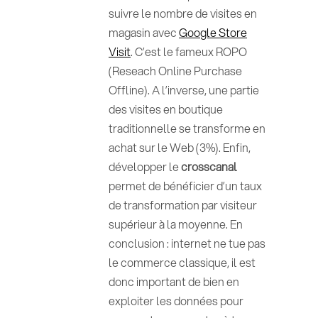
suivre le nombre de visites en
magasin avec
Google Store
Visit
. C’est le fameux ROPO
(Reseach Online Purchase
Offline). A l’inverse, une partie
des visites en boutique
traditionnelle se transforme en
achat sur le Web (3%). Enfin,
développer le
crosscanal
permet de bénéficier d’un taux
de transformation par visiteur
supérieur à la moyenne. En
conclusion : internet ne tue pas
le commerce classique, il est
donc important de bien en
exploiter les données pour