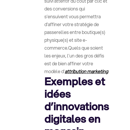
suivi attentif du coût par clic et
des conversions qui
s’ensuivent vous permettra
d’affiner votre stratégie de
passerelles entre boutique(s)
physique(s) et site e-
commerce.Quels que soient
les enjeux, l’un des gros défis
est de bien affiner votre
modèle d’
attribution marketing
.
Exemples et
idées
d’innovations
digitales en