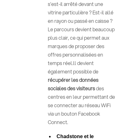
s’est-il arrêté devant une
vitrine particulière ? Est-il allé
en rayon ou passé en caisse ?
Le parcours devient beaucoup
plus clair, ce qui permet aux
marques de proposer des
offres personnalisées en
temps réel.ll devient
également possible de
récupérer les données
sociales des visiteurs
des
centres en leur permettant de
se connecter au réseau WiFi
via un bouton Facebook
Connect.
Chadstone et le