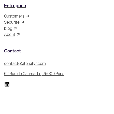
Entreprise
Customers
Sécurité
blog
About
Contact
contact@alphalyr.com
62 Rue de Caumartin, 75009 Paris