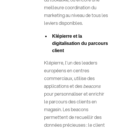
meilleure coordination du
marketing au niveau de tous les
leviers disponibles.
Klépierre et la
digitalisation du parcours
client
Klépierre, l’un des leaders
européens en centres
commerciaux, utilise des
applications et des
beacons
pour personnaliser et enrichir
le parcours des clients en
magasin. Les beacons
permettent de recueillir des
données précieuses : le client