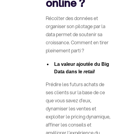
online ?
Récolter des données et
organiser son pilotage par la
data permet de soutenir sa
croissance. Comment en tirer
pleinement parti ?
La valeur ajoutée du Big
Data dans le
retail
Prédire les futurs achats de
ses clients sur la base de ce
que vous savez d’eux,
dynamiser les ventes et
exploiter le pricing dynamique,
affiner les conseils et
améliorer l’expérience du