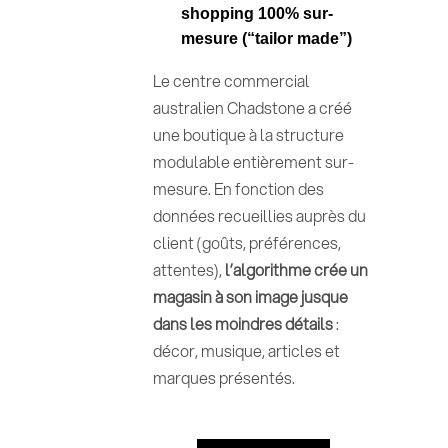
shopping 100% sur-
mesure (“tailor made”)
Le centre commercial
australien Chadstone a créé
une boutique à la structure
modulable entièrement sur-
mesure. En fonction des
données recueillies auprès du
client (goûts, préférences,
attentes),
l’algorithme crée un
magasin à son image jusque
dans les moindres détails
:
décor, musique, articles et
marques présentés.