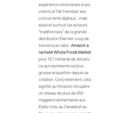
expérience omnicanale à ses
clients et fait trembler ses
concurrents digitaux… mais
aussi et surtout les acteurs
“traditionnels” de la grande
distribution !Dernier coup de
tonnerre en date :
Amazon a
racheté Whole Foods Market
pour 13,7 milliards de dollars,
ce qui représente sa plus
grosse acquisition depuis sa
création. Concrètement, cela
signifie qu’Amazon récupère
un réseau de plus de 450
magasins alimentaires aux
Etats-Unis, au Canada et au