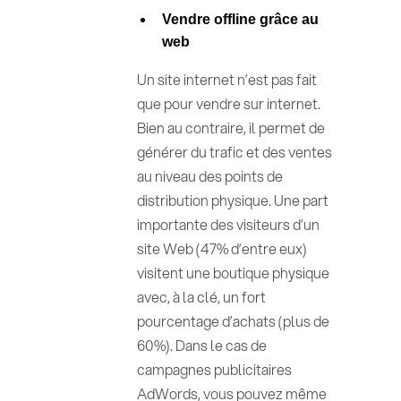
Vendre offline grâce au
web
Un site internet n’est pas fait
que pour vendre sur internet.
Bien au contraire, il permet de
générer du trafic et des ventes
au niveau des points de
distribution physique. Une part
importante des visiteurs d’un
site Web (47% d’entre eux)
visitent une boutique physique
avec, à la clé, un fort
pourcentage d’achats (plus de
60%). Dans le cas de
campagnes publicitaires
AdWords, vous pouvez même