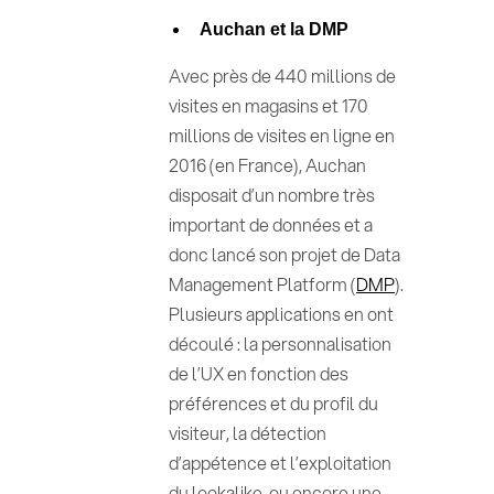
Auchan et la DMP
Avec près de 440 millions de
visites en magasins et 170
millions de visites en ligne en
2016 (en France), Auchan
disposait d’un nombre très
important de données et a
donc lancé son projet de Data
Management Platform (
DMP
).
Plusieurs applications en ont
découlé : la personnalisation
de l’UX en fonction des
préférences et du profil du
visiteur, la détection
d’appétence et l’exploitation
du lookalike, ou encore une