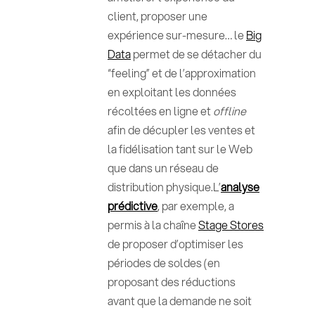
client, proposer une
expérience sur-mesure… le
Big
Data
permet de se détacher du
“feeling” et de l’approximation
en exploitant les données
récoltées en ligne et
offline
afin de décupler les ventes et
la fidélisation tant sur le Web
que dans un réseau de
distribution physique.L’
analyse
prédictive
, par exemple, a
permis à la chaîne
Stage Stores
de proposer d’optimiser les
périodes de soldes (en
proposant des réductions
avant que la demande ne soit