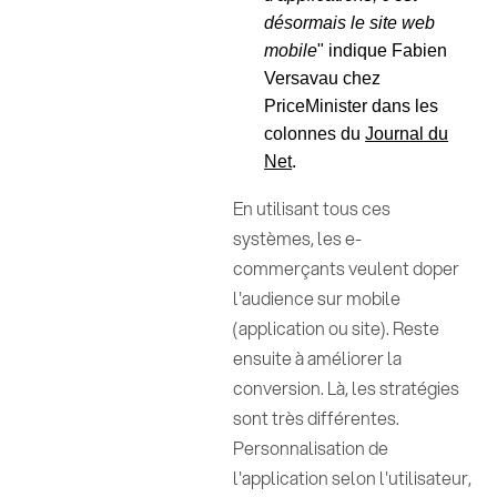
désormais le site web
mobile
" indique Fabien
Versavau chez
PriceMinister dans les
colonnes du
Journal du
Net
.
En utilisant tous ces
systèmes, les e-
commerçants veulent doper
l'audience sur mobile
(application ou site). Reste
ensuite à améliorer la
conversion. Là, les stratégies
sont très différentes.
Personnalisation de
l'application selon l'utilisateur,