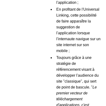
l'application ;
En profitant de l'Universal
Linking, cette possibilité
de faire apparaître la
suggestion de
l'application lorsque
l'internaute navigue sur un
site internet sur son
mobile ;
Toujours grâce à une
stratégie de
référencement visant à
développer l'audience du
site "classique", qui sert
de point de bascule. "
Le
premier vecteur de
téléchargement
d'applications, c'est