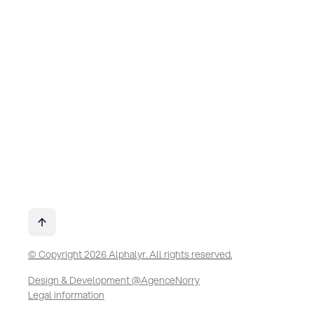
© Copyright 2026 Alphalyr. All rights reserved.
Design & Development @AgenceNorry
Legal information