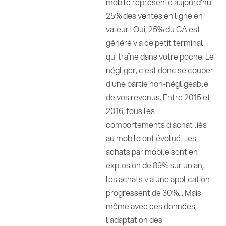
mobile représente aujourd'hui
25% des ventes en ligne en
valeur ! Oui, 25% du CA est
généré via ce petit terminal
qui traîne dans votre poche. Le
négliger, c'est donc se couper
d'une partie non-négligeable
de vos revenus. Entre 2015 et
2016, tous les
comportements d'achat liés
au mobile ont évolué : les
achats par mobile sont en
explosion de 89% sur un an,
les achats via une application
progressent de 30%... Mais
même avec ces données,
l'adaptation des