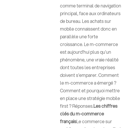
comme terminal de navigation
principal, face aux ordinateurs
de bureau. Les achats sur
mobile connaissent donc en
parallèle une forte
croissance. Le m-commerce
est aujourd'hui plus qu'un
phénomène, une vraie réalité
dont toutes les entreprises
doivent s'emparer. Comment
le m-commerce a émergé ?
Comment et pourquoi mettre
en place une stratégie mobile
first ? Réponses.
Les chiffres
clés du m-commerce
français
Le commerce sur