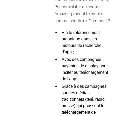
Princeminister ou encore
Amazon, placent le mobile
comme prioritaire. Comment ?
Via le référencement
organique dans les
moteurs de recherche
d'app ;
Avec des campagnes
payantes de display pour
inciter au téléchargement
de l'app;
Grâce à des campagnes
sur des médias
traditionnels (télé, radio,
presse) qui poussent le
téléchargement de