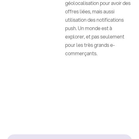
géolocalisation pour avoir des
offres liées, mais aussi
utilisation des notifications
push. Un monde est à
explorer, et pas seulement
pour les très grands e-
commerçants.