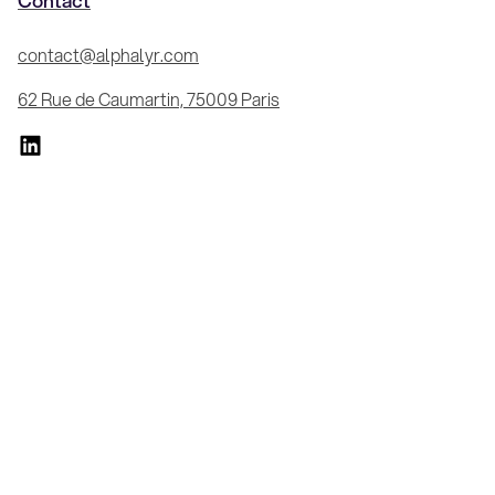
Contact
contact@alphalyr.com
62 Rue de Caumartin, 75009 Paris