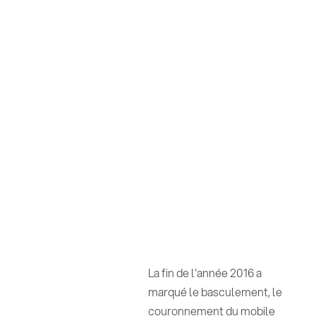
La fin de l'année 2016 a
marqué le basculement, le
couronnement du mobile