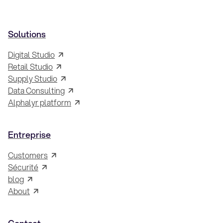
Solutions
Digital Studio
Retail Studio
Supply Studio
Data Consulting
Alphalyr platform
Entreprise
Customers
Sécurité
blog
About