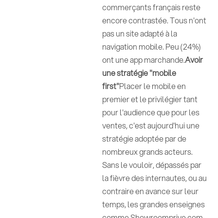
commerçants français reste
encore contrastée. Tous n'ont
pas un site adapté à la
navigation mobile. Peu (24%)
ont une app marchande.
Avoir
une stratégie "mobile
first"
Placer le mobile en
premier et le privilégier tant
pour l'audience que pour les
ventes, c'est aujourd'hui une
stratégie adoptée par de
nombreux grands acteurs.
Sans le vouloir, dépassés par
la fièvre des internautes, ou au
contraire en avance sur leur
temps, les grandes enseignes
comme Showroomprive.com,