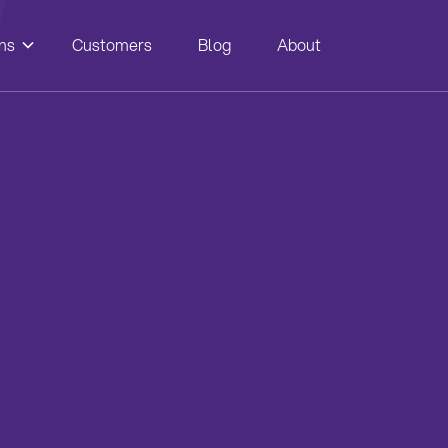
ns
Customers
Blog
About