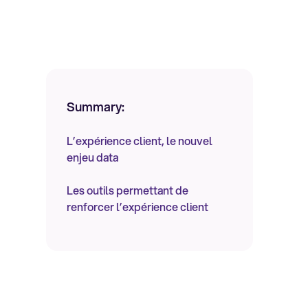
Summary:
L’expérience client, le nouvel
enjeu data
Les outils permettant de
renforcer l’expérience client