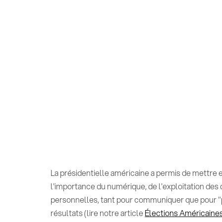
La présidentielle américaine a permis de mettre 
l'importance du numérique, de l'exploitation de
personnelles, tant pour communiquer que pour "p
résultats (lire notre article
Élections Américaines 