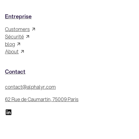
Entreprise
Customers
Sécurité
blog
About
Contact
contact@alphalyr.com
62 Rue de Caumartin, 75009 Paris