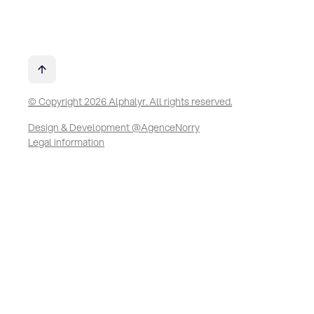
© Copyright 2026 Alphalyr. All rights reserved.
Design & Development @AgenceNorry
Legal information