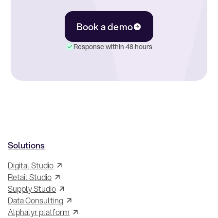
Book a demo
Response within 48 hours
Solutions
Digital Studio
Retail Studio
Supply Studio
Data Consulting
Alphalyr platform