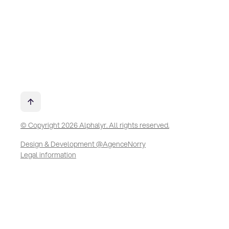
© Copyright 2026 Alphalyr. All rights reserved.
Design & Development @AgenceNorry
Legal information