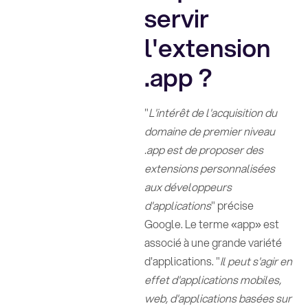
servir
l'extension
.app ?
"
L'intérêt de l'acquisition du
domaine de premier niveau
.app est de proposer des
extensions personnalisées
aux développeurs
d'applications
" précise
Google. Le terme «app» est
associé à une grande variété
d'applications. "
Il peut s'agir en
effet d'applications mobiles,
web, d'applications basées sur