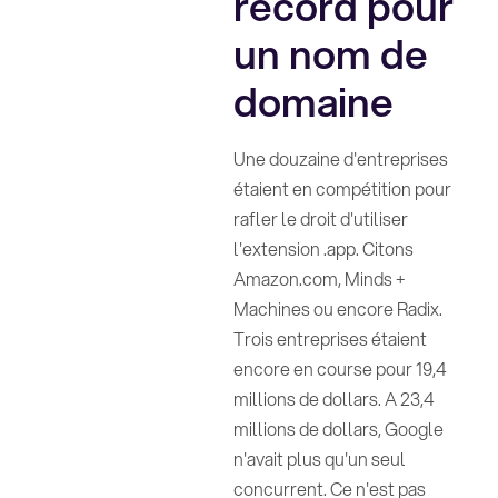
record pour
un nom de
domaine
Une douzaine d'entreprises
étaient en compétition pour
rafler le droit d'utiliser
l'extension .app. Citons
Amazon.com, Minds +
Machines ou encore Radix.
Trois entreprises étaient
encore en course pour 19,4
millions de dollars. A 23,4
millions de dollars, Google
n'avait plus qu'un seul
concurrent. Ce n'est pas