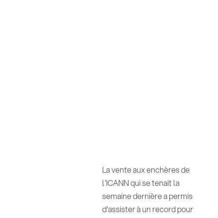
La vente aux enchères de
l'ICANN qui se tenait la
semaine dernière a permis
d'assister à un record pour