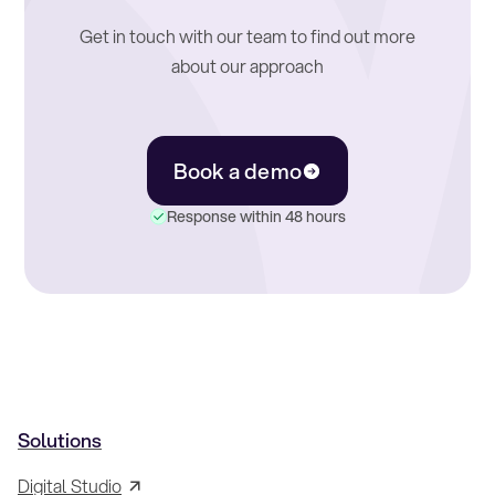
Get in touch with our team to find out more
about our approach
Book a demo
Response within 48 hours
Solutions
Digital Studio