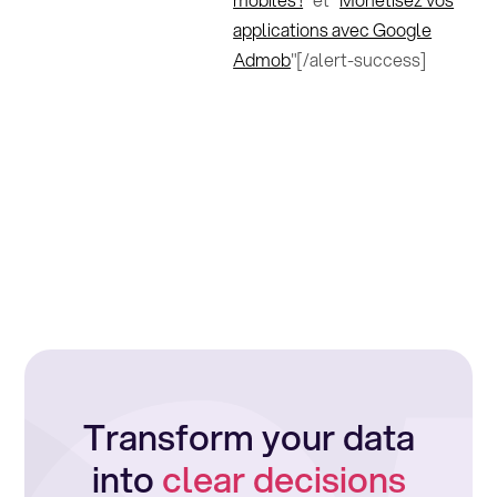
applications avec Google
Admob
"[/alert-success]
Transform your data
into
clear decisions