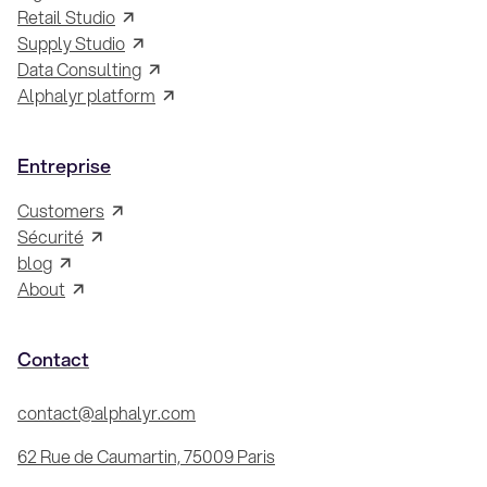
Retail Studio
Supply Studio
Data Consulting
Alphalyr platform
Entreprise
Customers
Sécurité
blog
About
Contact
contact@alphalyr.com
62 Rue de Caumartin, 75009 Paris