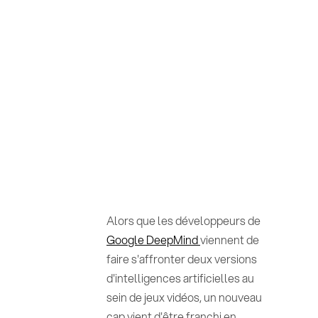
Alors que les développeurs de
Google DeepMind
viennent de
faire s'affronter deux versions
d'intelligences artificielles au
sein de jeux vidéos, un nouveau
cap vient d'être franchi en