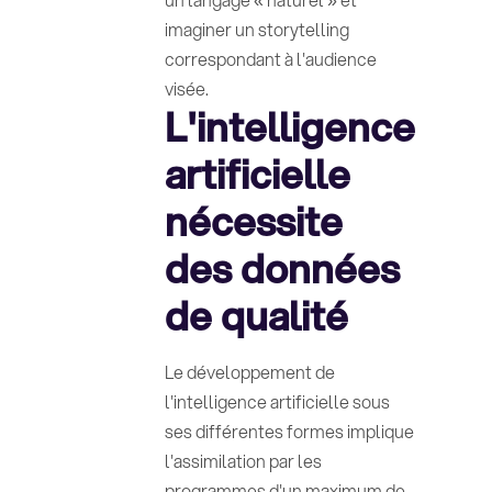
imaginer un storytelling
correspondant à l'audience
visée.
L'intelligence
artificielle
nécessite
des données
de qualité
Le développement de
l'intelligence artificielle sous
ses différentes formes implique
l'assimilation par les
programmes d'un maximum de