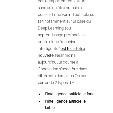
des comportements futurs
sans qu’un être humain ait
besoin d’intervenir. Tout cela se
fait notamment sur la base du
Deep Learning, (ou
apprentissage profond).La
quête d’une “machine
intelligente”
est loin d’être
nouvelle
. Néanmoins
aujourd’hui, la course à
l’innovation s’accélère dans
différents domaines.On peut
parler de 2 types d’AI :
l’intelligence artificielle forte
l’intelligence artificielle
faible