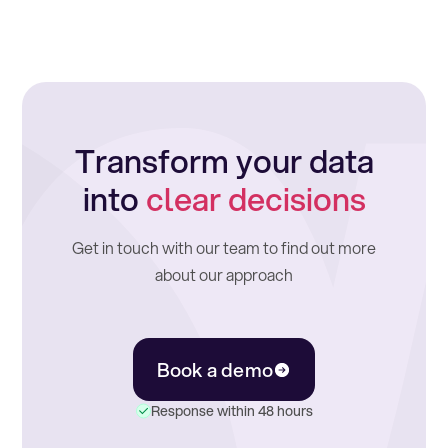
Transform your data
into
clear decisions
Get in touch with our team to find out more
about our approach
Book a demo
Response within 48 hours