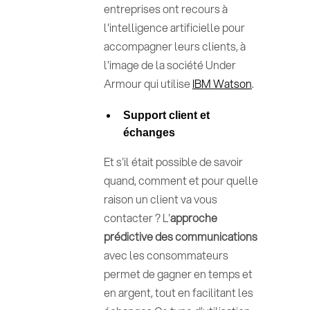
entreprises ont recours à
l'intelligence artificielle pour
accompagner leurs clients, à
l'image de la société Under
Armour qui utilise
IBM Watson
.
Support client et
échanges
Et s'il était possible de savoir
quand, comment et pour quelle
raison un client va vous
contacter ? L'
approche
prédictive des communications
avec les consommateurs
permet de gagner en temps et
en argent, tout en facilitant les