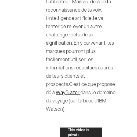
l'utilisateur. Mais au-delà de la
reconnaissance de la voix,
l'intelligence artificielle va
tenter de relever un autre
challenge : celui de la
signification
. En y parvenant, les
marques pourront plus
facilement utiliser les
informations recueillies auprès
de leurs clients et
prospects.C'est ce que propose
déjà
WayBlazer
dans le domaine
du voyage (sur la base d'IBM
Watson).