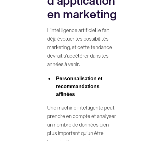
d’application
en marketing
L’intelligence artificielle fait
déjà évoluer les possibilités
marketing, et cette tendance
devrait s’accélérer dans les
années à venir.
Personnalisation et
recommandations
affinées
Une machine intelligente peut
prendre en compte et analyser
un nombre de données bien
plus important qu’un être