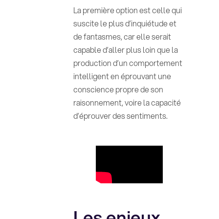
La première option est celle qui
suscite le plus d’inquiétude et
de fantasmes, car elle serait
capable d’aller plus loin que la
production d’un comportement
intelligent en éprouvant une
conscience propre de son
raisonnement, voire la capacité
d’éprouver des sentiments.
Les enjeux