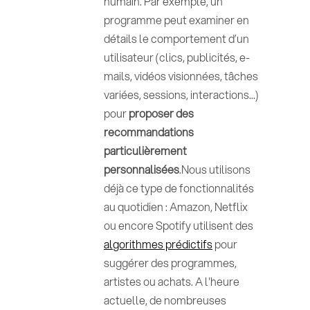
humain. Par exemple, un
programme peut examiner en
détails le comportement d’un
utilisateur (clics, publicités, e-
mails, vidéos visionnées, tâches
variées, sessions, interactions...)
pour
proposer des
recommandations
particulièrement
personnalisées
.Nous utilisons
déjà ce type de fonctionnalités
au quotidien : Amazon, Netflix
ou encore Spotify utilisent des
algorithmes prédictifs
pour
suggérer des programmes,
artistes ou achats. A l'heure
actuelle, de nombreuses