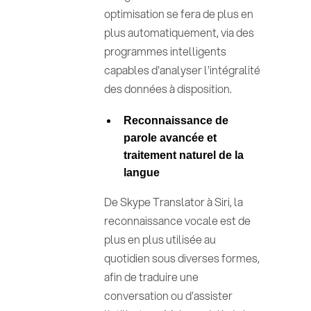
optimisation se fera de plus en
plus automatiquement, via des
programmes intelligents
capables d'analyser l'intégralité
des données à disposition.
Reconnaissance de
parole avancée et
traitement naturel de la
langue
De Skype Translator à Siri, la
reconnaissance vocale est de
plus en plus utilisée au
quotidien sous diverses formes,
afin de traduire une
conversation ou d'assister