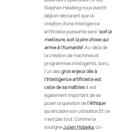
Stephen Hawking nous avertit
déjà en déclarant que la
création d’une intelligence
artificielle puissante sera “
soit la
meilleure, soit la pire chose qui
arrive à l’humanité
”.Au-delà de
la création de machines et
programmes intelligents, donc,
l’un des
gros enjeux liés à
l’intelligence artificielle est
celle de sa maîtrise.
Il est
également important de se
poser la question de
l’éthique
qui encadre son utilisation.Et ce
n’est pas tout. Comme le
souligne
Julien Hobeika
, co-