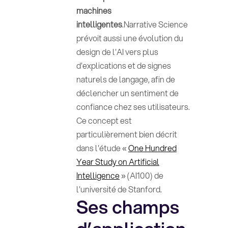
machines
intelligentes
.Narrative Science
prévoit aussi une évolution du
design de l'AI vers plus
d'explications et de signes
naturels de langage, afin de
déclencher un sentiment de
confiance chez ses utilisateurs.
Ce concept est
particulièrement bien décrit
dans l'étude «
One Hundred
Year Study on Artificial
Intelligence
» (AI100) de
l'université de Stanford.
Ses champs