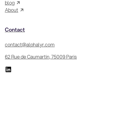
blog
About
Contact
contact@alphalyr.com
62 Rue de Caumartin, 75009 Paris