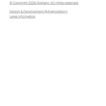
© Copyright 2026 Alphalyr. All rights reserved.
Design & Development @AgenceNorry
Legal information