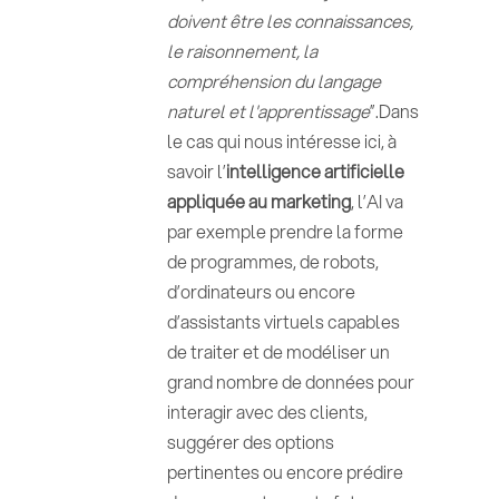
doivent être les connaissances,
le raisonnement, la
compréhension du langage
naturel et l'apprentissage
”.Dans
le cas qui nous intéresse ici, à
savoir l’
intelligence artificielle
appliquée au marketing
, l’AI va
par exemple prendre la forme
de programmes, de robots,
d’ordinateurs ou encore
d’assistants virtuels capables
de traiter et de modéliser un
grand nombre de données pour
interagir avec des clients,
suggérer des options
pertinentes ou encore prédire