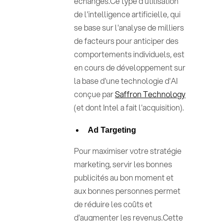
échanges.Ce type d'utilisation
de l'intelligence artificielle, qui
se base sur l'analyse de milliers
de facteurs pour anticiper des
comportements individuels, est
en cours de développement sur
la base d'une technologie d'AI
conçue par
Saffron Technology
(et dont Intel a fait l'acquisition).
Ad Targeting
Pour maximiser votre stratégie
marketing, servir les bonnes
publicités au bon moment et
aux bonnes personnes permet
de réduire les coûts et
d'augmenter les revenus.Cette