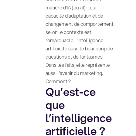
matière d'IA (ou AI) : leur
capacité d'adaptation et de
changement de comportement
selon le contexte est
remarquable.L'intelligence
artificielle suscite beaucoup de
questions et de fantasmes.
Dans les faits, elle représente
aussi l'avenir du marketing.
Comment ?
Qu’est-ce
que
l’intelligence
artificielle ?