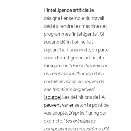
L’
intelligence artificielle
désigne l’ensemble du travail
dédié à rendre les machines et
programmes “intelligents”. Si
aucune définition ne fait
aujourd’hui l’unanimité, on parle
aussi d’intelligence artificielle
lorsque des “
dispositifs imitent
ou remplacent l’humain dans
certaines mises en oeuvre de
ses fonctions cognitives
”
(
source
).Les définitions de l’AI
peuvent varier
selon le point de
vue adopté. D’après Turing par
exemple, “
les principales
composantes d'un système d'IA