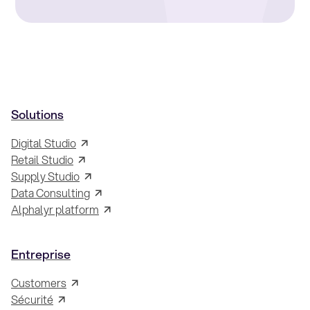
Solutions
Digital Studio
Retail Studio
Supply Studio
Data Consulting
Alphalyr platform
Entreprise
Customers
Sécurité