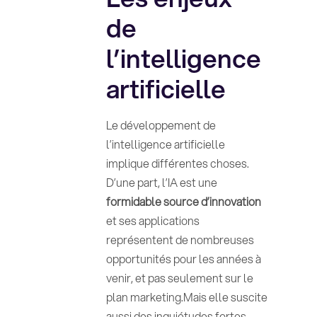
de
l’intelligence
artificielle
Le développement de
l’intelligence artificielle
implique différentes choses.
D’une part, l’IA est une
formidable source d’innovation
et ses applications
représentent de nombreuses
opportunités pour les années à
venir, et pas seulement sur le
plan marketing.Mais elle suscite
aussi des inquiétudes fortes.