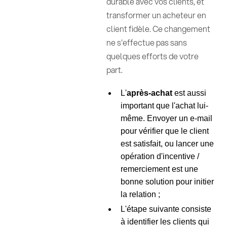
durable avec vos clients, et
transformer un acheteur en
client fidèle. Ce changement
ne s'effectue pas sans
quelques efforts de votre
part.
L'
après-achat
est aussi
important que l'achat lui-
même. Envoyer un e-mail
pour vérifier que le client
est satisfait, ou lancer une
opération d'incentive /
remerciement est une
bonne solution pour initier
la relation ;
L'étape suivante consiste
à identifier les clients qui