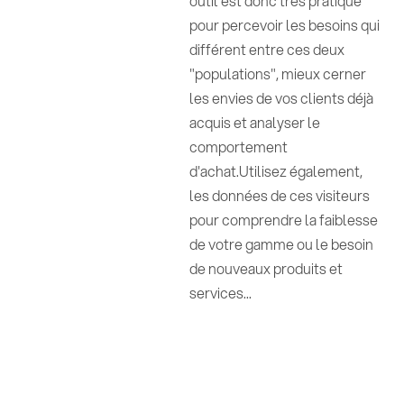
outil est donc très pratique
pour percevoir les besoins qui
différent entre ces deux
"populations", mieux cerner
les envies de vos clients déjà
acquis et analyser le
comportement
d'achat.Utilisez également,
les données de ces visiteurs
pour comprendre la faiblesse
de votre gamme ou le besoin
de nouveaux produits et
services...