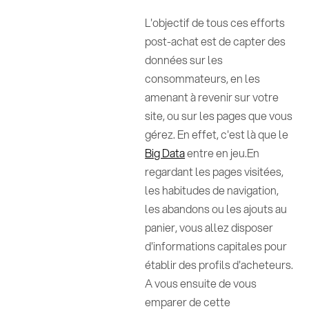
L'objectif de tous ces efforts
post-achat est de capter des
données sur les
consommateurs, en les
amenant à revenir sur votre
site, ou sur les pages que vous
gérez. En effet, c'est là que le
Big Data
entre en jeu.En
regardant les pages visitées,
les habitudes de navigation,
les abandons ou les ajouts au
panier, vous allez disposer
d'informations capitales pour
établir des profils d'acheteurs.
A vous ensuite de vous
emparer de cette