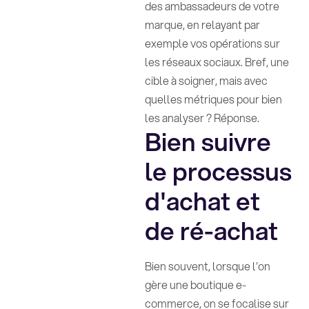
des ambassadeurs de votre
marque, en relayant par
exemple vos opérations sur
les réseaux sociaux. Bref, une
cible à soigner, mais avec
quelles métriques pour bien
les analyser ? Réponse.
Bien suivre
le processus
d'achat et
de ré-achat
Bien souvent, lorsque l'on
gère une boutique e-
commerce, on se focalise sur