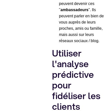
peuvent devenir ces
"
ambassadeurs
". Ils
peuvent parler en bien de
vous auprès de leurs
proches, amis ou famille,
mais aussi sur leurs
réseaux sociaux / blog.
Utiliser
l'analyse
prédictive
pour
fidéliser les
clients