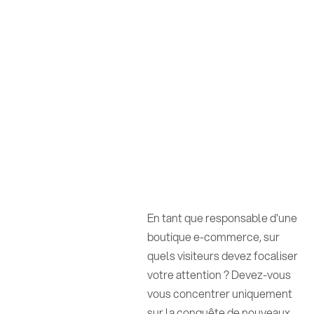
En tant que responsable d'une
boutique e-commerce, sur
quels visiteurs devez focaliser
votre attention ? Devez-vous
vous concentrer uniquement
sur la conquête de nouveaux