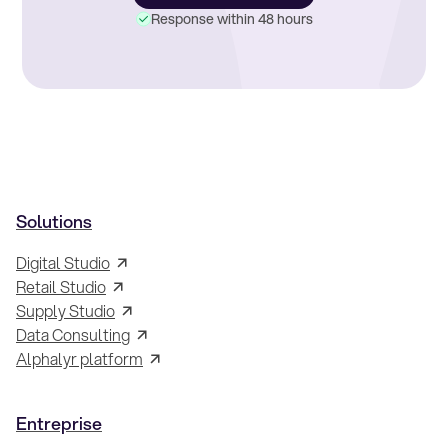
Response within 48 hours
Solutions
Digital Studio
Retail Studio
Supply Studio
Data Consulting
Alphalyr platform
Entreprise