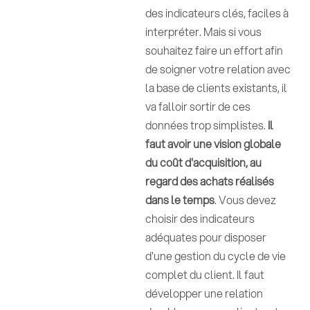
des indicateurs clés, faciles à
interpréter. Mais si vous
souhaitez faire un effort afin
de soigner votre relation avec
la base de clients existants, il
va falloir sortir de ces
données trop simplistes.
Il
faut avoir une vision globale
du coût d'acquisition, au
regard des achats réalisés
dans le temps
. Vous devez
choisir des indicateurs
adéquates pour disposer
d'une gestion du cycle de vie
complet du client. Il faut
développer une relation