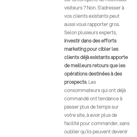
visiteurs ? Non. S'adresser à
vos clients existants peut
aussi vous rapporter gros.
Selon plusieurs experts,
investir dans des efforts
marketing pour cibler les
clients déjà existants apporte
de meilleurs retours que les
opérations destinées à des
prospects
. Les
consommateurs qui ont déjà
commandé ont tendance à
passer plus de temps sur
votre site, à avoir plus de
facilité pour commander, sans
oublier qu'ils peuvent devenir