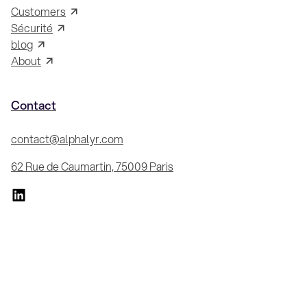
Customers
Sécurité
blog
About
Contact
contact@alphalyr.com
62 Rue de Caumartin, 75009 Paris