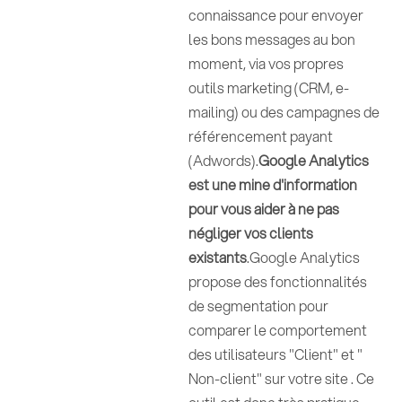
connaissance pour envoyer
les bons messages au bon
moment, via vos propres
outils marketing (CRM, e-
mailing) ou des campagnes de
référencement payant
(Adwords).
Google Analytics
est une mine d'information
pour vous aider à ne pas
négliger vos clients
existants
.Google Analytics
propose des fonctionnalités
de segmentation pour
comparer le comportement
des utilisateurs "Client" et "
Non-client" sur votre site . Ce