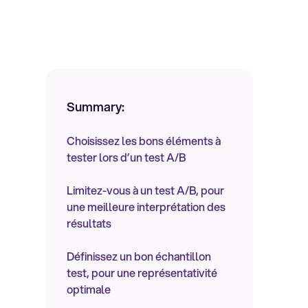
Summary:
Choisissez les bons éléments à
tester lors d’un test A/B
Limitez-vous à un test A/B, pour
une meilleure interprétation des
résultats
Définissez un bon échantillon
test, pour une représentativité
optimale