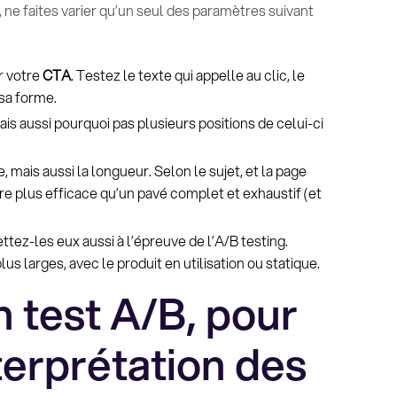
 ne faites varier qu’un seul des paramètres suivant
r votre
CTA
. Testez le texte qui appelle au clic, le
sa forme.
ais aussi pourquoi pas plusieurs positions de celui-ci
, mais aussi la longueur. Selon le sujet, et la page
e plus efficace qu’un pavé complet et exhaustif (et
ttez-les eux aussi à l’épreuve de l’A/B testing.
us larges, avec le produit en utilisation ou statique.
n test A/B, pour
terprétation des