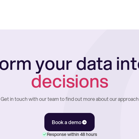
orm your data in
decisions
Get in touch with our team to find out more about our approach
Book a demo
Response within 48 hours