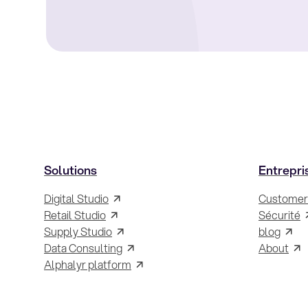
Solutions
Entrepri
Digital Studio
Customer
Retail Studio
Sécurité
Supply Studio
blog
Data Consulting
About
Alphalyr platform