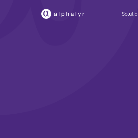
Solutio