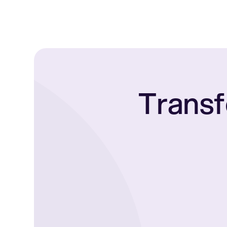
Transf