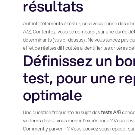
résultats
Autant d’éléments à tester, cela vous donne des idée
A/Z. Contentez-vous de comparer, sur une durée défin
déterminants (vus ci-dessus) . Ne vous lancez pas da
effet de réelles difficultés à identifier les critères
Définissez un bo
test, pour une re
optimale
Une question fréquente au sujet des
tests A/B
concer
visiteurs devez-vous mener l’expérience ? Vous deve
Comment y parvenir ? Vous pouvez vous reposer sur le