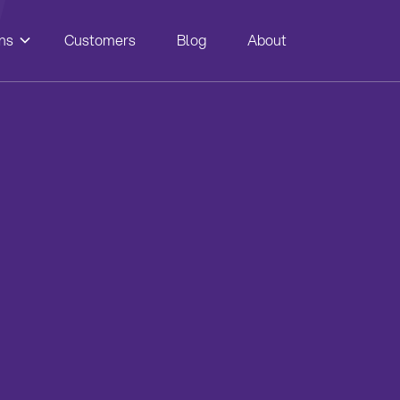
ns
Customers
Blog
About