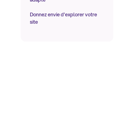
Donnez envie d'explorer votre
site