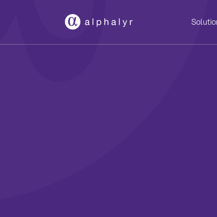
Solutio