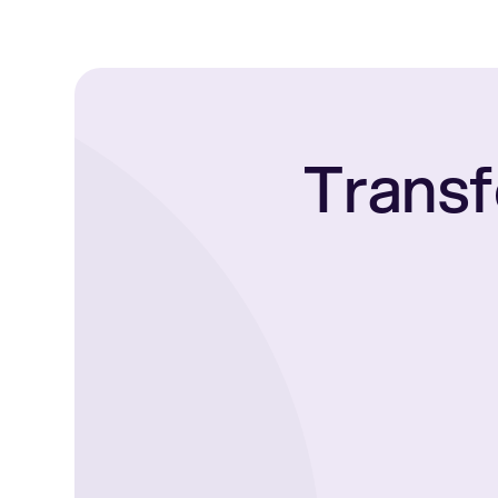
Transf