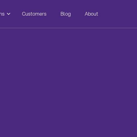
ns
Customers
Blog
About