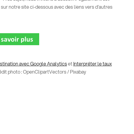
e sur notre site ci-dessous avec des liens vers d'autres
stination avec Google Analytics
et
Interpréter le taux
dit photo : OpenClipartVectors / Pixabay