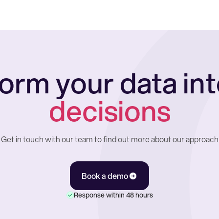
orm your data in
decisions
Get in touch with our team to find out more about our approach
Book a demo
Response within 48 hours