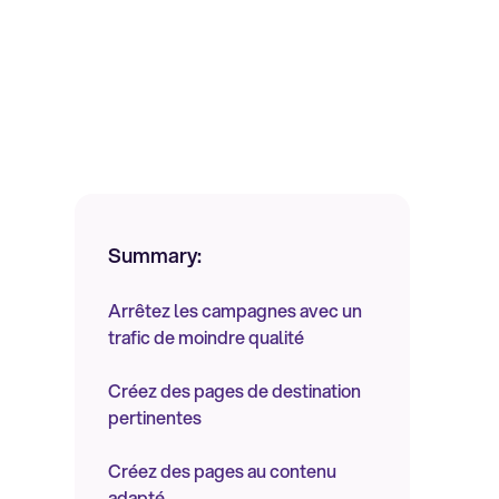
Summary:
Arrêtez les campagnes avec un
trafic de moindre qualité
Créez des pages de destination
pertinentes
Créez des pages au contenu
adapté