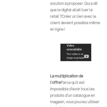
solution à proposer. Qui a dit
que le digital allait tuer le
retail ?Créer un lien avec le
client devient possible même
en ligne !
La multiplication de
l'offre
Parce qu'il est
impossible d'avoir tous les
produits d'un catalogue en
magasin, vous pouvez utiliser