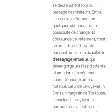
se déclenchent lors du
passage des visiteurs. Entre
l'essai d'un vêtement en
quelques secondes, et la
possibilité de changer la
couleur de ce vêtement, c'est
un outil d'aide à la vente
puissant, une sorte de
cabine
d'essayage virtuelle
, qui
désengorge les files d'attente
et améliore l'expérience
client.Dernier exemple
notable, celui de Leroy Merlin.
Dans un magasin de Toulouse,
l'enseigne Leroy Merlin
permet à ses clients de