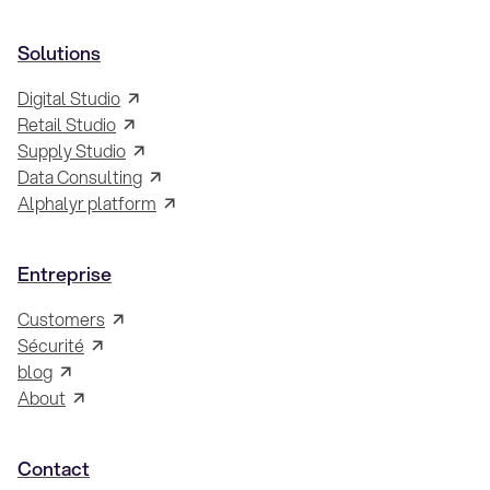
Solutions
Digital Studio
Retail Studio
Supply Studio
Data Consulting
Alphalyr platform
Entreprise
Customers
Sécurité
blog
About
Contact