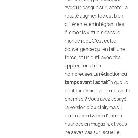
avec un casque sur la tête, la
réalité augmentée est bien
différente, en intégrant des
éléments virtuels dans le
monde réel. C'est cette
convergence qui en fait une
force, et un outil avec des
applications très
nombreuses.
La réduction du
temps avant l'achat
En quelle
couleur choisir votre nouvelle
chemise ? Vous avez essayé
la version bleu clair, mais il
existe une dizaine d'autres
nuances en magasin, et vous
ne savez pas sur laquelle