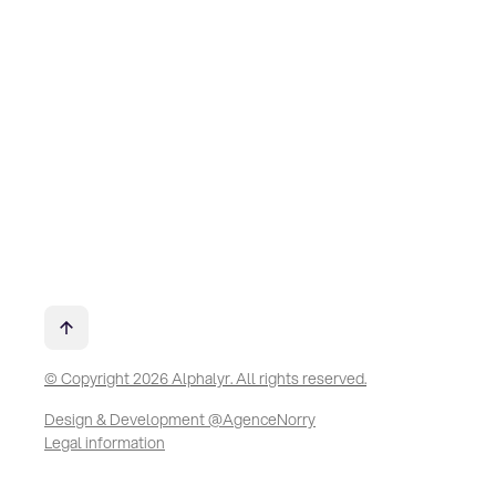
© Copyright 2026 Alphalyr. All rights reserved.
Design & Development @AgenceNorry
Legal information