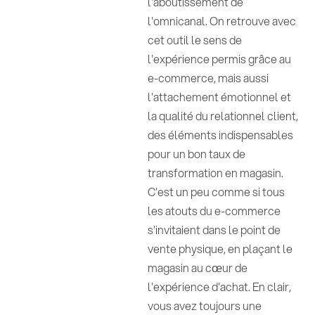
l'aboutissement de
l'omnicanal. On retrouve avec
cet outil le sens de
l'expérience permis grâce au
e-commerce, mais aussi
l'attachement émotionnel et
la qualité du relationnel client,
des éléments indispensables
pour un bon taux de
transformation en magasin.
C'est un peu comme si tous
les atouts du e-commerce
s'invitaient dans le point de
vente physique, en plaçant le
magasin au cœur de
l'expérience d'achat. En clair,
vous avez toujours une