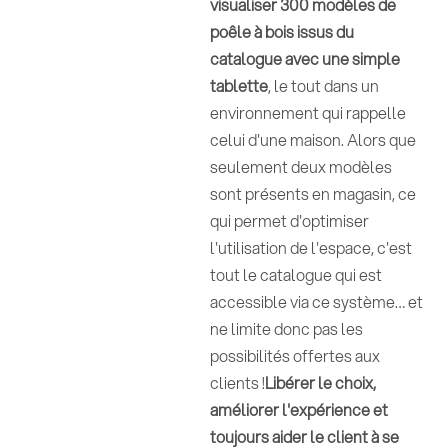
visualiser 300 modèles de
poêle à bois issus du
catalogue avec une simple
tablette
, le tout dans un
environnement qui rappelle
celui d'une maison. Alors que
seulement deux modèles
sont présents en magasin, ce
qui permet d'optimiser
l'utilisation de l'espace, c'est
tout le catalogue qui est
accessible via ce système… et
ne limite donc pas les
possibilités offertes aux
clients !
Libérer le choix,
améliorer l'expérience et
toujours aider le client à se