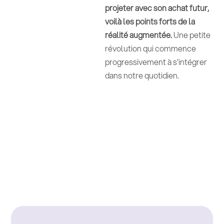
projeter avec son achat futur,
voilà les points forts de la
réalité augmentée.
Une petite
révolution qui commence
progressivement à s'intégrer
dans notre quotidien.