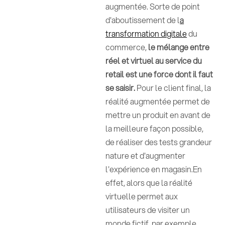
augmentée. Sorte de point
d'aboutissement de l
a
transformation digitale
du
commerce,
le mélange entre
réel et virtuel au service du
retail est une force dont il faut
se saisir.
Pour le client final, la
réalité augmentée permet de
mettre un produit en avant de
la meilleure façon possible,
de réaliser des tests grandeur
nature et d'augmenter
l'expérience en magasin.En
effet, alors que la réalité
virtuelle permet aux
utilisateurs de visiter un
monde fictif, par exemple