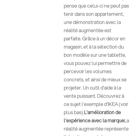
pense que celui-ci ne peut pas
tenir dans son appartement,
une démonstration avec la
réalité augmentée est
parfaite. Grâce à un décor en
magasin, et à la sélection du
bon modèle sur une tablette,
vous pouvez lui permettre de
percevoir les volumes
concrets, et ainsi de mieux se
projeter. Un outil d'aide à la
vente puissant. Découvrez à
ce sujet l'exemple d'IKEA (voir
plus bas).
L'amélioration de
l'expérience avec la marque
La
réalité augmentée représente