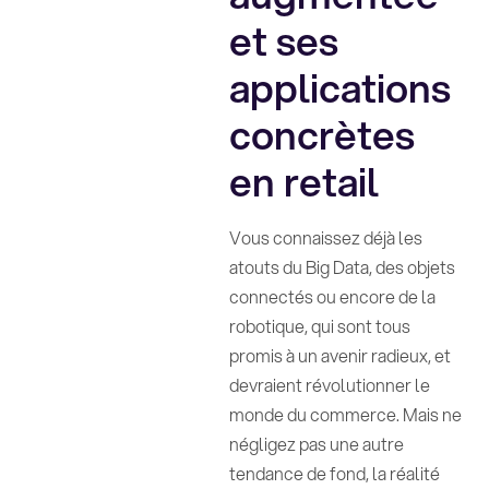
et ses
applications
concrètes
en retail
Vous connaissez déjà les
atouts du Big Data, des objets
connectés ou encore de la
robotique, qui sont tous
promis à un avenir radieux, et
devraient révolutionner le
monde du commerce. Mais ne
négligez pas une autre
tendance de fond, la réalité