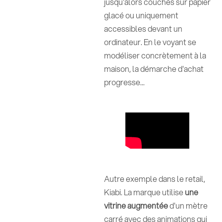
jusqu'alors couchés sur papier
glacé ou uniquement
accessibles devant un
ordinateur. En le voyant se
modéliser concrètement à la
maison, la démarche d'achat
progresse...
Autre exemple dans le retail,
Kiabi. La marque utilise
une
vitrine augmentée
d'un mètre
carré avec des animations qui