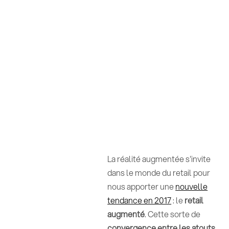
La réalité augmentée s'invite
dans le monde du retail pour
nous apporter une
nouvelle
tendance en 2017
: le
retail
augmenté
. Cette sorte de
convergence entre les atouts