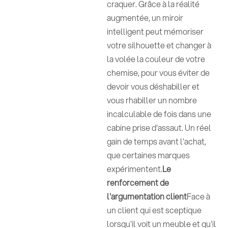
craquer. Grâce à la réalité
augmentée, un miroir
intelligent peut mémoriser
votre silhouette et changer à
la volée la couleur de votre
chemise, pour vous éviter de
devoir vous déshabiller et
vous rhabiller un nombre
incalculable de fois dans une
cabine prise d'assaut. Un réel
gain de temps avant l'achat,
que certaines marques
expérimentent.
Le
renforcement de
l'argumentation client
Face à
un client qui est sceptique
lorsqu'il voit un meuble et qu'il