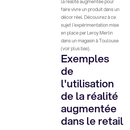
la réalité augmentée pour
faire vivre un produit dans un
décor réel. Découvrez à ce
sujet l'expérimentation mise
en place par Leroy Merlin
dans un magasin à Toulouse
(voir plus bas).
Exemples
de
l'utilisation
de la réalité
augmentée
dans le retail