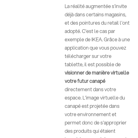
La réalité augmentée s'invite
déjà dans certains magasins,
et des pointures du retail l'ont
adopté. C'est le cas par
exemple de IKEA. Grâce à une
application que vous pouvez
télécharger sur votre
tablette, il est possible de
visionner de manière virtuelle
votre futur canapé
directement dans votre
espace. L'image virtuelle du
canapé est projetée dans
votre environnement et
permet donc de s'approprier
des produits qui étaient