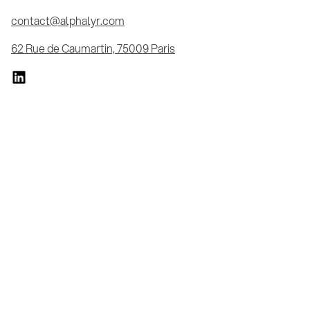
contact@alphalyr.com
62 Rue de Caumartin, 75009 Paris