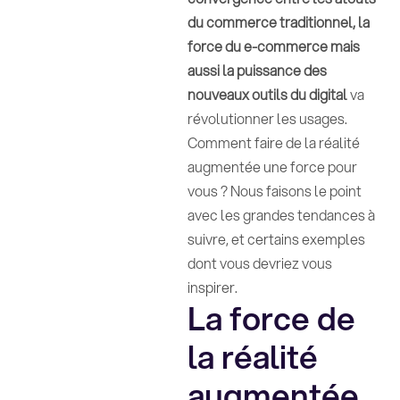
du commerce traditionnel, la
force du e-commerce mais
aussi la puissance des
nouveaux outils du digital
va
révolutionner les usages.
Comment faire de la réalité
augmentée une force pour
vous ? Nous faisons le point
avec les grandes tendances à
suivre, et certains exemples
dont vous devriez vous
inspirer.
La force de
la réalité
augmentée