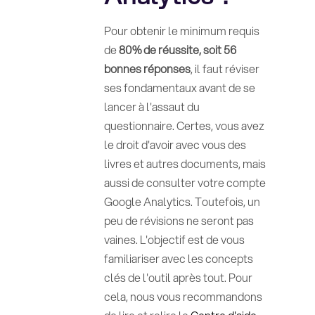
Pour obtenir le minimum requis
de
80% de réussite, soit 56
bonnes réponses
, il faut réviser
ses fondamentaux avant de se
lancer à l'assaut du
questionnaire. Certes, vous avez
le droit d'avoir avec vous des
livres et autres documents, mais
aussi de consulter votre compte
Google Analytics. Toutefois, un
peu de révisions ne seront pas
vaines. L'objectif est de vous
familiariser avec les concepts
clés de l'outil après tout. Pour
cela, nous vous recommandons