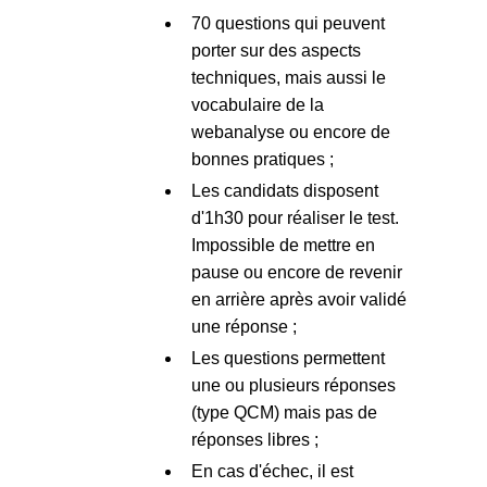
70 questions qui peuvent
porter sur des aspects
techniques, mais aussi le
vocabulaire de la
webanalyse ou encore de
bonnes pratiques ;
Les candidats disposent
d'1h30 pour réaliser le test.
Impossible de mettre en
pause ou encore de revenir
en arrière après avoir validé
une réponse ;
Les questions permettent
une ou plusieurs réponses
(type QCM) mais pas de
réponses libres ;
En cas d'échec, il est