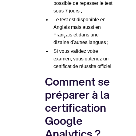
possible de repasser le test
sous 7 jours ;
Le test est disponible en
Anglais mais aussi en
Français et dans une
dizaine d'autres langues ;
Si vous validez votre
examen, vous obtenez un
certificat de réussite officiel.
Comment se
préparer à la
certification
Google
Analytics ?