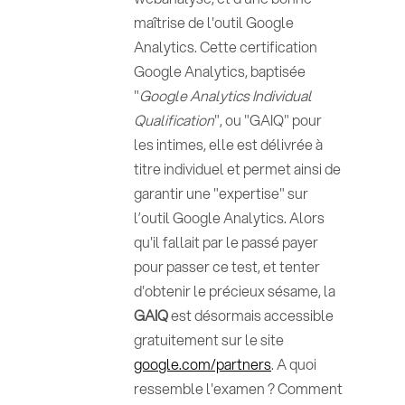
maîtrise de l'outil Google
Analytics. Cette certification
Google Analytics, baptisée
"
Google Analytics Individual
Qualification
", ou "GAIQ" pour
les intimes, elle est délivrée à
titre individuel et permet ainsi de
garantir une "expertise" sur
l’outil Google Analytics. Alors
qu'il fallait par le passé payer
pour passer ce test, et tenter
d'obtenir le précieux sésame, la
GAIQ
est désormais accessible
gratuitement sur le site
google.com/partners
. A quoi
ressemble l'examen ? Comment