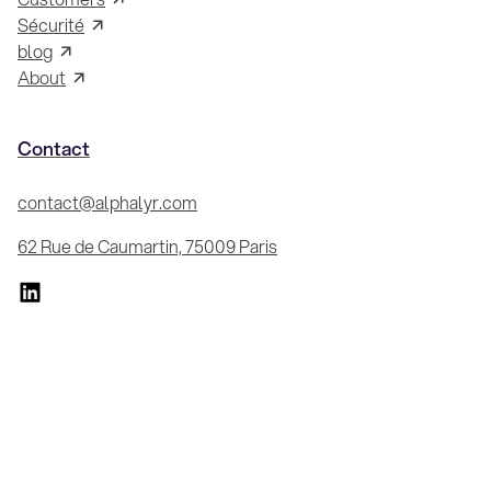
Sécurité
blog
About
Contact
contact@alphalyr.com
62 Rue de Caumartin, 75009 Paris