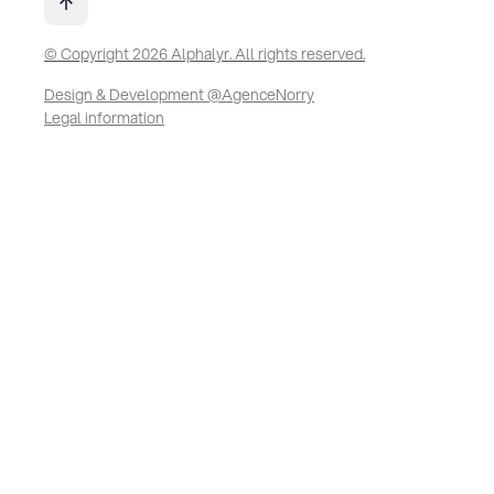
© Copyright 2026 Alphalyr. All rights reserved.
Design & Development @AgenceNorry
Legal information