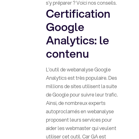
s'y préparer ? Voici nos conseils.
Certification
Google
Analytics: le
contenu
L'outil de webanalyse Google
Analytics est très populaire. Des
millions de sites utilisent la suite
de Google pour suivre leur trafic.
Ainsi, de nombreux experts
autoproclamés en webanalyse
proposent leurs services pour
aider les webmaster qui veulent
utiliser cet outil. Car GA est