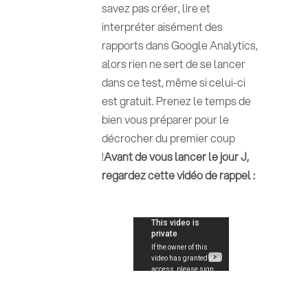
savez pas créer, lire et
interpréter aisément des
rapports dans Google Analytics,
alors rien ne sert de se lancer
dans ce test, même si celui-ci
est gratuit. Prenez le temps de
bien vous préparer pour le
décrocher du premier coup
!
Avant de vous lancer le jour J,
regardez cette vidéo de rappel :