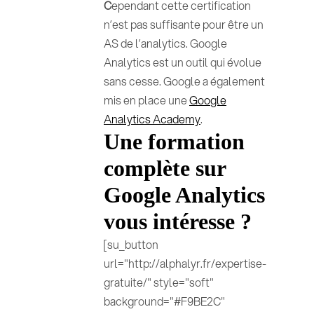
C
ependant cette certification
n’est pas suffisante pour être un
AS de l’analytics. Google
Analytics est un outil qui évolue
sans cesse. Google a également
mis en place une
Google
Analytics Academy
.
Une formation
complète sur
Google Analytics
vous intéresse ?
[su_button
url="http://alphalyr.fr/expertise-
gratuite/" style="soft"
background="#F9BE2C"