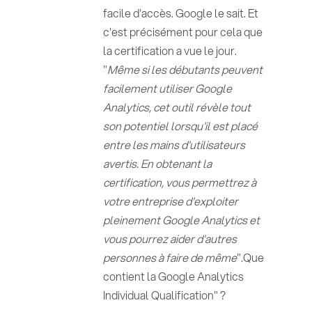
facile d'accès. Google le sait. Et
c'est précisément pour cela que
la certification a vue le jour.
"
Même si les débutants peuvent
facilement utiliser Google
Analytics, cet outil révèle tout
son potentiel lorsqu'il est placé
entre les mains d'utilisateurs
avertis. En obtenant la
certification, vous permettrez à
votre entreprise d'exploiter
pleinement Google Analytics et
vous pourrez aider d'autres
personnes à faire de même
".Que
contient la Google Analytics
Individual Qualification" ?