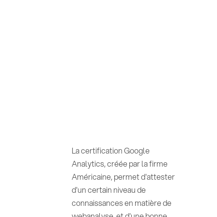
La certification Google
Analytics, créée par la firme
Américaine, permet d'attester
d'un certain niveau de
connaissances en matière de
webanalyse, et d'une bonne