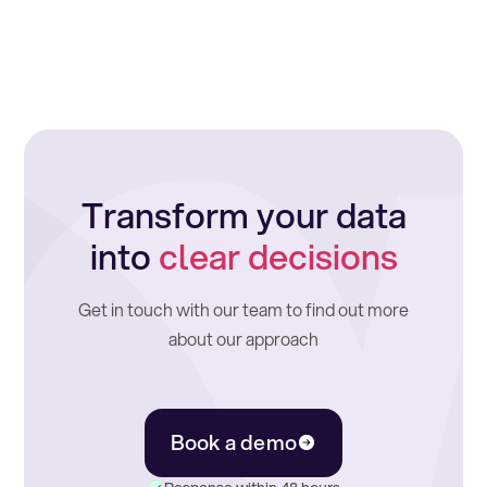
Transform your data
into
clear decisions
Get in touch with our team to find out more
about our approach
Book a demo