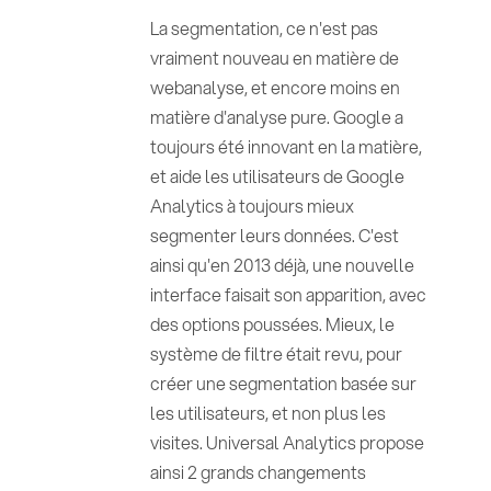
La segmentation, ce n'est pas
vraiment nouveau en matière de
webanalyse, et encore moins en
matière d'analyse pure. Google a
toujours été innovant en la matière,
et aide les utilisateurs de Google
Analytics à toujours mieux
segmenter leurs données. C'est
ainsi qu'en 2013 déjà, une nouvelle
interface faisait son apparition, avec
des options poussées. Mieux, le
système de filtre était revu, pour
créer une segmentation basée sur
les utilisateurs, et non plus les
visites. Universal Analytics propose
ainsi 2 grands changements