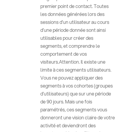
premier point de contact. Toutes
les données générées lors des
sessions d’un utilisateur au cours
d’une période donnée sont ainsi
utilisables pour créer des
segments, et comprendre le
comportement de vos
visiteurs.Attention. Il existe une
limite à ces segments utilisateurs.
Vous ne pouvez appliquer des
segments à vos cohortes (groupes
d’utilisateurs) que sur une période
de 90 jours. Mais une fois
paramétrés, ces segments vous
donneront une vision claire de votre
activité et deviendront des