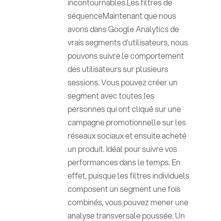
incontournables.Les filtres de
séquenceMaintenant que nous
avons dans Google Analytics de
vrais segments d'utilisateurs, nous
pouvons suivre le comportement
des utilisateurs sur plusieurs
sessions. Vous pouvez créer un
segment avec toutes les
personnes qui ont cliqué sur une
campagne promotionnelle sur les
réseaux sociaux et ensuite acheté
un produit. Idéal pour suivre vos
performances dans le temps. En
effet, puisque les filtres individuels
composent un segment une fois
combinés, vous pouvez mener une
analyse transversale poussée. Un