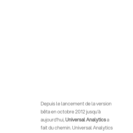
Depuis le lancement de la version
bêta en octobre 2012 jusqu'à
aujourd'hui,
Universal Analytics
a
fait du chemin. Universal Analytics