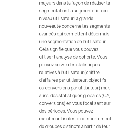
majeurs dans la façon de réaliser la
segmentation.La segmentation au
niveau utilisateurLa grande
nouveauté concerne les segments
avancés qui permettent désormais
une segmentation de l'utilisateur.
Cela signifie que vous pouvez
utiliser l'analyse de cohorte. Vous
pouvez suivre des statistiques
relatives à l'utilisateur (chiffre
d'affaires par utilisateur, objectifs
ou conversions par utilisateur) mais
aussi des statistiques globales (CA,
conversions) en vous focalisant sur
des périodes. Vous pouvez
maintenant isoler le comportement
de groupes distincts à partir de leur