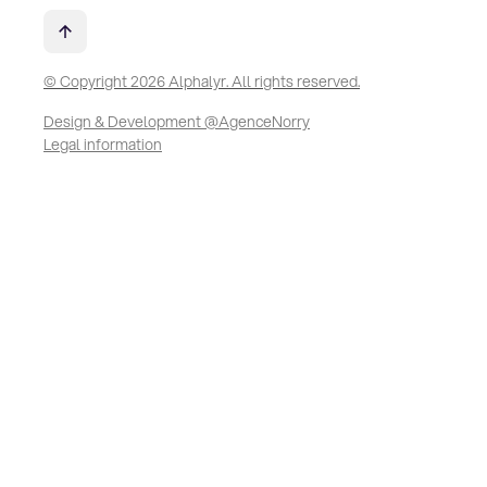
© Copyright 2026 Alphalyr. All rights reserved.
Design & Development @AgenceNorry
Legal information