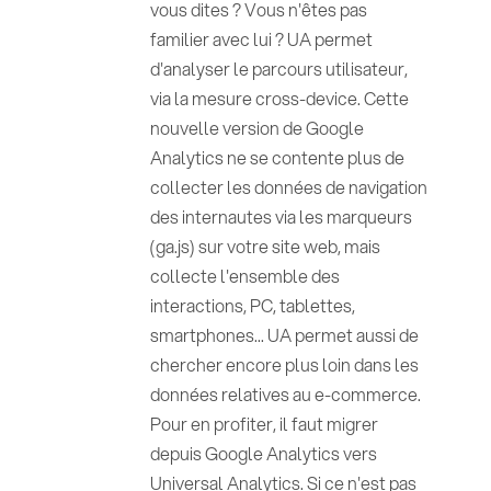
vous dites ? Vous n'êtes pas
familier avec lui ? UA permet
d'analyser le parcours utilisateur,
via la mesure cross-device. Cette
nouvelle version de Google
Analytics ne se contente plus de
collecter les données de navigation
des internautes via les marqueurs
(ga.js) sur votre site web, mais
collecte l'ensemble des
interactions, PC, tablettes,
smartphones... UA permet aussi de
chercher encore plus loin dans les
données relatives au e-commerce.
Pour en profiter, il faut migrer
depuis Google Analytics vers
Universal Analytics. Si ce n'est pas