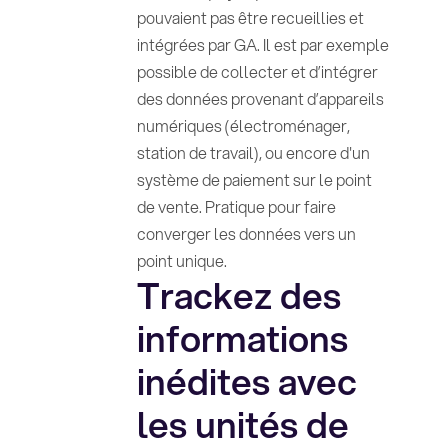
pouvaient pas être recueillies et
intégrées par GA. Il est par exemple
possible de collecter et d’intégrer
des données provenant d’appareils
numériques (électroménager,
station de travail), ou encore d'un
système de paiement sur le point
de vente. Pratique pour faire
converger les données vers un
point unique.
Trackez des
informations
inédites avec
les unités de