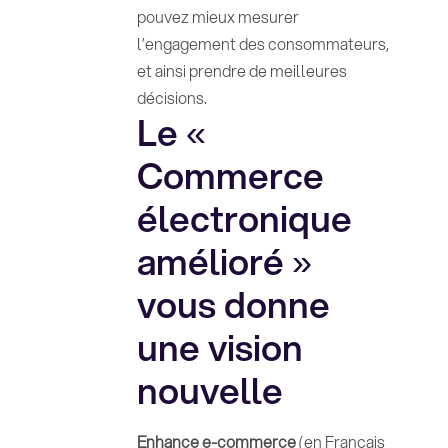
pouvez mieux mesurer
l’engagement des consommateurs,
et ainsi prendre de meilleures
décisions.
Le «
Commerce
électronique
amélioré »
vous donne
une vision
nouvelle
Enhance e-commerce
(en Français