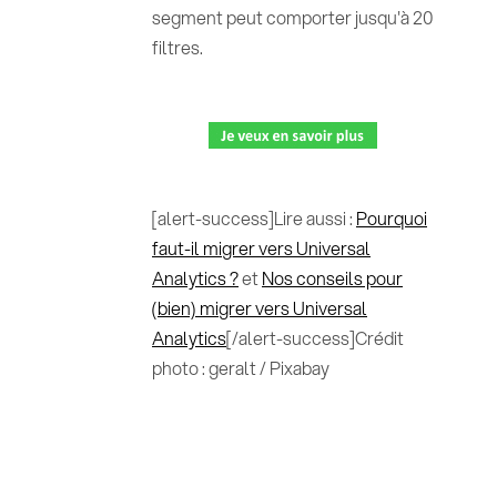
segment peut comporter jusqu'à 20
filtres.
[alert-success]Lire aussi :
Pourquoi
faut-il migrer vers Universal
Analytics ?
et
Nos conseils pour
(bien) migrer vers Universal
Analytics
[/alert-success]Crédit
photo : geralt / Pixabay