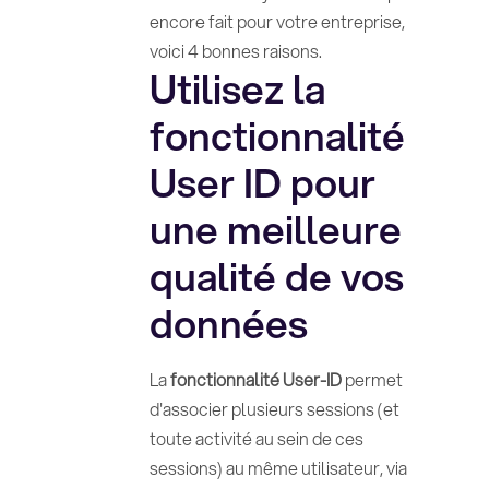
encore fait pour votre entreprise,
voici 4 bonnes raisons.
Utilisez la
fonctionnalité
User ID pour
une meilleure
qualité de vos
données
La
fonctionnalité User-ID
permet
d'associer plusieurs sessions (et
toute activité au sein de ces
sessions) au même utilisateur, via