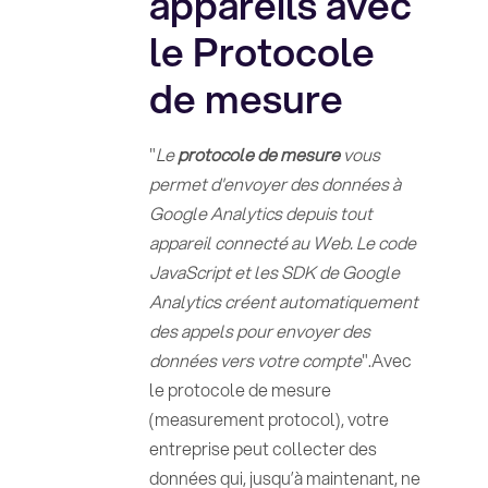
appareils avec
le Protocole
de mesure
"
Le
protocole de mesure
vous
permet d'envoyer des données à
Google Analytics depuis tout
appareil connecté au Web. Le code
JavaScript et les SDK de Google
Analytics créent automatiquement
des appels pour envoyer des
données vers votre compte
".Avec
le protocole de mesure
(measurement protocol), votre
entreprise peut collecter des
données qui, jusqu’à maintenant, ne