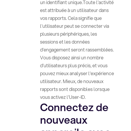
un identifiant unique.Toute l'activité
est attribuée à un utilisateur dans
vos rapports. Cela signifie que
l'utilisateur peut se connecter via
plusieurs périphériques, les
sessions et les données
d'engagement seront rassemblées.
Vous disposez ainsi un nombre
d'utilisateurs plus précis, et vous
pouvez mieux analyser l'expérience
utilisateur. Mieux, de nouveaux
rapports sont disponibles lorsque
vous activez l'User-ID.
Connectez de
nouveaux