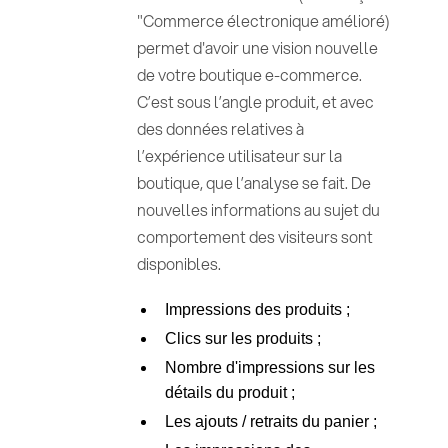
"Commerce électronique amélioré)
permet d'avoir une vision nouvelle
de votre boutique e-commerce.
C’est sous l’angle produit, et avec
des données relatives à
l’expérience utilisateur sur la
boutique, que l’analyse se fait. De
nouvelles informations au sujet du
comportement des visiteurs sont
disponibles.
Impressions des produits ;
Clics sur les produits ;
Nombre d'impressions sur les
détails du produit ;
Les ajouts / retraits du panier ;