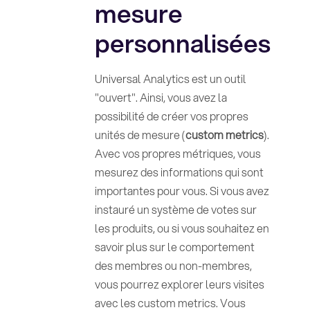
mesure
personnalisées
Universal Analytics est un outil
"ouvert". Ainsi, vous avez la
possibilité de créer vos propres
unités de mesure (
custom metrics
).
Avec vos propres métriques, vous
mesurez des informations qui sont
importantes pour vous. Si vous avez
instauré un système de votes sur
les produits, ou si vous souhaitez en
savoir plus sur le comportement
des membres ou non-membres,
vous pourrez explorer leurs visites
avec les custom metrics. Vous