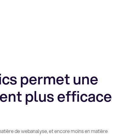
ics permet une
ent plus efficace
matière de webanalyse, et encore moins en matière