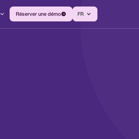
Réserver une démo
FR