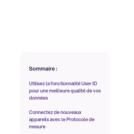
Sommaire :
Utilisez la fonctionnalité User ID
pour une meilleure qualité de vos
données
Connectez de nouveaux
appareils avec le Protocole de
mesure