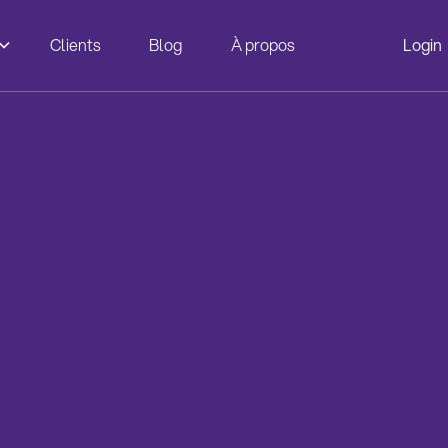
Clients
Blog
À propos
Login