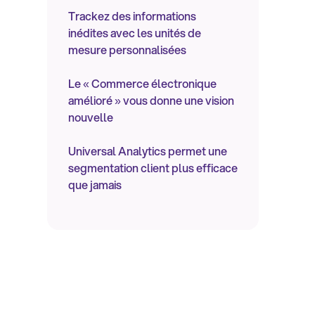
Trackez des informations
inédites avec les unités de
mesure personnalisées
Le « Commerce électronique
amélioré » vous donne une vision
nouvelle
Universal Analytics permet une
segmentation client plus efficace
que jamais