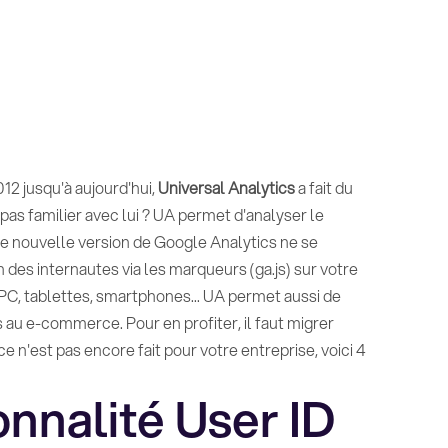
12 jusqu'à aujourd'hui,
Universal Analytics
a fait du
pas familier avec lui ? UA permet d'analyser le
tte nouvelle version de Google Analytics ne se
des internautes via les marqueurs (ga.js) sur votre
 PC, tablettes, smartphones... UA permet aussi de
 au e-commerce. Pour en profiter, il faut migrer
e n'est pas encore fait pour votre entreprise, voici 4
ionnalité User ID