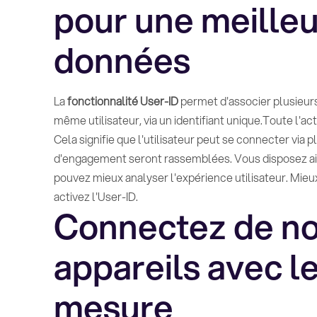
pour une meilleu
données
La
fonctionnalité User-ID
permet d'associer plusieurs 
même utilisateur, via un identifiant unique.Toute l'act
Cela signifie que l'utilisateur peut se connecter via 
d'engagement seront rassemblées. Vous disposez ains
pouvez mieux analyser l'expérience utilisateur. Mieu
activez l'User-ID.
Connectez de n
appareils avec l
mesure