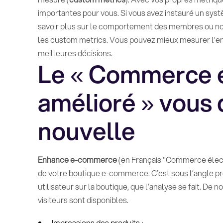
importantes pour vous. Si vous avez instauré un systè
savoir plus sur le comportement des membres ou no
les custom metrics. Vous pouvez mieux mesurer l’e
meilleures décisions.
Le « Commerce 
amélioré » vous 
nouvelle
Enhance e-commerce
(en Français "Commerce élect
de votre boutique e-commerce. C’est sous l’angle pro
utilisateur sur la boutique, que l’analyse se fait. D
visiteurs sont disponibles.
Impressions des produits ;