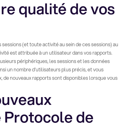
re qualité de vos
sessions (et toute activité au sein de ces sessions) au
ivité est attribuée à un utilisateur dans vos rapports.
plusieurs périphériques, les sessions et les données
i un nombre d'utilisateurs plus précis, et vous
x, de nouveaux rapports sont disponibles lorsque vous
ouveaux
e Protocole de