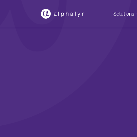
Solutions