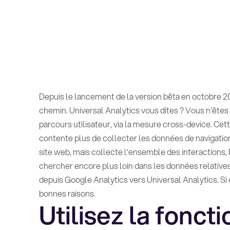
Depuis le lancement de la version bêta en octobre 20
chemin. Universal Analytics vous dites ? Vous n'êtes 
parcours utilisateur, via la mesure cross-device. Ce
contente plus de collecter les données de navigation 
site web, mais collecte l'ensemble des interactions,
chercher encore plus loin dans les données relatives
depuis Google Analytics vers Universal Analytics. Si c
bonnes raisons.
Utilisez la fonct