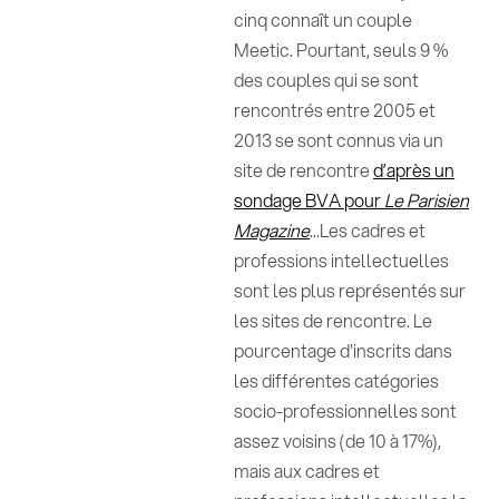
cinq connaît un couple
Meetic. Pourtant, seuls 9 %
des couples qui se sont
rencontrés entre 2005 et
2013 se sont connus via un
site de rencontre
d’après un
sondage BVA pour
Le Parisien
Magazine
...Les cadres et
professions intellectuelles
sont les plus représentés sur
les sites de rencontre. Le
pourcentage d'inscrits dans
les différentes catégories
socio-professionnelles sont
assez voisins (de 10 à 17%),
mais aux cadres et