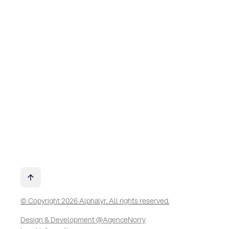
© Copyright 2026 Alphalyr. All rights reserved.
Design & Development @AgenceNorry