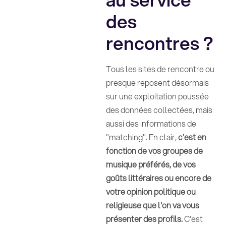
des
rencontres ?
Tous les sites de rencontre ou
presque reposent désormais
sur une exploitation poussée
des données collectées, mais
aussi des informations de
"matching". En clair,
c'est en
fonction de vos groupes de
musique préférés, de vos
goûts littéraires ou encore de
votre opinion politique ou
religieuse que l'on va vous
présenter des profils.
C'est