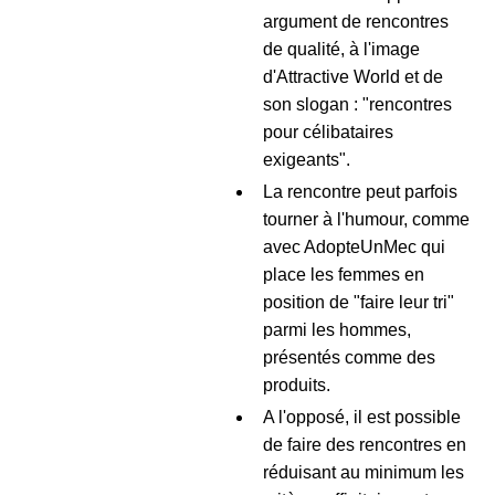
argument de rencontres
de qualité, à l'image
d'Attractive World et de
son slogan : "rencontres
pour célibataires
exigeants".
La rencontre peut parfois
tourner à l'humour, comme
avec AdopteUnMec qui
place les femmes en
position de "faire leur tri"
parmi les hommes,
présentés comme des
produits.
A l'opposé, il est possible
de faire des rencontres en
réduisant au minimum les