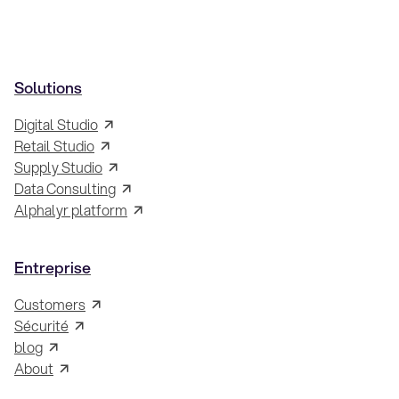
Solutions
Digital Studio
Retail Studio
Supply Studio
Data Consulting
Alphalyr platform
Entreprise
Customers
Sécurité
blog
About