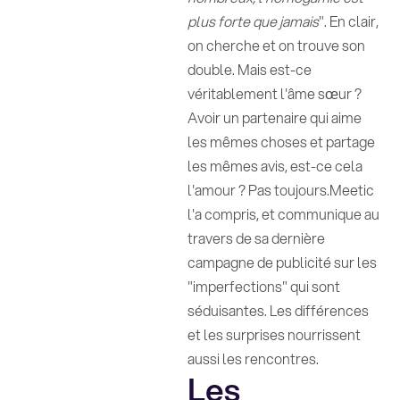
plus forte que jamais
". En clair,
on cherche et on trouve son
double. Mais est-ce
véritablement l'âme sœur ?
Avoir un partenaire qui aime
les mêmes choses et partage
les mêmes avis, est-ce cela
l'amour ? Pas toujours.Meetic
l'a compris, et communique au
travers de sa dernière
campagne de publicité sur les
"imperfections" qui sont
séduisantes. Les différences
et les surprises nourrissent
aussi les rencontres.
Les