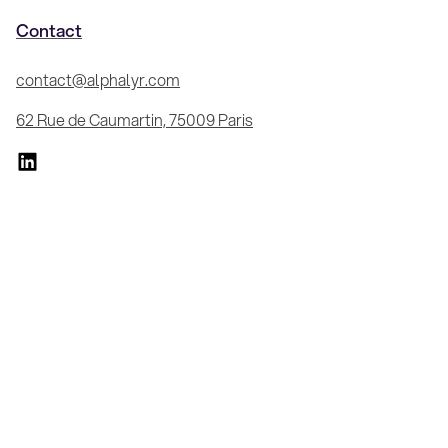
Contact
contact@alphalyr.com
62 Rue de Caumartin, 75009 Paris