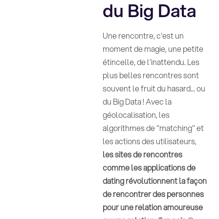
du Big Data
Une rencontre, c'est un
moment de magie, une petite
étincelle, de l'inattendu. Les
plus belles rencontres sont
souvent le fruit du hasard... ou
du Big Data ! Avec la
géolocalisation, les
algorithmes de "matching" et
les actions des utilisateurs,
les sites de rencontres
comme les applications de
dating révolutionnent la façon
de rencontrer des personnes
pour une relation amoureuse