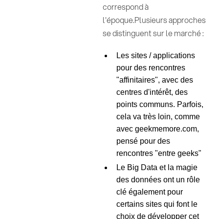
correspond à
l'époque.Plusieurs approches
se distinguent sur le marché :
Les sites / applications
pour des rencontres
"affinitaires", avec des
centres d'intérêt, des
points communs. Parfois,
cela va très loin, comme
avec geekmemore.com,
pensé pour des
rencontres "entre geeks"
Le Big Data et la magie
des données ont un rôle
clé également pour
certains sites qui font le
choix de développer cet