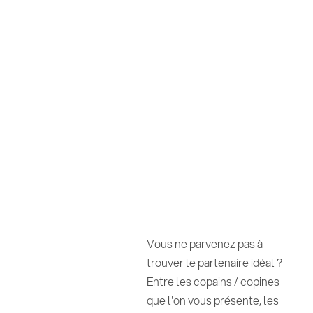
Vous ne parvenez pas à
trouver le partenaire idéal ?
Entre les copains / copines
que l'on vous présente, les