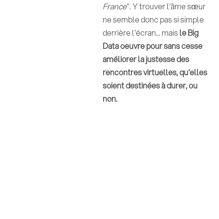
France
". Y trouver l'âme sœur
ne semble donc pas si simple
derrière l'écran... mais
le Big
Data oeuvre pour sans cesse
améliorer la justesse des
rencontres virtuelles, qu'elles
soient destinées à durer, ou
non.