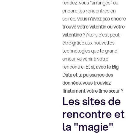
rendez-vous "arrangés" ou
encore les rencontres en
soirée,
vous n'avez pas encore
trouvé votre valentin ou votre
valentine
? Alors c'est peut-
être grâce aux nouvelles
technologies que le grand
amour va venir à votre
rencontre.
Et si, avec le Big
Data et la puissance des
données, vous trouviez
finalement votre âme sœur ?
Les sites de
rencontre et
la "magie"