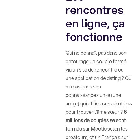
rencontres
en ligne, ça
fonctionne
Qui ne connaît pas dans son
entourage un couple formé
via un site de rencontre ou
une application de dating ? Qui
n'a pas dans ses
connaissances un ou une
ami(e) qui utilise ces solutions
pour trouver l'âme sœur ?
6
millions de couples se sont
formés sur Meetic
selon les
créateurs, et un Français sur