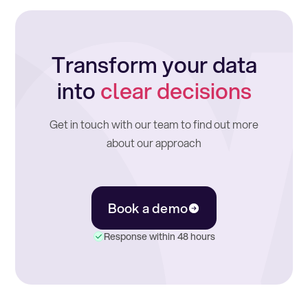
Transform your data
into
clear decisions
Get in touch with our team to find out more
about our approach
Book a demo
Response within 48 hours