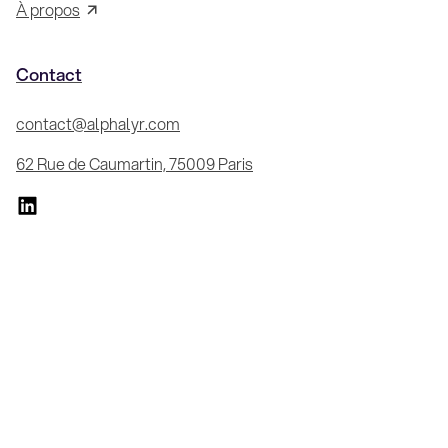
À propos
Contact
contact@alphalyr.com
62 Rue de Caumartin, 75009 Paris