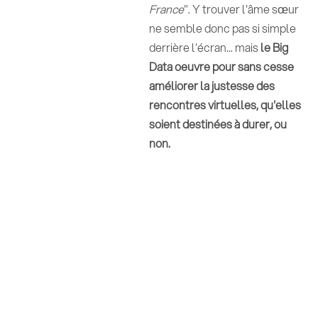
France
". Y trouver l'âme sœur
ne semble donc pas si simple
derrière l'écran... mais
le Big
Data oeuvre pour sans cesse
améliorer la justesse des
rencontres virtuelles, qu'elles
soient destinées à durer, ou
non.