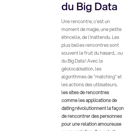
du Big Data
Une rencontre, c'est un
moment de magie, une petite
étincelle, de l'inattendu. Les
plus belles rencontres sont
souvent le fruit du hasard... ou
du Big Data ! Avec la
géolocalisation, les
algorithmes de "matching" et
les actions des utilisateurs,
les sites de rencontres
comme les applications de
dating révolutionnent la façon
de rencontrer des personnes
pour une relation amoureuse