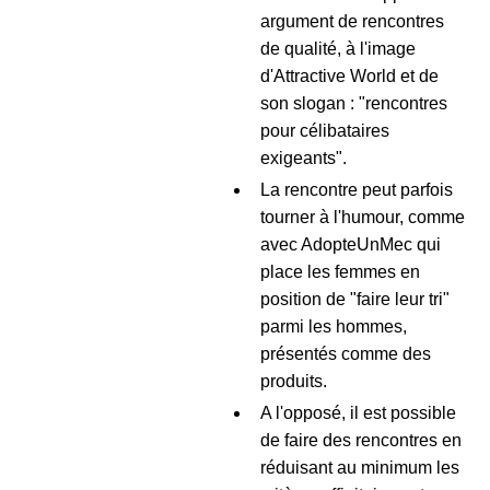
argument de rencontres
de qualité, à l'image
d'Attractive World et de
son slogan : "rencontres
pour célibataires
exigeants".
La rencontre peut parfois
tourner à l'humour, comme
avec AdopteUnMec qui
place les femmes en
position de "faire leur tri"
parmi les hommes,
présentés comme des
produits.
A l'opposé, il est possible
de faire des rencontres en
réduisant au minimum les