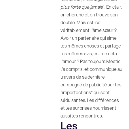
plus forte que jamais
". En clair,
on cherche et on trouve son
double. Mais est-ce
véritablement l'âme sœur ?
Avoir un partenaire qui aime
les mêmes choses et partage
les mêmes avis, est-ce cela
l'amour ? Pas toujours.Meetic
l'a compris, et communique au
travers de sa dernière
campagne de publicité sur les
"imperfections" qui sont
séduisantes. Les différences
et les surprises nourrissent
aussi les rencontres.
Les