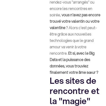
rendez-vous "arrangés" ou
encore les rencontres en
soirée,
vous n'avez pas encore
trouvé votre valentin ou votre
valentine
? Alors c'est peut-
être grâce aux nouvelles
technologies que le grand
amour va venir à votre
rencontre.
Et si, avec le Big
Data et la puissance des
données, vous trouviez
finalement votre âme sœur ?
Les sites de
rencontre et
la "magie"