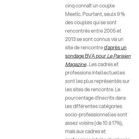
cinq connaît un couple
Meetic. Pourtant, seuls 9 %
des couples qui se sont
rencontrés entre 2005 et
2013 se sont connus via un
site de rencontre
d’après un
sondage BVA pour
Le Parisien
Magazine
...Les cadres et
professions intellectuelles
sont les plus représentés sur
les sites de rencontre. Le
pourcentage d'inscrits dans
les différentes catégories
socio-professionnelles sont
assez voisins (de 10 à 17%),
mais aux cadres et