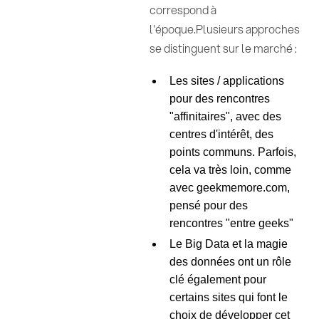
correspond à
l'époque.Plusieurs approches
se distinguent sur le marché :
Les sites / applications
pour des rencontres
"affinitaires", avec des
centres d'intérêt, des
points communs. Parfois,
cela va très loin, comme
avec geekmemore.com,
pensé pour des
rencontres "entre geeks"
Le Big Data et la magie
des données ont un rôle
clé également pour
certains sites qui font le
choix de développer cet