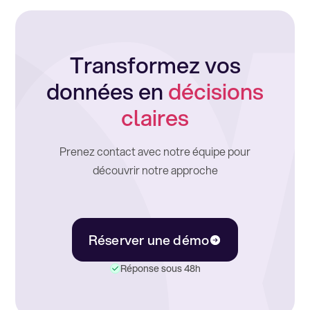
Transformez vos
données en
décisions
claires
Prenez contact avec notre équipe pour
découvrir notre approche
Réserver une démo
Réponse sous 48h