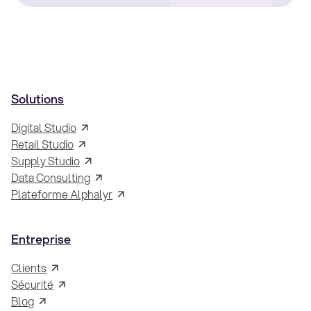
Solutions
Digital Studio
Retail Studio
Supply Studio
Data Consulting
Plateforme Alphalyr
Entreprise
Clients
Sécurité
Blog