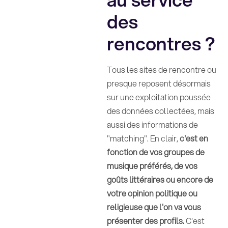
des
rencontres ?
Tous les sites de rencontre ou
presque reposent désormais
sur une exploitation poussée
des données collectées, mais
aussi des informations de
"matching". En clair,
c'est en
fonction de vos groupes de
musique préférés, de vos
goûts littéraires ou encore de
votre opinion politique ou
religieuse que l'on va vous
présenter des profils.
C'est