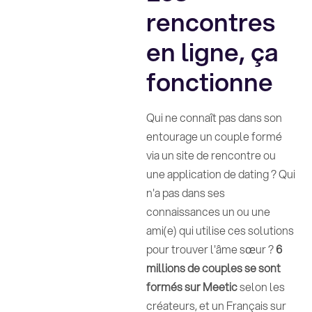
rencontres
en ligne, ça
fonctionne
Qui ne connaît pas dans son
entourage un couple formé
via un site de rencontre ou
une application de dating ? Qui
n'a pas dans ses
connaissances un ou une
ami(e) qui utilise ces solutions
pour trouver l'âme sœur ?
6
millions de couples se sont
formés sur Meetic
selon les
créateurs, et un Français sur