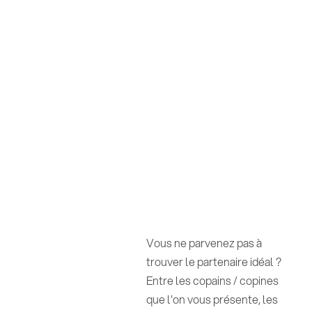
Vous ne parvenez pas à
trouver le partenaire idéal ?
Entre les copains / copines
que l'on vous présente, les