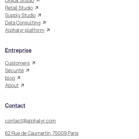
Digital Studio
Retail Studio
Supply Studio
Data Consulting
Alphalyr platform
Entreprise
Customers
Sécurité
blog
About
Contact
contact@alphalyr.com
62 Rue de Caumartin, 75009 Paris