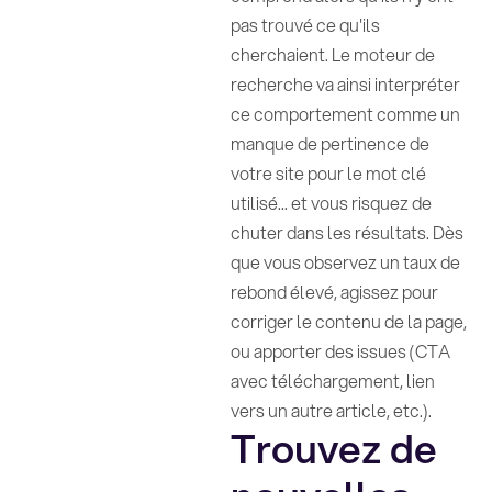
pas trouvé ce qu'ils
cherchaient. Le moteur de
recherche va ainsi interpréter
ce comportement comme un
manque de pertinence de
votre site pour le mot clé
utilisé... et vous risquez de
chuter dans les résultats. Dès
que vous observez un taux de
rebond élevé, agissez pour
corriger le contenu de la page,
ou apporter des issues (CTA
avec téléchargement, lien
vers un autre article, etc.).
Trouvez de