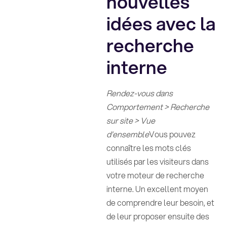
nouvelles
idées avec la
recherche
interne
Rendez-vous dans
Comportement > Recherche
sur site > Vue
d'ensemble
Vous pouvez
connaître les mots clés
utilisés par les visiteurs dans
votre moteur de recherche
interne. Un excellent moyen
de comprendre leur besoin, et
de leur proposer ensuite des