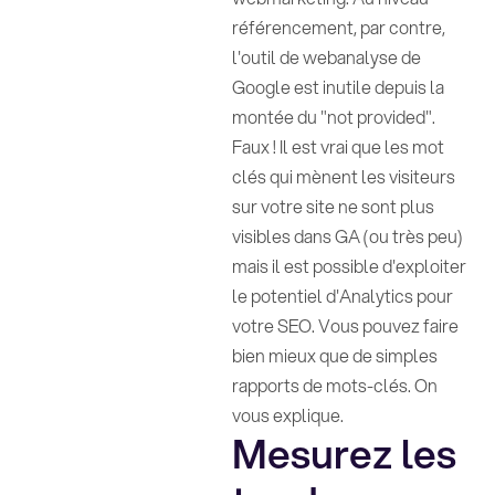
référencement, par contre,
l'outil de webanalyse de
Google est inutile depuis la
montée du "not provided".
Faux ! Il est vrai que les mot
clés qui mènent les visiteurs
sur votre site ne sont plus
visibles dans GA (ou très peu)
mais il est possible d'exploiter
le potentiel d'Analytics pour
votre SEO. Vous pouvez faire
bien mieux que de simples
rapports de mots-clés. On
vous explique.
Mesurez les