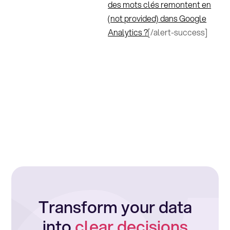
des mots clés remontent en
(not provided) dans Google
Analytics ?
[/alert-success]
Transform your data
into
clear decisions