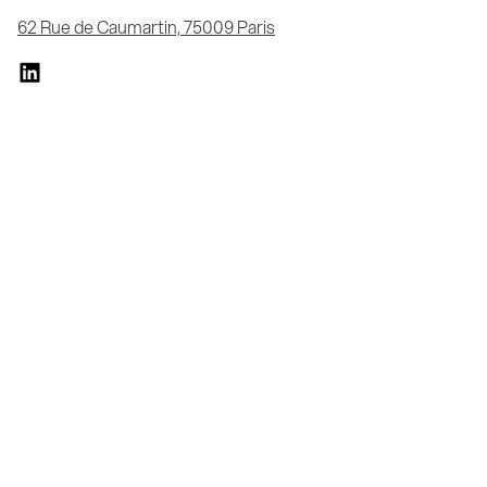
62 Rue de Caumartin, 75009 Paris