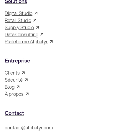
Solutions
Digital Studio
Retail Studio
Supply Studio
Data Consulting
Plateforme Alphalyr
Entreprise
Clients
Sécurité
Blog
À propos
Contact
contact@alphalyr.com