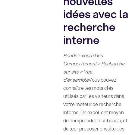
nouvelles
idées avec la
recherche
interne
Rendez-vous dans
Comportement > Recherche
sur site > Vue
d'ensemble
Vous pouvez
connaître les mots clés
utilisés par les visiteurs dans
votre moteur de recherche
interne. Un excellent moyen
de comprendre leur besoin, et
de leur proposer ensuite des