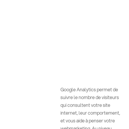
Google Analytics permet de
suivre le nombre de visiteurs
qui consultent votre site
internet, leur comportement,
et vous aide à penser votre
webmarketing. Au niveau