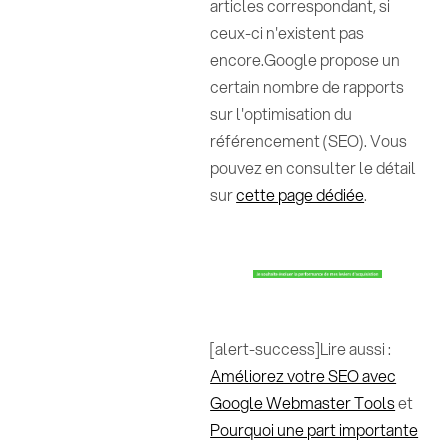
articles correspondant, si
ceux-ci n'existent pas
encore.Google propose un
certain nombre de rapports
sur l'optimisation du
référencement (SEO). Vous
pouvez en consulter le détail
sur
cette page dédiée
.
[alert-success]Lire aussi :
Améliorez votre SEO avec
Google Webmaster Tools
et
Pourquoi une part importante