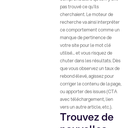
pas trouvé ce qu'ils
cherchaient. Le moteur de
recherche va ainsi interpréter
ce comportement comme un
manque de pertinence de
votre site pour le mot clé
utilisé... et vous risquez de
chuter dans les résultats. Dès
que vous observez un taux de
rebond élevé, agissez pour
corriger le contenu de la page,
ou apporter des issues (CTA
avec téléchargement, lien
vers un autre article, etc.).
Trouvez de