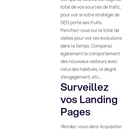
total de vos sources de trafic,
pour voir si votre stratégie de
SEO porte ses fruits.
Penchez-vous sur le total de
visites pour voir les évolutions
dans le temps. Comparez
également le comportement
des nouveaux visiteurs avec
celui des habitués, le degré
d'engagement, etc...
Surveillez
vos Landing
Pages
Rendez-vous dans Acquisition