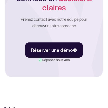
claires
Prenez contact avec notre équipe pour
découvrir notre approche
Réserver une démo
Réponse sous 48h