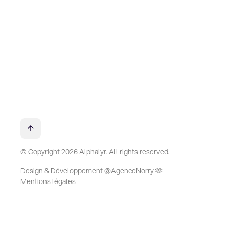
© Copyright 2026 Alphalyr. All rights reserved.
Design & Développement @AgenceNorry 🫶
Mentions légales