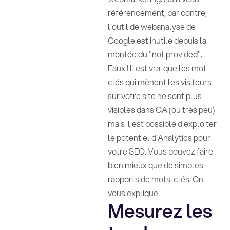
référencement, par contre,
l'outil de webanalyse de
Google est inutile depuis la
montée du "not provided".
Faux ! Il est vrai que les mot
clés qui mènent les visiteurs
sur votre site ne sont plus
visibles dans GA (ou très peu)
mais il est possible d'exploiter
le potentiel d'Analytics pour
votre SEO. Vous pouvez faire
bien mieux que de simples
rapports de mots-clés. On
vous explique.
Mesurez les