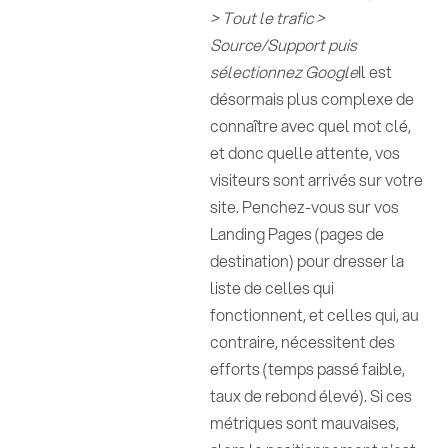
> Tout le trafic >
Source/Support puis
sélectionnez Google
Il est
désormais plus complexe de
connaître avec quel mot clé,
et donc quelle attente, vos
visiteurs sont arrivés sur votre
site. Penchez-vous sur vos
Landing Pages (pages de
destination) pour dresser la
liste de celles qui
fonctionnent, et celles qui, au
contraire, nécessitent des
efforts (temps passé faible,
taux de rebond élevé). Si ces
métriques sont mauvaises,