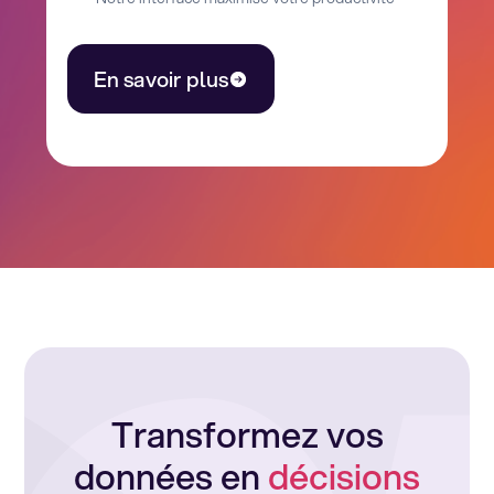
En savoir plus
Transformez vos
données en
décisions