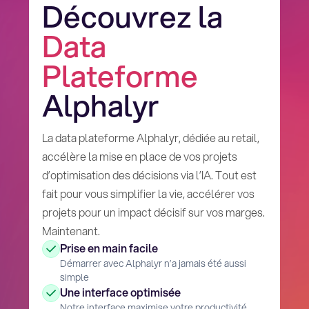
Découvrez la
Data
Plateforme
Alphalyr
La data plateforme Alphalyr, dédiée au retail,
accélère la mise en place de vos projets
d’optimisation des décisions via l’IA. Tout est
fait pour vous simplifier la vie, accélérer vos
projets pour un impact décisif sur vos marges.
Maintenant.
Prise en main facile
Démarrer avec Alphalyr n’a jamais été aussi
simple
Une interface optimisée
Notre interface maximise votre productivité