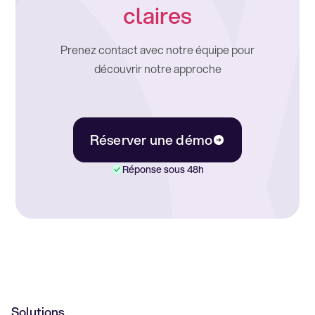
claires
Prenez contact avec notre équipe pour
découvrir notre approche
Réserver une démo
Réponse sous 48h
Solutions