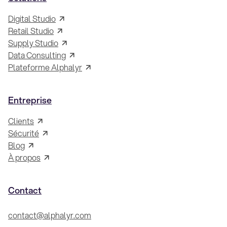
Digital Studio
Retail Studio
Supply Studio
Data Consulting
Plateforme Alphalyr
Entreprise
Clients
Sécurité
Blog
À propos
Contact
contact@alphalyr.com