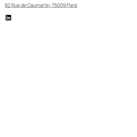
62 Rue de Caumartin, 75009 Paris