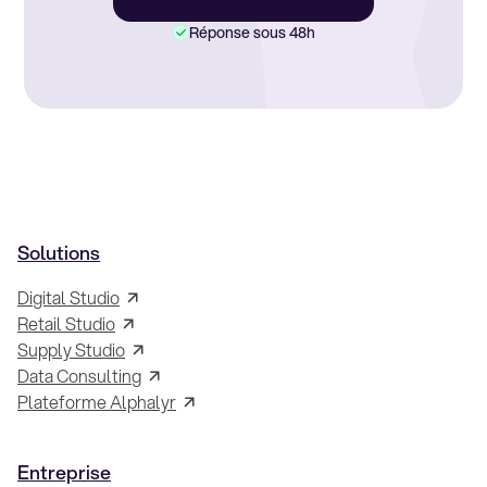
Réponse sous 48h
Solutions
Digital Studio
Retail Studio
Supply Studio
Data Consulting
Plateforme Alphalyr
Entreprise