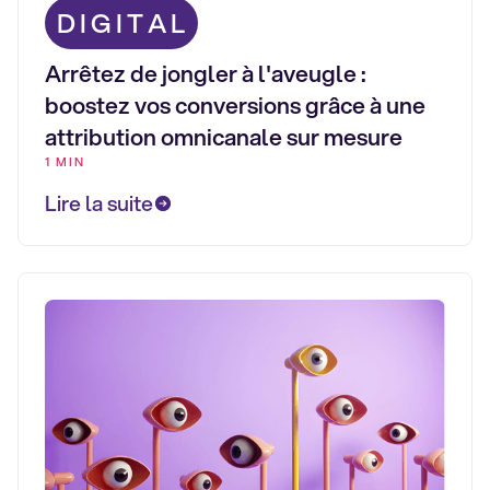
DIGITAL
Arrêtez de jongler à l'aveugle :
boostez vos conversions grâce à une
attribution omnicanale sur mesure
1 MIN
Lire la suite