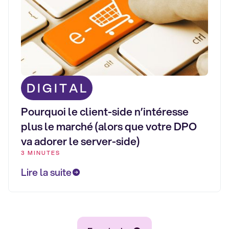
DIGITAL
Pourquoi le client-side n’intéresse
plus le marché (alors que votre DPO
va adorer le server-side)
3 MINUTES
Lire la suite