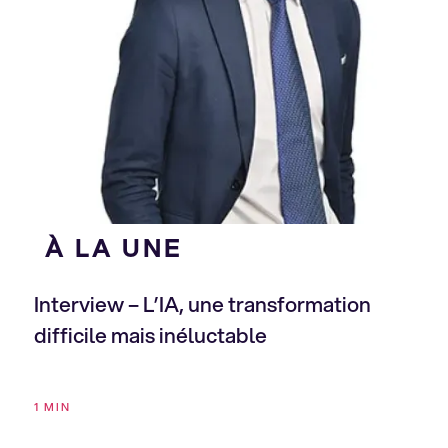
À LA UNE
Interview – L’IA, une transformation
difficile mais inéluctable
1 MIN