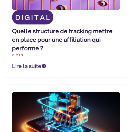
DIGITAL
Quelle structure de tracking mettre
en place pour une affiliation qui
performe ?
2 MIN
Lire la suite