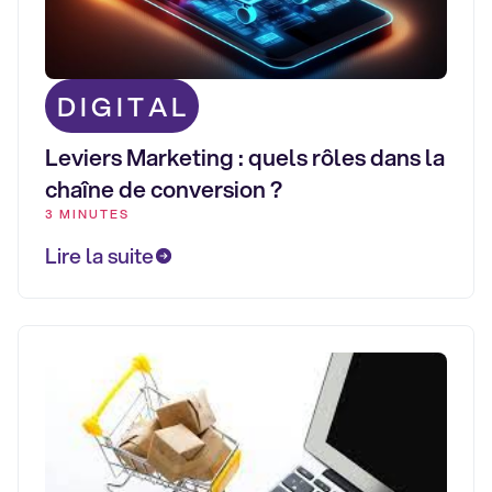
DIGITAL
Leviers Marketing : quels rôles dans la
chaîne de conversion ?
3 MINUTES
Lire la suite