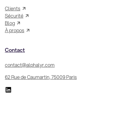
Clients
Sécurité
Blog
À propos
Contact
contact@alphalyr.com
62 Rue de Caumartin, 75009 Paris