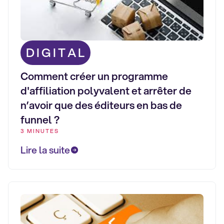
DIGITAL
Comment créer un programme
d'affiliation polyvalent et arrêter de
n’avoir que des éditeurs en bas de
funnel ?
3 MINUTES
Lire la suite