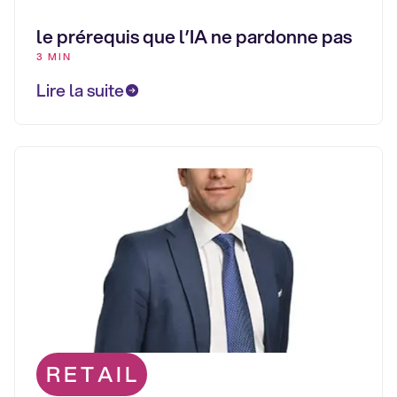
le prérequis que l’IA ne pardonne pas
3 MIN
Lire la suite
RETAIL