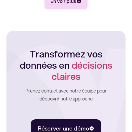
En voir plus
Transformez vos
données en
décisions
claires
Prenez contact avec notre équipe pour
découvrir notre approche
Réserver une démo