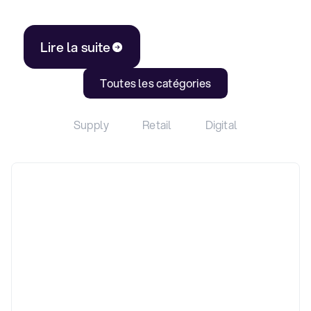
Lire la suite
Toutes les catégories
Supply
Retail
Digital