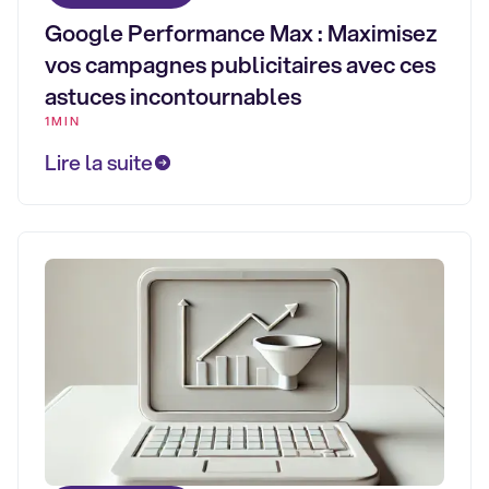
Google Performance Max : Maximisez
vos campagnes publicitaires avec ces
astuces incontournables
1MIN
Lire la suite