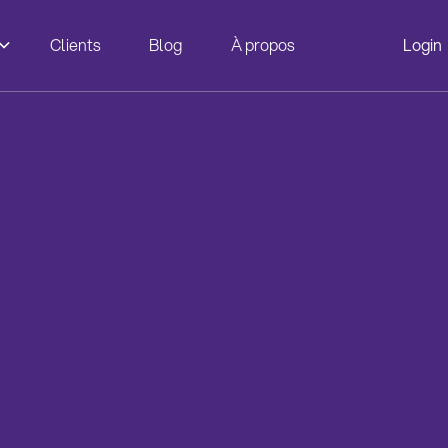
Clients
Blog
À propos
Login