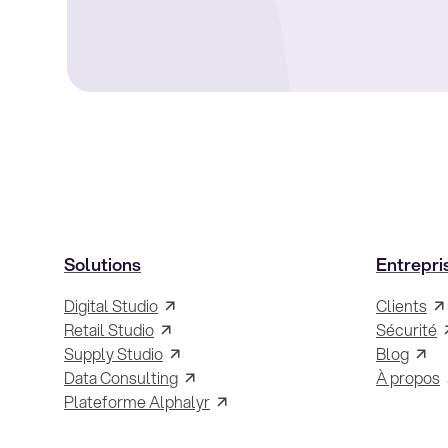
Solutions
Entrepri
Digital Studio
Clients
Retail Studio
Sécurité
Supply Studio
Blog
Data Consulting
À propos
Plateforme Alphalyr