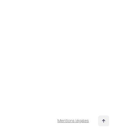
Mentions légales