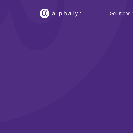
Solutions