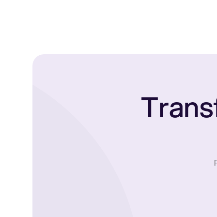
Trans