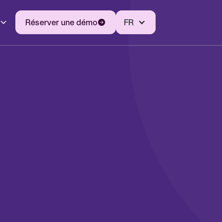
Réserver une démo
FR