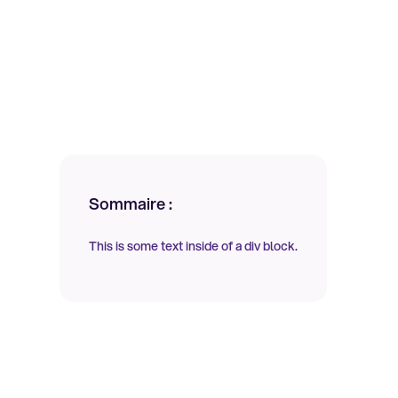
Sommaire :
This is some text inside of a div block.