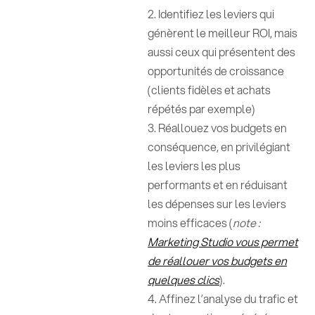
2. Identifiez les leviers qui
génèrent le meilleur ROI, mais
aussi ceux qui présentent des
opportunités de croissance
(clients fidèles et achats
répétés par exemple)
3. Réallouez vos budgets en
conséquence, en privilégiant
les leviers les plus
performants et en réduisant
les dépenses sur les leviers
moins efficaces (
note :
Marketing Studio vous permet
de réallouer vos budgets en
quelques clics
).
4. Affinez l’analyse du trafic et