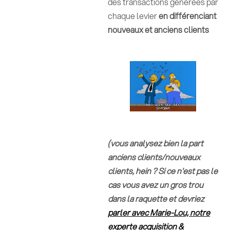
des transactions générées par
chaque levier
en différenciant
nouveaux et anciens clients
(vous analysez bien la part
anciens clients/nouveaux
clients, hein ? Si ce n'est pas le
cas vous avez un gros trou
dans la raquette et devriez
parler avec Marie-Lou, notre
experte acquisition &