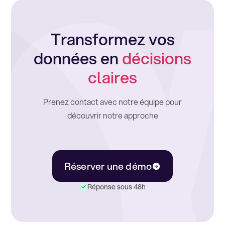
Transformez vos
données en
décisions
claires
Prenez contact avec notre équipe pour
découvrir notre approche
Réserver une démo
Réponse sous 48h