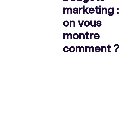
marketing :
on vous
montre
comment ?