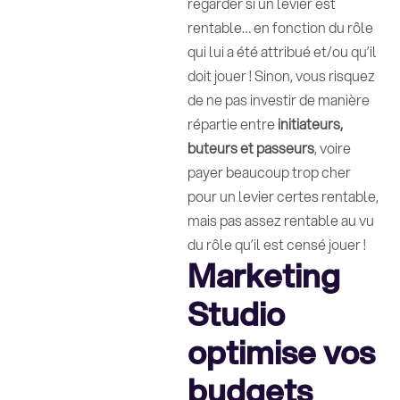
regarder si un levier est
rentable… en fonction du rôle
qui lui a été attribué et/ou qu’il
doit jouer ! Sinon, vous risquez
de ne pas investir de manière
répartie entre
initiateurs,
buteurs et passeurs
, voire
payer beaucoup trop cher
pour un levier certes rentable,
mais pas assez rentable au vu
du rôle qu’il est censé jouer !
Marketing
Studio
optimise vos
budgets