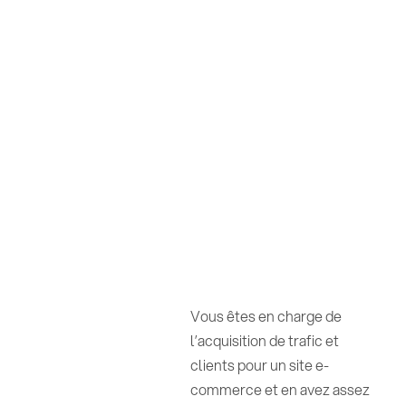
Vous êtes en charge de
l’acquisition de trafic et
clients pour un site e-
commerce et en avez assez