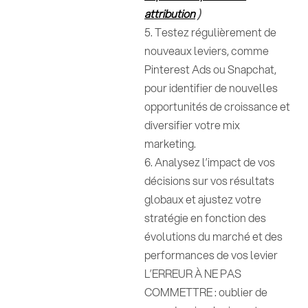
attribution
)
5. Testez régulièrement de
nouveaux leviers, comme
Pinterest Ads ou Snapchat,
pour identifier de nouvelles
opportunités de croissance et
diversifier votre mix
marketing.
6. Analysez l’impact de vos
décisions sur vos résultats
globaux et ajustez votre
stratégie en fonction des
évolutions du marché et des
performances de vos levier
L’ERREUR À NE PAS
COMMETTRE : oublier de