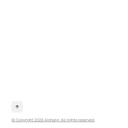
© Copyright 2026 Alphalyr. All rights reserved.