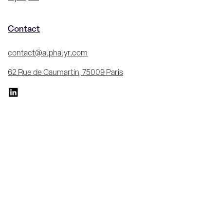
Contact
contact@alphalyr.com
62 Rue de Caumartin, 75009 Paris