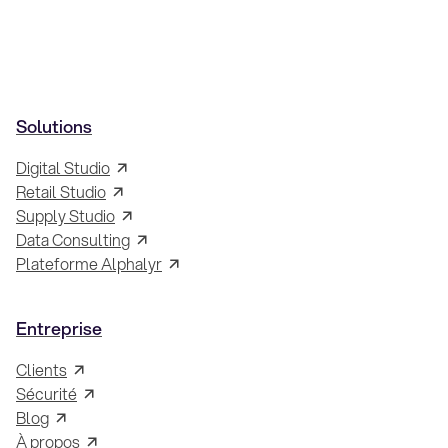
Solutions
Digital Studio
Retail Studio
Supply Studio
Data Consulting
Plateforme Alphalyr
Entreprise
Clients
Sécurité
Blog
À propos