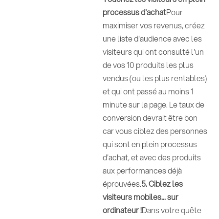
processus d'achat
Pour
maximiser vos revenus, créez
une liste d'audience avec les
visiteurs qui ont consulté l'un
de vos 10 produits les plus
vendus (ou les plus rentables)
et qui ont passé au moins 1
minute sur la page. Le taux de
conversion devrait être bon
car vous ciblez des personnes
qui sont en plein processus
d'achat, et avec des produits
aux performances déjà
éprouvées.
5. Ciblez les
visiteurs mobiles... sur
ordinateur !
Dans votre quête