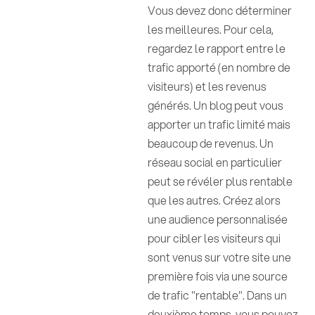
Vous devez donc déterminer
les meilleures. Pour cela,
regardez le rapport entre le
trafic apporté (en nombre de
visiteurs) et les revenus
générés. Un blog peut vous
apporter un trafic limité mais
beaucoup de revenus. Un
réseau social en particulier
peut se révéler plus rentable
que les autres. Créez alors
une audience personnalisée
pour cibler les visiteurs qui
sont venus sur votre site une
première fois via une source
de trafic "rentable". Dans un
deuxième temps, vous pouvez