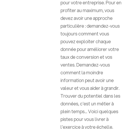
pour votre entreprise. Pour en
profiter au maximum, vous
devez avoir une approche
particulière : demandez-vous
toujours comment vous
pouvez exploiter chaque
donnée pour améliorer votre
taux de conversion et vos
ventes. Demandez-vous
comment la moindre
information peut avoir une
valeur et vous aider à grandir.
Trouver du potentiel dans les
données, c'est un métier à
plein temps... Voici quelques
pistes pour vous livrer à
l'exercice à votre échelle.