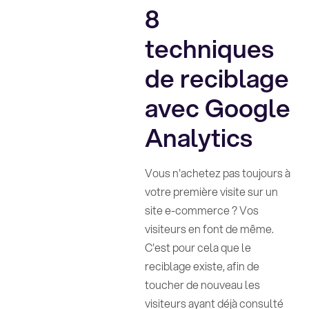
8
techniques
de reciblage
avec Google
Analytics
Vous n'achetez pas toujours à
votre première visite sur un
site e-commerce ? Vos
visiteurs en font de même.
C'est pour cela que le
reciblage existe, afin de
toucher de nouveau les
visiteurs ayant déjà consulté