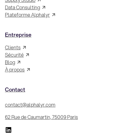
Data Consulting
Plateforme Alphalyr
Entreprise
Clients
Sécurité
Blog
À propos
Contact
contact@alphalyr.com
62 Rue de Caumartin, 75009 Paris