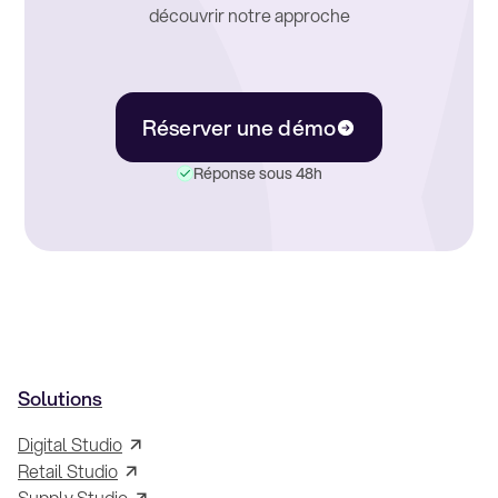
découvrir notre approche
Réserver une démo
Réponse sous 48h
Solutions
Digital Studio
Retail Studio
Supply Studio