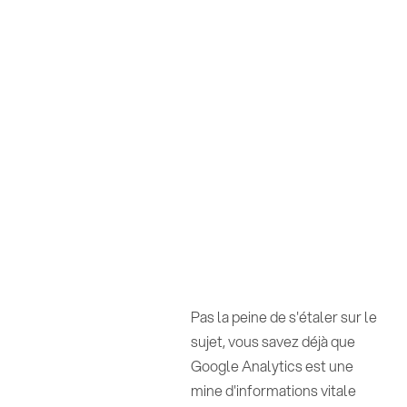
Pas la peine de s'étaler sur le
sujet, vous savez déjà que
Google Analytics est une
mine d'informations vitale