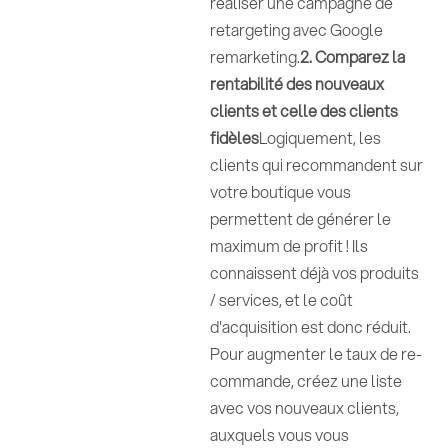
réaliser une campagne de
retargeting avec Google
remarketing.
2. Comparez la
rentabilité des nouveaux
clients et celle des clients
fidèles
Logiquement, les
clients qui recommandent sur
votre boutique vous
permettent de générer le
maximum de profit ! Ils
connaissent déjà vos produits
/ services, et le coût
d'acquisition est donc réduit.
Pour augmenter le taux de re-
commande, créez une liste
avec vos nouveaux clients,
auxquels vous vous