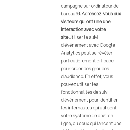
campagne sur ordinateur de
bureau !
6. Adressez-vous aux
visiteurs qui ont une une
interaction avec votre
site
Utiliser le suivi
d'événement avec Google
Analytics peut se révéler
particulièrement efficace
pour créer des groupes
d'audience. En effet, vous
pouvez utiliser les
fonctionnalités de suivi
d'événement pour identifier
les internautes qui utilisent
votre système de chat en
ligne, ou ceux qui lancent une