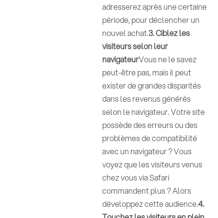
adresserez après une certaine
période, pour déclencher un
nouvel achat.
3. Ciblez les
visiteurs selon leur
navigateur
Vous ne le savez
peut-être pas, mais il peut
exister de grandes disparités
dans les revenus générés
selon le navigateur. Votre site
possède des erreurs ou des
problèmes de compatibilité
avec un navigateur ? Vous
voyez que les visiteurs venus
chez vous via Safari
commandent plus ? Alors
développez cette audience.
4.
Touchez les visiteurs en plein