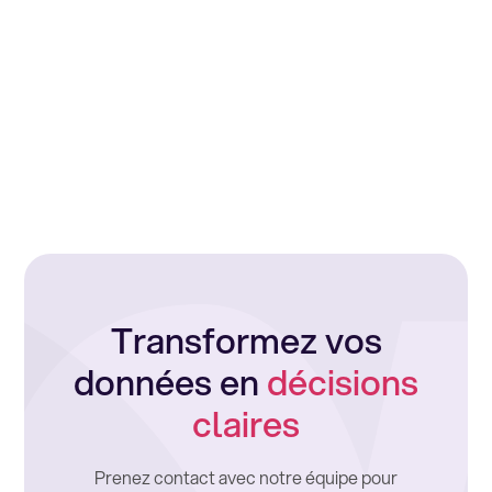
Transformez vos
données en
décisions
claires
Prenez contact avec notre équipe pour