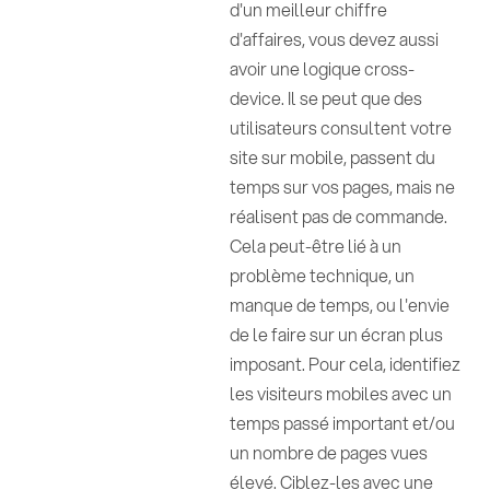
d'un meilleur chiffre
d'affaires, vous devez aussi
avoir une logique cross-
device. Il se peut que des
utilisateurs consultent votre
site sur mobile, passent du
temps sur vos pages, mais ne
réalisent pas de commande.
Cela peut-être lié à un
problème technique, un
manque de temps, ou l'envie
de le faire sur un écran plus
imposant. Pour cela, identifiez
les visiteurs mobiles avec un
temps passé important et/ou
un nombre de pages vues
élevé. Ciblez-les avec une