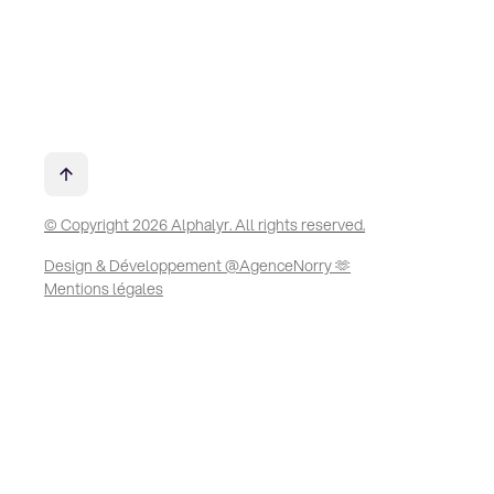
© Copyright 2026 Alphalyr. All rights reserved.
Design & Développement @AgenceNorry 🫶
Mentions légales