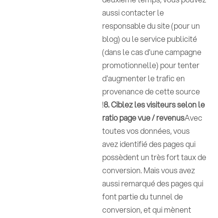
aussi contacter le
responsable du site (pour un
blog) ou le service publicité
(dans le cas d'une campagne
promotionnelle) pour tenter
d'augmenter le trafic en
provenance de cette source
!
8. Ciblez les visiteurs selon le
ratio page vue / revenus
Avec
toutes vos données, vous
avez identifié des pages qui
possèdent un très fort taux de
conversion. Mais vous avez
aussi remarqué des pages qui
font partie du tunnel de
conversion, et qui mènent