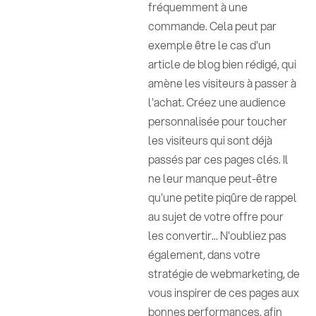
fréquemment à une
commande. Cela peut par
exemple être le cas d'un
article de blog bien rédigé, qui
amène les visiteurs à passer à
l'achat. Créez une audience
personnalisée pour toucher
les visiteurs qui sont déjà
passés par ces pages clés. Il
ne leur manque peut-être
qu'une petite piqûre de rappel
au sujet de votre offre pour
les convertir... N'oubliez pas
également, dans votre
stratégie de webmarketing, de
vous inspirer de ces pages aux
bonnes performances, afin