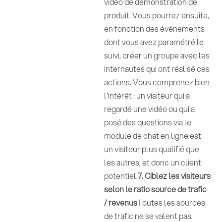
vidéo de démonstration de
produit. Vous pourrez ensuite,
en fonction des événements
dont vous avez paramétré le
suivi, créer un groupe avec les
internautes qui ont réalisé ces
actions. Vous comprenez bien
l'intérêt : un visiteur qui a
regardé une vidéo ou qui a
posé des questions via le
module de chat en ligne est
un visiteur plus qualifié que
les autres, et donc un client
potentiel.
7. Ciblez les visiteurs
selon le ratio source de trafic
/ revenus
Toutes les sources
de trafic ne se valent pas.