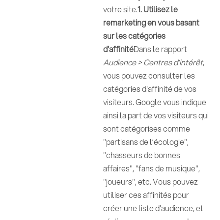
votre site.
1. Utilisez le
remarketing en vous basant
sur les catégories
d'affinité
Dans le rapport
Audience > Centres d’intérêt
,
vous pouvez consulter les
catégories d'affinité de vos
visiteurs. Google vous indique
ainsi la part de vos visiteurs qui
sont catégorises comme
"partisans de l’écologie",
"chasseurs de bonnes
affaires", "fans de musique",
"joueurs", etc. Vous pouvez
utiliser ces affinités pour
créer une liste d'audience, et