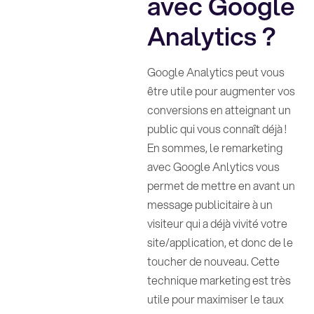
avec Google
Analytics ?
Google Analytics peut vous
être utile pour augmenter vos
conversions en atteignant un
public qui vous connaît déjà !
En sommes, le remarketing
avec Google Anlytics vous
permet de mettre en avant un
message publicitaire à un
visiteur qui a déjà vivité votre
site/application, et donc de le
toucher de nouveau. Cette
technique marketing est très
utile pour maximiser le taux