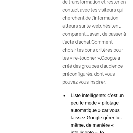
de transformation et rester en
contact avec les visiteurs qui
cherchent de l’information
ailleurs sur le web, hésitent,
comparent… avant de passer à
l’acte d’achat.Comment
choisir les bons critères pour
les « re-toucher ».Google a
créé des groupes d’audience
préconfigurés, dont vous
pouvez vous inspirer.
Liste intelligente: c’est un
peu le mode « pilotage
automatique » car vous
laissez Google gérer lui-
même, de manière «
intelligente », le