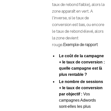
taux de rebond faible), alors la
zone apparaît en vert. A
l’inverse, si le taux de
conversion est bas, ou encore
le taux de rebond élevé, alors
la zone devient
rouge.
Exemple de rapport
Le coût de la campagne
+ le taux de conversion :
quelle campagne est là
plus rentable ?
Le nombre de sessions
+ le taux de conversion
par objectif :
Vos
campagnes Adwords
sont-elles les plus