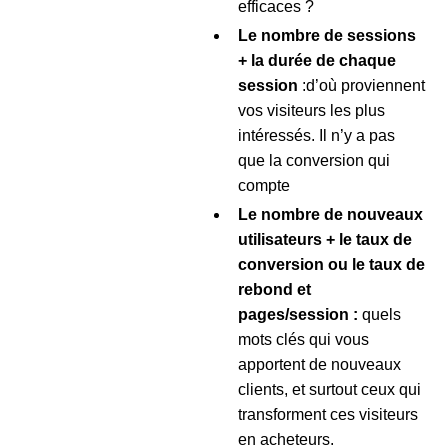
efficaces ?
Le nombre de sessions
+ la durée de chaque
session
:d’où proviennent
vos visiteurs les plus
intéressés. Il n’y a pas
que la conversion qui
compte
Le nombre de nouveaux
utilisateurs + le taux de
conversion ou le taux de
rebond et
pages/session :
quels
mots clés qui vous
apportent de nouveaux
clients, et surtout ceux qui
transforment ces visiteurs
en acheteurs.