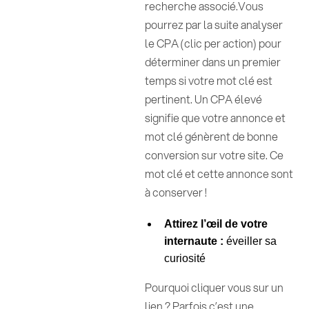
recherche associé.Vous
pourrez par la suite analyser
le CPA (clic per action) pour
déterminer dans un premier
temps si votre mot clé est
pertinent. Un CPA élevé
signifie que votre annonce et
mot clé génèrent de bonne
conversion sur votre site. Ce
mot clé et cette annonce sont
à conserver !
Attirez l’œil de votre
internaute :
éveiller sa
curiosité
Pourquoi cliquer vous sur un
lien ? Parfois c’est une