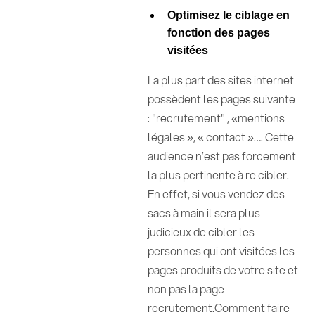
Optimisez le ciblage en
fonction des pages
visitées
La plus part des sites internet
possèdent les pages suivante
: "recrutement" , «mentions
légales », « contact »…. Cette
audience n’est pas forcement
la plus pertinente à re cibler.
En effet, si vous vendez des
sacs à main il sera plus
judicieux de cibler les
personnes qui ont visitées les
pages produits de votre site et
non pas la page
recrutement.Comment faire