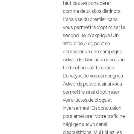
faut pas les considérer
comme deux silos distincts.
L’analyse du premier canal
vous permettra d’optimiser le
second. Je m’explique ! Un
article de blog peut se
comparer un une campagne
Adwords : Une accroche, une
texte et un call to action.
L’analyse de vos campagnes
Adwords peuvent ainsi vous
permettre ainsi d’optimiser
vos articles de blogs et
inversement !En conclusion
pour améliorer votre trafic ne
négligez aucun canal
d’acquisitions. Multipliez les