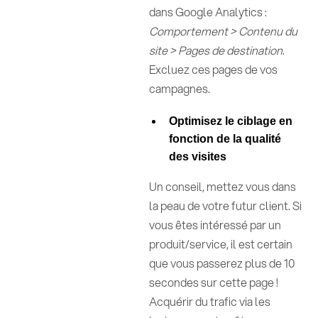
dans Google Analytics :
Comportement > Contenu du
site > Pages de destination
.
Excluez ces pages de vos
campagnes.
Optimisez le ciblage en
fonction de la qualité
des visites
Un conseil, mettez vous dans
la peau de votre futur client. Si
vous êtes intéressé par un
produit/service, il est certain
que vous passerez plus de 10
secondes sur cette page !
Acquérir du trafic via les