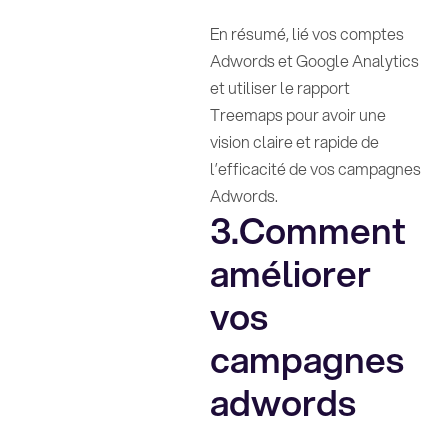
En résumé, lié vos comptes
Adwords et Google Analytics
et utiliser le rapport
Treemaps pour avoir une
vision claire et rapide de
l’efficacité de vos campagnes
Adwords.
3.Comment
améliorer
vos
campagnes
adwords