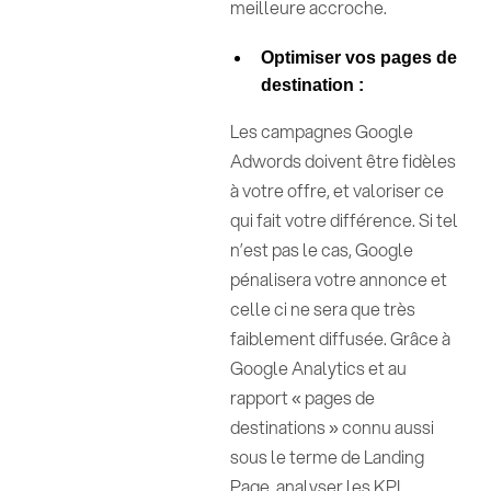
meilleure accroche.
Optimiser vos pages de
destination :
Les campagnes Google
Adwords doivent être fidèles
à votre offre, et valoriser ce
qui fait votre différence. Si tel
n’est pas le cas, Google
pénalisera votre annonce et
celle ci ne sera que très
faiblement diffusée. Grâce à
Google Analytics et au
rapport « pages de
destinations » connu aussi
sous le terme de Landing
Page, analyser les KPI