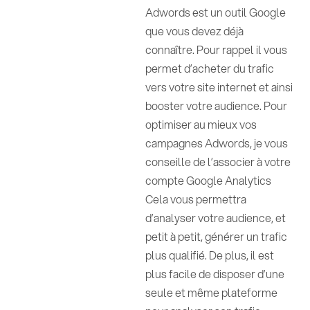
Adwords est un outil Google
que vous devez déjà
connaître. Pour rappel il vous
permet d’acheter du trafic
vers votre site internet et ainsi
booster votre audience. Pour
optimiser au mieux vos
campagnes Adwords, je vous
conseille de l’associer à votre
compte Google Analytics
Cela vous permettra
d’analyser votre audience, et
petit à petit, générer un trafic
plus qualifié. De plus, il est
plus facile de disposer d’une
seule et même plateforme