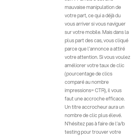
mauvaise manipulation de
votre part, ce qui a déjà du
vous arriver si vous naviguer
sur votre mobile. Mais dans la
plus part des cas, vous cliqué
parce que l’annonce a attiré
votre attention. Si vous voulez
améliorer votre taux de clic
(pourcentage de clics
comparé au nombre
impressions= CTR), il vous
faut une accroche efficace.
Un titre accrocheur aura un
nombre de clic plus élevé.
N’hésitez pas à faire de l’a/b
testing pour trouver votre