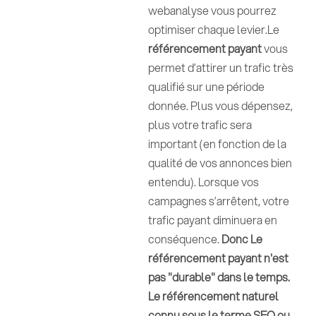
webanalyse vous pourrez
optimiser chaque levier.Le
référencement payant
vous
permet d’attirer un trafic très
qualifié sur une période
donnée. Plus vous dépensez,
plus votre trafic sera
important (en fonction de la
qualité de vos annonces bien
entendu). Lorsque vos
campagnes s’arrêtent, votre
trafic payant diminuera en
conséquence.
Donc Le
référencement payant n'est
pas "durable" dans le temps.
Le référencement naturel
connu sous le terme SEO ou