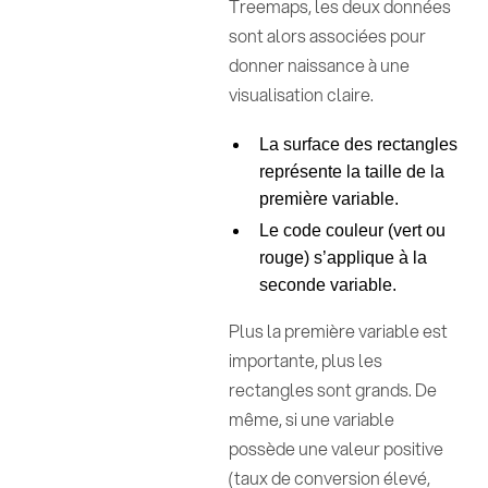
Treemaps, les deux données
sont alors associées pour
donner naissance à une
visualisation claire.
La surface des rectangles
représente la taille de la
première variable.
Le code couleur (vert ou
rouge) s’applique à la
seconde variable.
Plus la première variable est
importante, plus les
rectangles sont grands. De
même, si une variable
possède une valeur positive
(taux de conversion élevé,