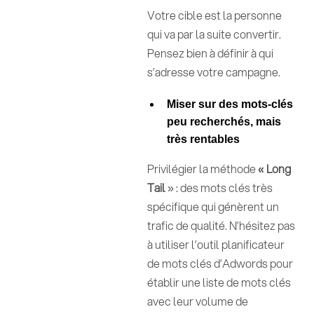
Votre cible est la personne
qui va par la suite convertir.
Pensez bien à définir à qui
s’adresse votre campagne.
Miser sur des mots-clés
peu recherchés, mais
très rentables
Privilégier la méthode
« Long
Tail
» : des mots clés très
spécifique qui génèrent un
trafic de qualité. N’hésitez pas
à utiliser l’outil planificateur
de mots clés d’Adwords pour
établir une liste de mots clés
avec leur volume de