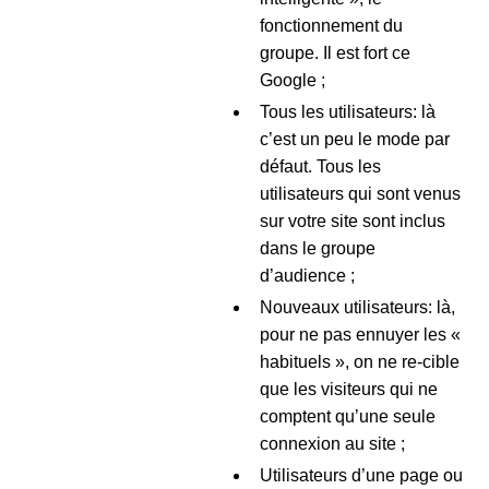
fonctionnement du
groupe. Il est fort ce
Google ;
Tous les utilisateurs: là
c’est un peu le mode par
défaut. Tous les
utilisateurs qui sont venus
sur votre site sont inclus
dans le groupe
d’audience ;
Nouveaux utilisateurs: là,
pour ne pas ennuyer les «
habituels », on ne re-cible
que les visiteurs qui ne
comptent qu’une seule
connexion au site ;
Utilisateurs d’une page ou