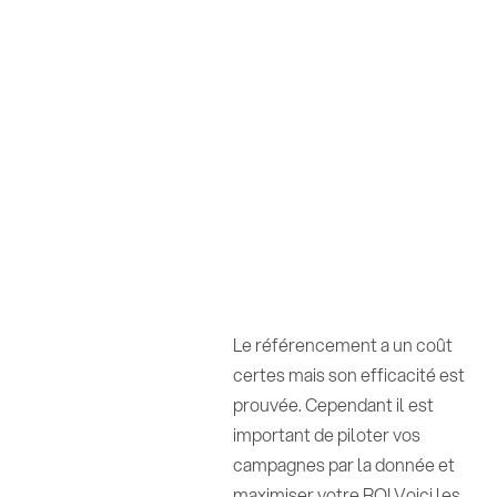
Le référencement a un coût
certes mais son efficacité est
prouvée. Cependant il est
important de piloter vos
campagnes par la donnée et
maximiser votre ROI.Voici les