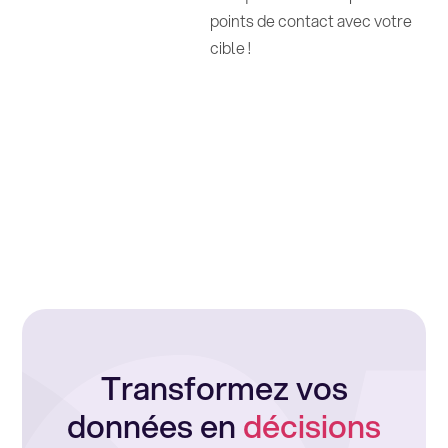
points de contact avec votre
cible !
Transformez vos
données en
décisions