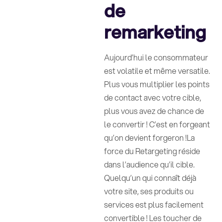
de
remarketing
Aujourd’hui le consommateur
est volatile et même versatile.
Plus vous multiplier les points
de contact avec votre cible,
plus vous avez de chance de
le convertir ! C’est en forgeant
qu’on devient forgeron !La
force du Retargeting réside
dans l’audience qu’il cible.
Quelqu’un qui connaît déjà
votre site, ses produits ou
services est plus facilement
convertible ! Les toucher de