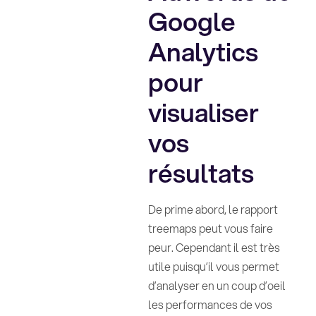
Google
Analytics
pour
visualiser
vos
résultats
De prime abord, le rapport
treemaps peut vous faire
peur. Cependant il est très
utile puisqu’il vous permet
d’analyser en un coup d’oeil
les performances de vos