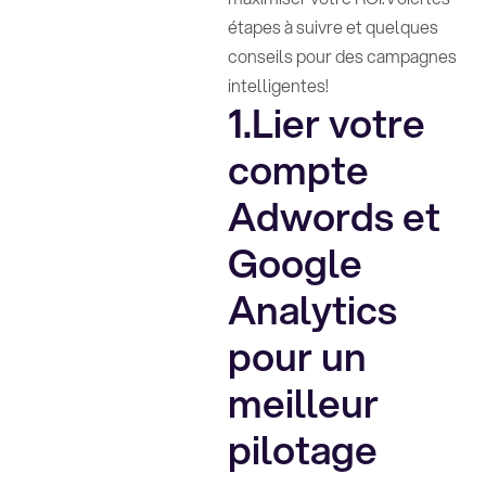
étapes à suivre et quelques
conseils pour des campagnes
intelligentes!
1.Lier votre
compte
Adwords et
Google
Analytics
pour un
meilleur
pilotage