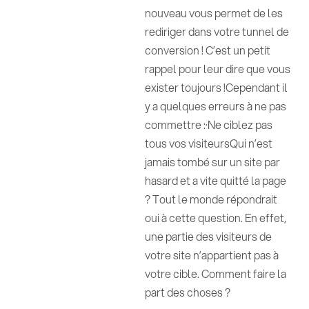
nouveau vous permet de les
rediriger dans votre tunnel de
conversion ! C’est un petit
rappel pour leur dire que vous
exister toujours !Cependant il
y a quelques erreurs à ne pas
commettre :
·Ne ciblez pas
tous vos visiteurs
Qui n’est
jamais tombé sur un site par
hasard et a vite quitté la page
? Tout le monde répondrait
oui à cette question. En effet,
une partie des visiteurs de
votre site n’appartient pas à
votre cible. Comment faire la
part des choses ?