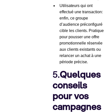
Utilisateurs qui ont
effectué une transaction:
enfin, ce groupe
d’audience préconfiguré
cible les clients. Pratique
pour pousser une offre
promotionnelle réservée
aux clients existants ou
relancer un achat à une
période précise.
5.
Quelques
conseils
pour vos
campagnes