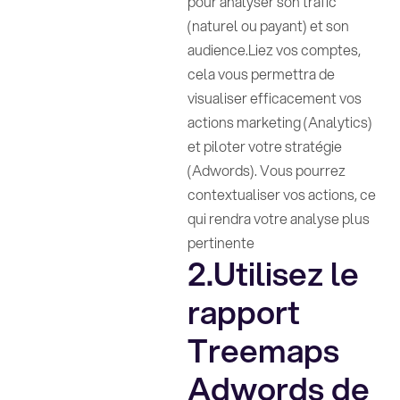
pour analyser son trafic
(naturel ou payant) et son
audience.Liez vos comptes,
cela vous permettra de
visualiser efficacement vos
actions marketing (Analytics)
et piloter votre stratégie
(Adwords). Vous pourrez
contextualiser vos actions, ce
qui rendra votre analyse plus
pertinente
2.Utilisez le
rapport
Treemaps
Adwords de