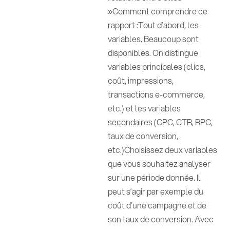
»Comment comprendre ce
rapport :Tout d’abord, les
variables. Beaucoup sont
disponibles. On distingue
variables principales (clics,
coût, impressions,
transactions e-commerce,
etc.) et les variables
secondaires (CPC, CTR, RPC,
taux de conversion,
etc.)Choisissez deux variables
que vous souhaitez analyser
sur une période donnée. Il
peut s’agir par exemple du
coût d’une campagne et de
son taux de conversion. Avec