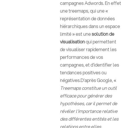
campagnes Adwords. En effet
une treemaps, qui une «
représentation de données
hiérarchiques dans un espace
limité » est une
solution de
visualisation
qui permettent
de visualiser rapidement les
performances de vos
campagnes, et d’identifier les
tendances positives ou
négatives.D’après Google, «
Treemaps constitue un outil
efficace pour générer des
hypothèses, car il permet de
révéler l’importance relative
des différentes entités et les
relations entre elles