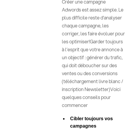
Créer une campagne
Adwords est assez simple. Le
plus difficile reste d’analyser
chaque campagne, les
corriger, les faire évoluer pour
les optimiser!Garder toujours
à l’esprit que votre annonce à
un objectif : générer du trafic,
qui doit déboucher sur des
ventes ou des conversions
(téléchargement livre blanc /
inscription Newsletter)Voici
quelques conseils pour
commencer
Cibler toujours vos
campagnes