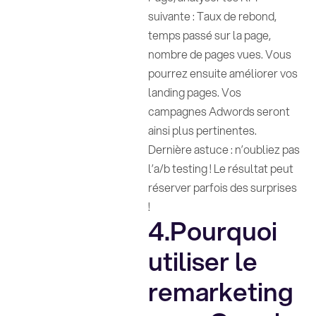
suivante : Taux de rebond,
temps passé sur la page,
nombre de pages vues. Vous
pourrez ensuite améliorer vos
landing pages. Vos
campagnes Adwords seront
ainsi plus pertinentes.
Dernière astuce : n’oubliez pas
l’a/b testing ! Le résultat peut
réserver parfois des surprises
!
4.Pourquoi
utiliser le
remarketing