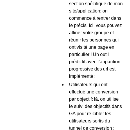
section spécifique de mon
site/application: on
commence à rentrer dans
le précis. Ici, vous pouvez
affiner votre groupe et
réunir les personnes qui
ont visité une page en
particulier ! Un outil
prédictif avec l’apparition
progressive des url est
implémenté ;
Utilisateurs qui ont
effectué une conversion
par objectif: là, on utilise
le suivi des objectifs dans
GA pour re-cibler les
utilisateurs sortis du
tunnel de conversion ;