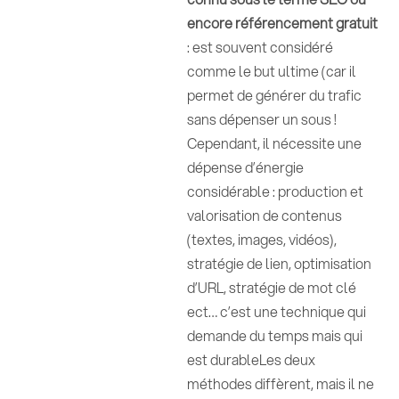
encore référencement gratuit
: est souvent considéré
comme le but ultime (car il
permet de générer du trafic
sans dépenser un sous !
Cependant, il nécessite une
dépense d’énergie
considérable : production et
valorisation de contenus
(textes, images, vidéos),
stratégie de lien, optimisation
d’URL, stratégie de mot clé
ect… c’est une technique qui
demande du temps mais qui
est durableLes deux
méthodes diffèrent, mais il ne