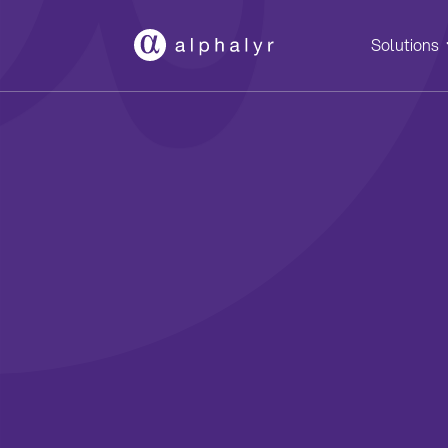
Solutions