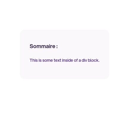
Sommaire :
This is some text inside of a div block.