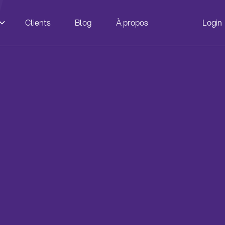
Clients
Blog
À propos
Login