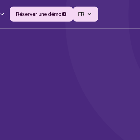
Réserver une démo
FR