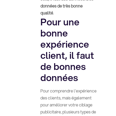
données de très bonne
qualité
.
Pour une
bonne
expérience
client, il faut
de bonnes
données
Pour comprendre l'expérience
des clients, mais également
pour améliorer votre ciblage
publicitaire, plusieurs types de