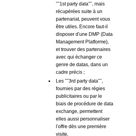
""1st party data"", mais
récupérées suite à un
partenariat, peuvent vous
être utiles. Encore faut-il
disposer d'une DMP (Data
Management Platforme),
et trouver des partenaires
avec qui échanger ce
genre de datas, dans un
cadre précis ;
Les ""3rd party data"",
fournies par des régies
publicitaires ou par le
biais de procédure de data
exchange, permettent
elles aussi personnaliser
l'offre dès une première
visite.