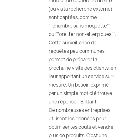
moteur de recherche du site
(ou via la recherche externe)
sont captées, comme
""chambre sans moquette""
ou ""oreiller non-allergiques"".
Cette surveillance de
requêtes peu communes
permet de préparer la
prochaine visite des clients, en
leur apportant un service sur-
mesure. Un besoin exprimé
par un simple mot clé trouve
une réponse... Brillant !
De nombreuses entreprises
utilisent les données pour
optimiser les coûts et vendre
plus de produits. C'est une