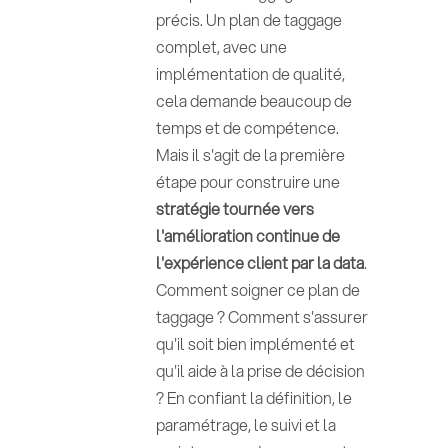
précis. Un plan de taggage
complet, avec une
implémentation de qualité,
cela demande beaucoup de
temps et de compétence.
Mais il s'agit de la première
étape pour construire une
stratégie tournée vers
l'amélioration continue de
l'expérience client par la data
.
Comment soigner ce plan de
taggage ? Comment s'assurer
qu'il soit bien implémenté et
qu'il aide à la prise de décision
? En confiant la définition, le
paramétrage, le suivi et la