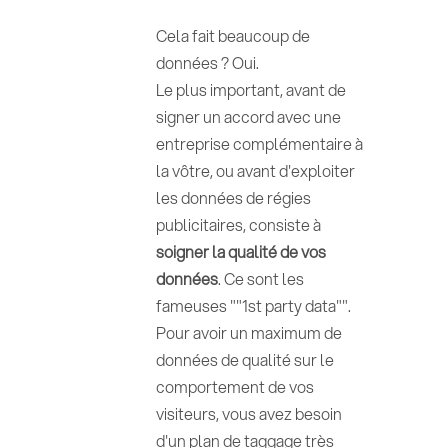
Cela fait beaucoup de
données ? Oui.
Le plus important, avant de
signer un accord avec une
entreprise complémentaire à
la vôtre, ou avant d'exploiter
les données de régies
publicitaires, consiste à
soigner la qualité de vos
données
. Ce sont les
fameuses ""1st party data"".
Pour avoir un maximum de
données de qualité sur le
comportement de vos
visiteurs, vous avez besoin
d'un plan de taggage très