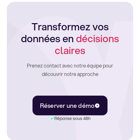
Transformez vos
données en
décisions
claires
Prenez contact avec notre équipe pour
découvrir notre approche
Réserver une démo
Réponse sous 48h