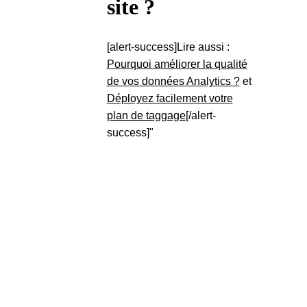
site ?
[alert-success]Lire aussi :
Pourquoi améliorer la qualité
de vos données Analytics ?
et
Déployez facilement votre
plan de taggage
[/alert-
success]"