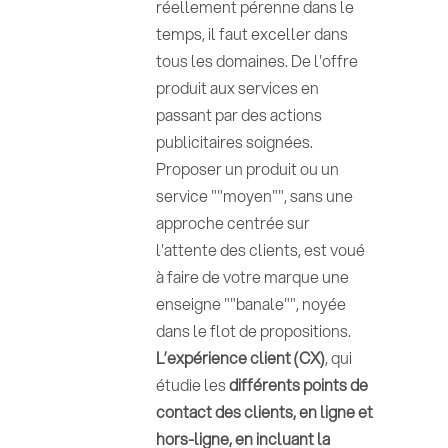
réellement pérenne dans le
temps, il faut exceller dans
tous les domaines. De l'offre
produit aux services en
passant par des actions
publicitaires soignées.
Proposer un produit ou un
service ""moyen"", sans une
approche centrée sur
l'attente des clients, est voué
à faire de votre marque une
enseigne ""banale"", noyée
dans le flot de propositions.
L’expérience client (CX)
, qui
étudie les
différents points de
contact des clients, en ligne et
hors-ligne, en incluant la