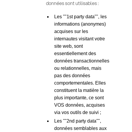
données sont utilisables :
Les ""1st party data"", les
informations (anonymes)
acquises sur les
internautes visitant votre
site web, sont
essentiellement des
données transactionnelles
ou relationnelles, mais
pas des données
comportementales. Elles
constituent la matière la
plus importante, ce sont
VOS données, acquises
via vos outils de suivi ;
Les ""2nd party data"",
données semblables aux