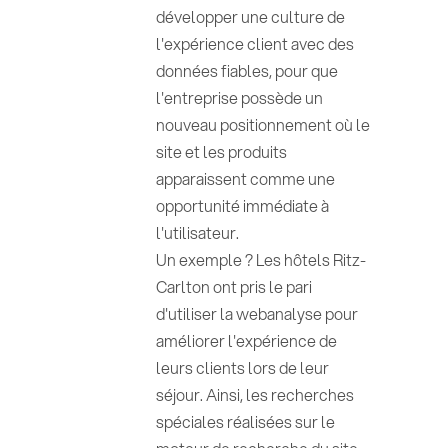
développer une culture de
l'expérience client avec des
données fiables, pour que
l'entreprise possède un
nouveau positionnement où le
site et les produits
apparaissent comme une
opportunité immédiate à
l'utilisateur.
Un exemple ? Les hôtels Ritz-
Carlton ont pris le pari
d'utiliser la webanalyse pour
améliorer l'expérience de
leurs clients lors de leur
séjour. Ainsi, les recherches
spéciales réalisées sur le