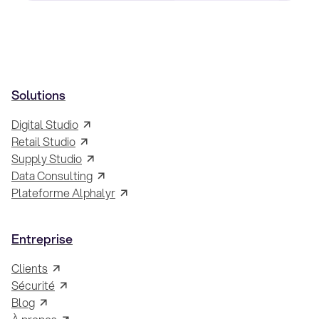
Solutions
Digital Studio
Retail Studio
Supply Studio
Data Consulting
Plateforme Alphalyr
Entreprise
Clients
Sécurité
Blog