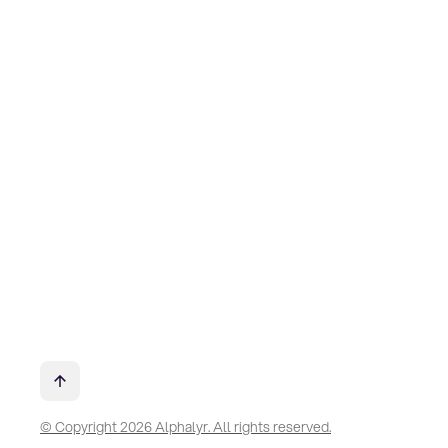
© Copyright 2026 Alphalyr. All rights reserved.