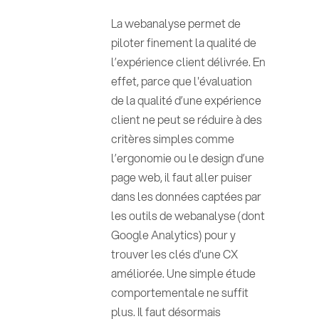
La webanalyse permet de
piloter finement la qualité de
l’expérience client délivrée. En
effet, parce que l'évaluation
de la qualité d’une expérience
client ne peut se réduire à des
critères simples comme
l’ergonomie ou le design d’une
page web, il faut aller puiser
dans les données captées par
les outils de webanalyse (dont
Google Analytics) pour y
trouver les clés d'une CX
améliorée. Une simple étude
comportementale ne suffit
plus. Il faut désormais