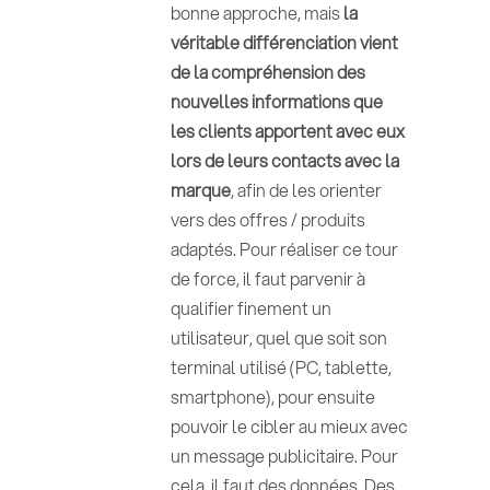
bonne approche, mais
la
véritable différenciation vient
de la compréhension des
nouvelles informations que
les clients apportent avec eux
lors de leurs contacts avec la
marque
, afin de les orienter
vers des offres / produits
adaptés. Pour réaliser ce tour
de force, il faut parvenir à
qualifier finement un
utilisateur, quel que soit son
terminal utilisé (PC, tablette,
smartphone), pour ensuite
pouvoir le cibler au mieux avec
un message publicitaire. Pour
cela, il faut des données. Des