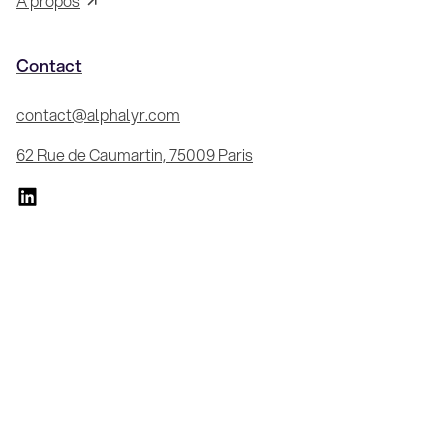
À propos
Contact
contact@alphalyr.com
62 Rue de Caumartin, 75009 Paris