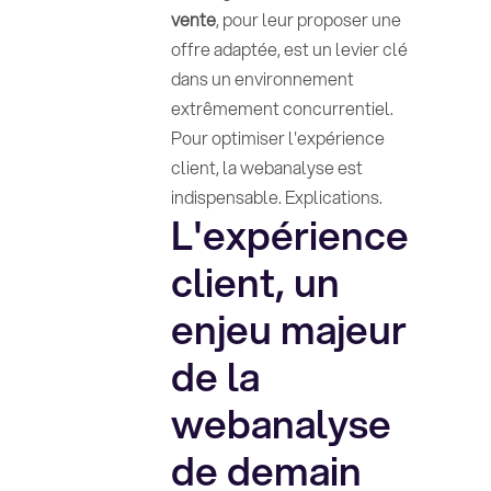
vente
, pour leur proposer une
offre adaptée, est un levier clé
dans un environnement
extrêmement concurrentiel.
Pour optimiser l'expérience
client, la webanalyse est
indispensable. Explications.
L'expérience
client, un
enjeu majeur
de la
webanalyse
de demain