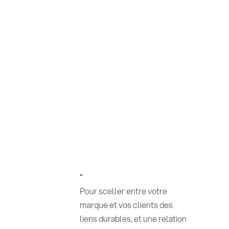
"
Pour sceller entre votre
marque et vos clients des
liens durables, et une relation