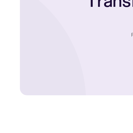
Trans