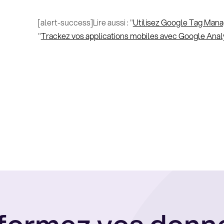
[alert-success]Lire aussi : "
Utilisez Google Tag Manag
"
Trackez vos applications mobiles avec Google Anal