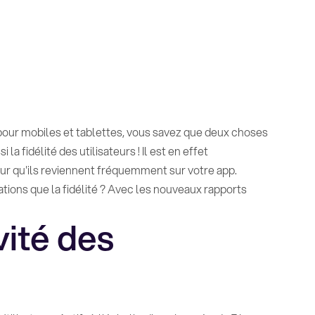
 pour mobiles et tablettes, vous savez que deux choses
la fidélité des utilisateurs ! Il est en effet
pour qu'ils reviennent fréquemment sur votre app.
tions que la fidélité ? Avec les nouveaux rapports
vité des