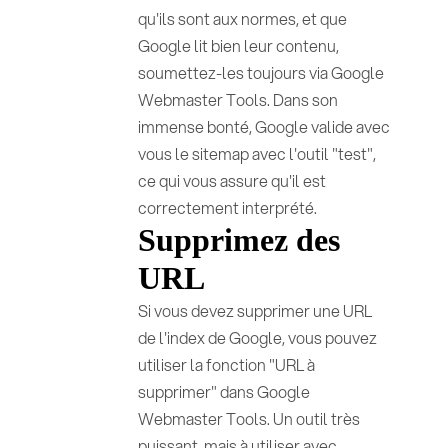
qu'ils sont aux normes, et que
Google lit bien leur contenu,
soumettez-les toujours via Google
Webmaster Tools. Dans son
immense bonté, Google valide avec
vous le sitemap avec l'outil "test",
ce qui vous assure qu'il est
correctement interprété.
Supprimez des
URL
Si vous devez supprimer une URL
de l'index de Google, vous pouvez
utiliser la fonction "URL à
supprimer" dans Google
Webmaster Tools. Un outil très
puissant, mais à utiliser avec