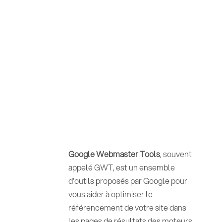
Google Webmaster Tools
, souvent
appelé GWT, est un ensemble
d'outils proposés par Google pour
vous aider à optimiser le
référencement de votre site dans
les pages de résultats des moteurs