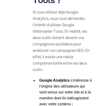
Si vous utilisez déjà Google
Analytics, vous vous demandez
l’intérêt d'utiliser Google
Webmaster Tools. En réalité, les
deux outils doivent devenir vos
compagnons quotidiens pour
améliorer vos campagnes SEO. En
effet, il existe une réelle
complémentarité entre les deux
outils :
Google Analytics
s'intéresse à
l'origine des utilisateurs qui
sont venus sur votre site et à la
manière dont ils intéragissent
avec votre contenu ;