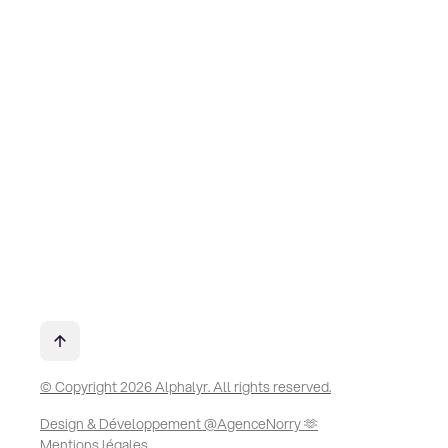
© Copyright 2026 Alphalyr. All rights reserved.
Design & Développement @AgenceNorry 🫶
Mentions légales