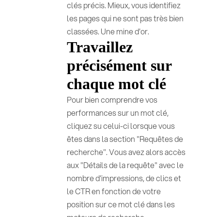
clés précis. Mieux, vous identifiez
les pages qui ne sont pas très bien
classées. Une mine d'or.
Travaillez
précisément sur
chaque mot clé
Pour bien comprendre vos
performances sur un mot clé,
cliquez su celui-ci lorsque vous
êtes dans la section "Requêtes de
recherche". Vous avez alors accès
aux "Détails de la requête" avec le
nombre d'impressions, de clics et
le CTR en fonction de votre
position sur ce mot clé dans les