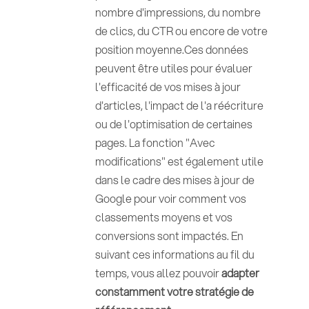
nombre d'impressions, du nombre
de clics, du CTR ou encore de votre
position moyenne.Ces données
peuvent être utiles pour évaluer
l'efficacité de vos mises à jour
d'articles, l'impact de l'a réécriture
ou de l'optimisation de certaines
pages. La fonction "Avec
modifications" est également utile
dans le cadre des mises à jour de
Google pour voir comment vos
classements moyens et vos
conversions sont impactés. En
suivant ces informations au fil du
temps, vous allez pouvoir
adapter
constamment votre stratégie de