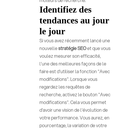
moteurs de recherche.
Identifiez des
tendances au jour
le jour
Si vous avez récemment lancé une
nouvelle
stratégie SEO
et que vous
voulez mesurer son efficacité,
l'une des meilleures façons de le
faire est d'utiliser la fonction "Avec
modifications". Lorsque vous
regardez les requêtes de
recherche, activez le bouton "Avec
modifications". Cela vous permet
d'avoir une vision de l'évolution de
votre performance. Vous aurez, en
pourcentage, la variation de votre