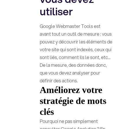
utiliser
Google Webmaster Tools est
avant tout un outil de mesure : vous
pouvez y découvrir les éléments de
votre site qui sont indexés, ceux qui
sont liés, comment ils le sont, etc...
De la mesure, des données donc,
que vous devez analyser pour
définir des actions.
Améliorez votre
stratégie de mots
clés
Pourquoi ne pas simplement
consulter Google Analytics ? En