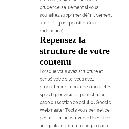
prudence, seulement si vous
souhaitez supprimer définitivement
une URL (par opposition à la
redirection).
Repensez la
structure de votre
contenu
Lorsque vous avez structuré et
pensé votre site, vous avez
probablement choisi des mots clés
spécifiques à cibler pour chaque
page ou section de celui-ci. Google
Webmaster Tools vous permet de
penser... en sens inverse ! Identifiez
sur quels mots-clés chaque page