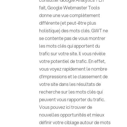
fait, Google Webmaster Tools
donne une vue complètement
différente (et peut-être plus
holistique) des mots clés. GWT ne
se contente pas de vous montrer
les mots clés qui apportent du
trafic sur votre site. Il vous révèle
votre potentiel de trafic. En effet,
vous voyez rapidement le nombre
d'impressions et le classement de
votre site dans les résultats de
recherche sur les mots clés qui
peuvent vous rapporter du trafic.
Vous pouvez ici trouver de
nouvelles opportunités et mieux
définir votre ciblage autour de mots