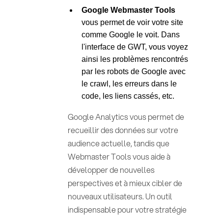
Google Webmaster Tools
vous permet de voir votre site
comme Google le voit. Dans
l'interface de GWT, vous voyez
ainsi les problèmes rencontrés
par les robots de Google avec
le crawl, les erreurs dans le
code, les liens cassés, etc.
Google Analytics vous permet de
recueillir des données sur votre
audience actuelle, tandis que
Webmaster Tools vous aide à
développer de nouvelles
perspectives et à mieux cibler de
nouveaux utilisateurs. Un outil
indispensable pour votre stratégie