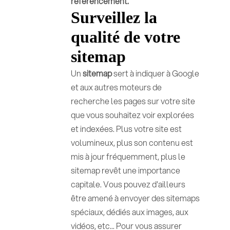
référencement.
Surveillez la
qualité de votre
sitemap
Un
sitemap
sert à indiquer à Google
et aux autres moteurs de
recherche les pages sur votre site
que vous souhaitez voir explorées
et indexées. Plus votre site est
volumineux, plus son contenu est
mis à jour fréquemment, plus le
sitemap revêt une importance
capitale. Vous pouvez d'ailleurs
être amené à envoyer des sitemaps
spéciaux, dédiés aux images, aux
vidéos, etc... Pour vous assurer