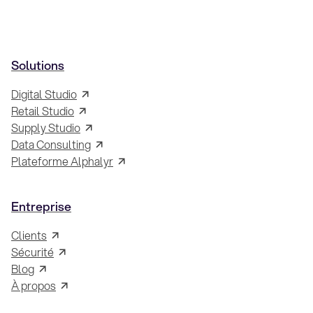
Solutions
Digital Studio
Retail Studio
Supply Studio
Data Consulting
Plateforme Alphalyr
Entreprise
Clients
Sécurité
Blog
À propos