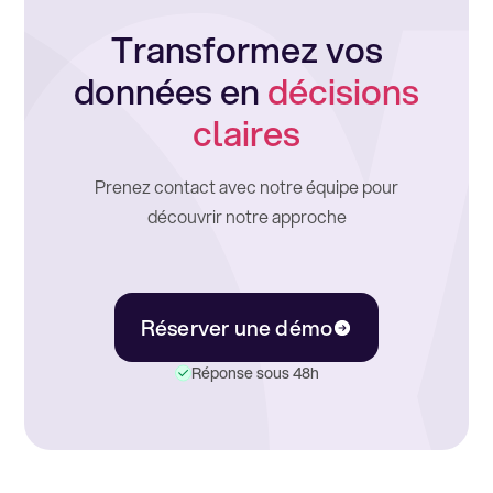
Transformez vos
données en
décisions
claires
Prenez contact avec notre équipe pour
découvrir notre approche
Réserver une démo
Réponse sous 48h