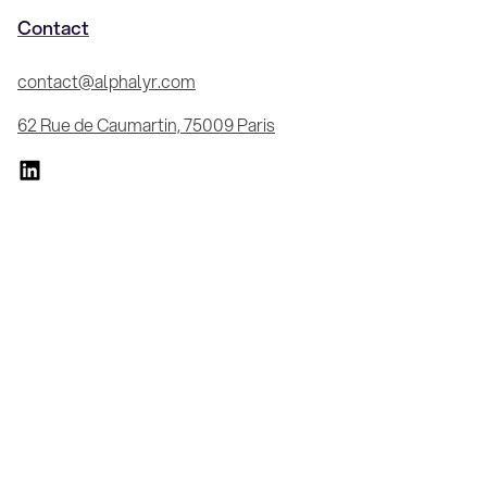
Contact
contact@alphalyr.com
62 Rue de Caumartin, 75009 Paris