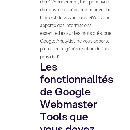
de référencement, tant pour avoir
de nouvelles idées que pour vérifier
l'impact de vos actions. GWT vous
apporte des informations
essentielles sur les mots clés, que
Google Analytics ne vous apporte
plus avec la généralisation du "not
provided".
Les
fonctionnalités
de Google
Webmaster
Tools que
vous devez