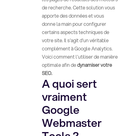
de recherche. Cette solution vous
apporte des données et vous
donne la main pour configurer
certains aspects techniques de
votre site. Il s'agit d'un véritable
complément à Google Analytics.
Voici comment l'utiliser de manière
optimale afin de
dynamiser votre
SEO.
A quoi sert
vraiment
Google
Webmaster
Tools ?