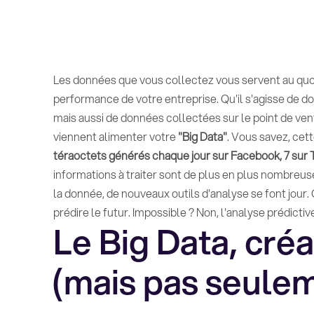
Les données que vous collectez vous servent au quot
performance de votre entreprise. Qu'il s'agisse de d
mais aussi de données collectées sur le point de ven
viennent alimenter votre
"Big Data"
. Vous savez, cett
téraoctets générés chaque jour sur Facebook, 7 sur 
informations à traiter sont de plus en plus nombreuse
la donnée, de nouveaux outils d'analyse se font jour.
prédire le futur. Impossible ? Non, l'analyse prédictive
Le Big Data, cré
(mais pas seule