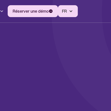
Réserver une démo
FR