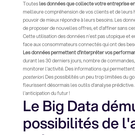
Toutes
les données que collecte votre entreprise en
meilleure compréhension de vos clients et de leurs
pouvoir de mieux répondre à leurs besoins. Les donn
de proposer de nouvelles offres, et d'affiner sans ce
Cette utilisation des données n'est pas utopique et 
face aux consommateurs connectés qui ont des beso
Les données permettent d'interpréter vos perform
durant les 30 derniers jours, nombre de commandes, t
monitorer l'activité. Des informations qui permettent
posteriori
. Des possibilités un peu trop limitées du 
fleurissent désormais les outils d'analyse prédictive. 
l'anticipation du futur !
Le Big Data dému
possibilités de l