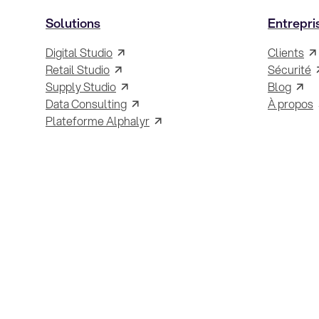
Solutions
Entrepri
Digital Studio
Clients
Retail Studio
Sécurité
Supply Studio
Blog
Data Consulting
À propos
Plateforme Alphalyr