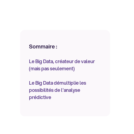
Sommaire :
Le Big Data, créateur de valeur
(mais pas seulement)
Le Big Data démultiplie les
possibilités de l'analyse
prédictive