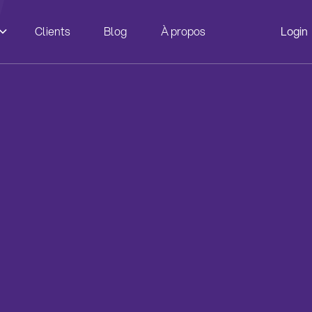
Clients
Blog
À propos
Login