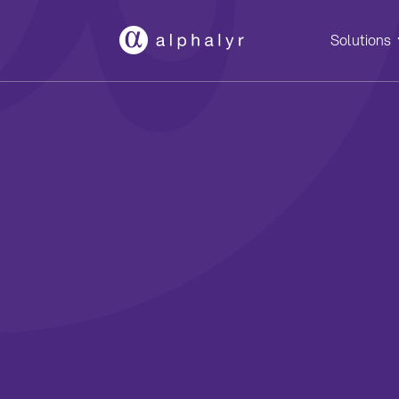
Solutions