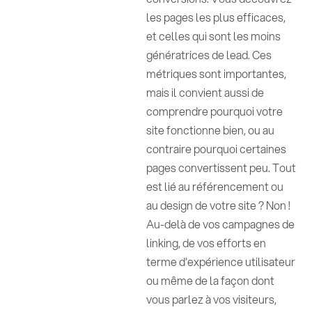
les pages les plus efficaces,
et celles qui sont les moins
génératrices de lead. Ces
métriques sont importantes,
mais il convient aussi de
comprendre pourquoi votre
site fonctionne bien, ou au
contraire pourquoi certaines
pages convertissent peu. Tout
est lié au référencement ou
au design de votre site ? Non !
Au-delà de vos campagnes de
linking, de vos efforts en
terme d'expérience utilisateur
ou même de la façon dont
vous parlez à vos visiteurs,