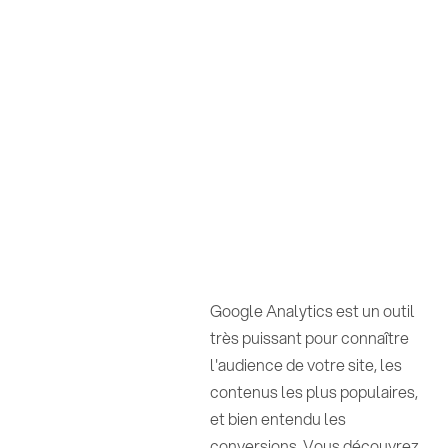
Google Analytics est un outil
très puissant pour connaître
l'audience de votre site, les
contenus les plus populaires,
et bien entendu les
conversions. Vous découvrez