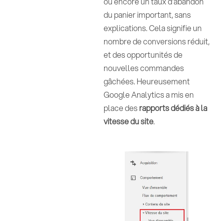
ou encore un taux d'abandon
du panier important, sans
explications. Cela signifie un
nombre de conversions réduit,
et des opportunités de
nouvelles commandes
gâchées. Heureusement
Google Analytics a mis en
place des
rapports dédiés à la
vitesse du site
.