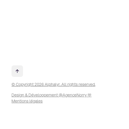
© Copyright 2026 Alphalyr. All rights reserved.
Design & Développement @AgenceNorry 🫶
Mentions légales