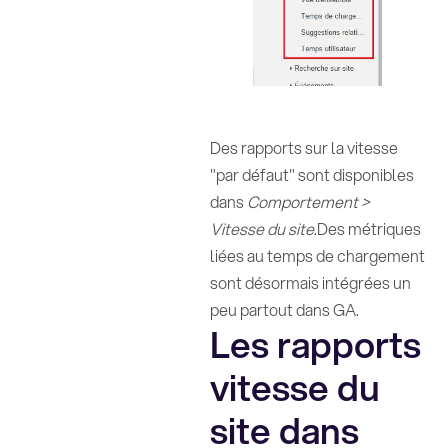
Des rapports sur la vitesse
"par défaut" sont disponibles
dans
Comportement >
Vitesse du site
.Des métriques
liées au temps de chargement
sont désormais intégrées un
peu partout dans GA.
Les rapports
vitesse du
site dans