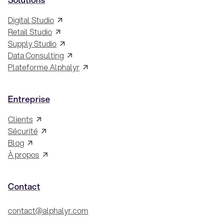
Digital Studio
Retail Studio
Supply Studio
Data Consulting
Plateforme Alphalyr
Entreprise
Clients
Sécurité
Blog
À propos
Contact
contact@alphalyr.com