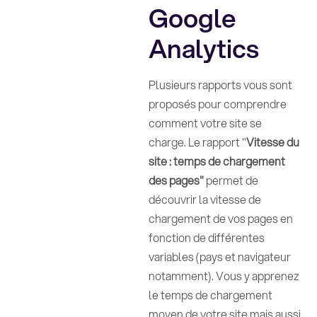
Google
Analytics
Plusieurs rapports vous sont
proposés pour comprendre
comment votre site se
charge. Le rapport "
Vitesse du
site : temps de chargement
des pages"
permet de
découvrir la vitesse de
chargement de vos pages en
fonction de différentes
variables (pays et navigateur
notamment). Vous y apprenez
le temps de chargement
moyen de votre site mais aussi