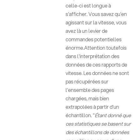
celle-ci est longue à
s'afficher. Vous savez qu'en
agissant sur la vitesse, vous
avez là un levier de
commandes potentielles
énorme.Attention toutefois
dans l'interprétation des
données de ces rapports de
vitesse. Les données ne sont
pas récupérées sur
l’ensemble des pages
chargées, mais bien
extrapolées à partir d'un
échantillon. "
Étant donné que
ces statistiques se basent sur
des échantillons de données