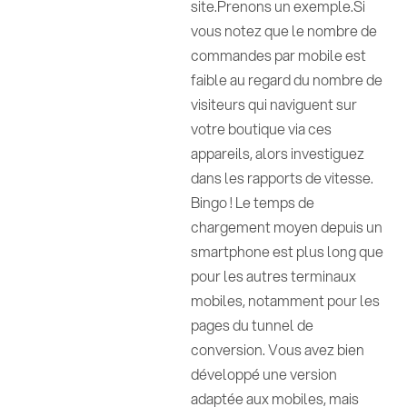
site.Prenons un exemple.Si
vous notez que le nombre de
commandes par mobile est
faible au regard du nombre de
visiteurs qui naviguent sur
votre boutique via ces
appareils, alors investiguez
dans les rapports de vitesse.
Bingo ! Le temps de
chargement moyen depuis un
smartphone est plus long que
pour les autres terminaux
mobiles, notamment pour les
pages du tunnel de
conversion. Vous avez bien
développé une version
adaptée aux mobiles, mais