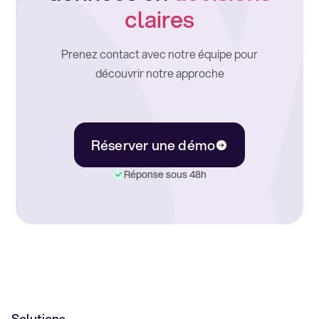
claires
Prenez contact avec notre équipe pour
découvrir notre approche
Réserver une démo
Réponse sous 48h
Solutions