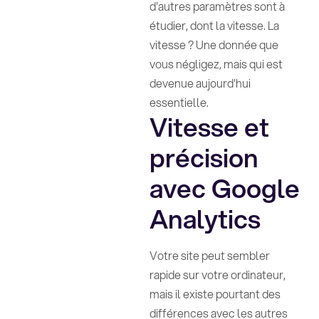
d'autres paramètres sont à
étudier, dont la vitesse. La
vitesse ? Une donnée que
vous négligez, mais qui est
devenue aujourd'hui
essentielle.
Vitesse et
précision
avec Google
Analytics
Votre site peut sembler
rapide sur votre ordinateur,
mais il existe pourtant des
différences avec les autres