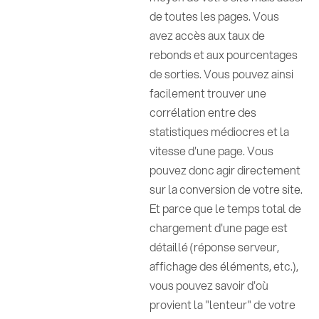
de toutes les pages. Vous
avez accès aux taux de
rebonds et aux pourcentages
de sorties. Vous pouvez ainsi
facilement trouver une
corrélation entre des
statistiques médiocres et la
vitesse d'une page. Vous
pouvez donc agir directement
sur la conversion de votre site.
Et parce que le temps total de
chargement d'une page est
détaillé (réponse serveur,
affichage des éléments, etc.),
vous pouvez savoir d'où
provient la "lenteur" de votre