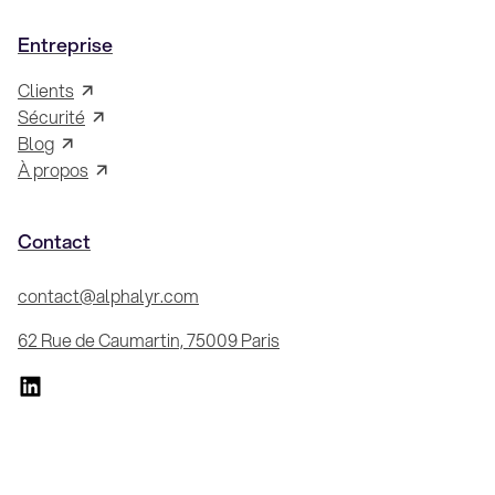
Entreprise
Clients
Sécurité
Blog
À propos
Contact
contact@alphalyr.com
62 Rue de Caumartin, 75009 Paris