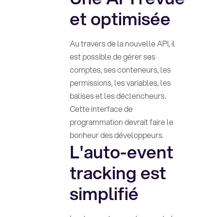
et optimisée
Au travers de la nouvelle API, il
est possible de gérer ses
comptes, ses conteneurs, les
permissions, les variables, les
balises et les déclencheurs.
Cette interface de
programmation devrait faire le
bonheur des développeurs.
L'auto-event
tracking est
simplifié