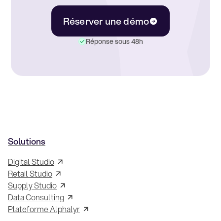
Réserver une démo
Réponse sous 48h
Solutions
Digital Studio
Retail Studio
Supply Studio
Data Consulting
Plateforme Alphalyr