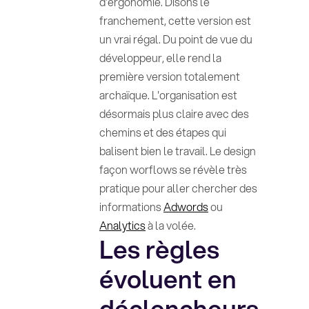
d'ergonomie. Disons le
franchement, cette version est
un vrai régal. Du point de vue du
développeur, elle rend la
première version totalement
archaïque. L'organisation est
désormais plus claire avec des
chemins et des étapes qui
balisent bien le travail. Le design
façon worflows se révèle très
pratique pour aller chercher des
informations
Adwords
ou
Analytics
à la volée.
Les règles
évoluent en
déclencheurs,