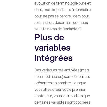
évolution de terminologie pure et
dure, mais importante à connaître
pour ne pas se perdre. Idem pour
les macros, désormais connues
sous le noms de "variables".
Plus de
variables
intégrées
Des variables pré-activées (mais
non-modifiables) sont désormais
présentes en nombre. Lorsque
vous allez créer votre premier
conteneur, vous verrez alors que
certaines variables sont cochées