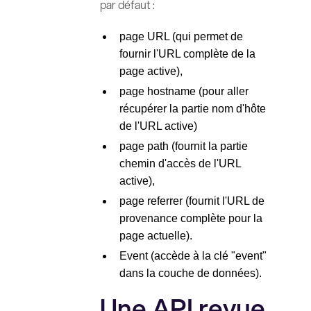
par défaut :
page URL (qui permet de
fournir l'URL complète de la
page active),
page hostname (pour aller
récupérer la partie nom d'hôte
de l'URL active)
page path (fournit la partie
chemin d'accès de l'URL
active),
page referrer (fournit l'URL de
provenance complète pour la
page actuelle).
Event (accède à la clé "event"
dans la couche de données).
Une API revue