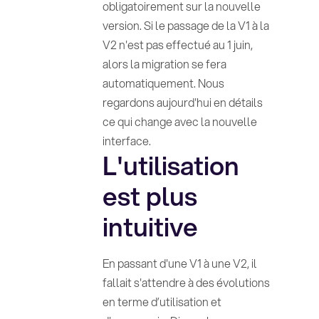
obligatoirement sur la nouvelle
version. Si le passage de la V1 à la
V2 n'est pas effectué au 1 juin,
alors la migration se fera
automatiquement. Nous
regardons aujourd'hui en détails
ce qui change avec la nouvelle
interface.
L'utilisation
est plus
intuitive
En passant d'une V1 à une V2, il
fallait s'attendre à des évolutions
en terme d’utilisation et