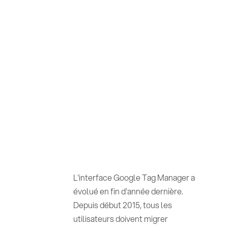
L'interface Google Tag Manager a
évolué en fin d'année dernière.
Depuis début 2015, tous les
utilisateurs doivent migrer