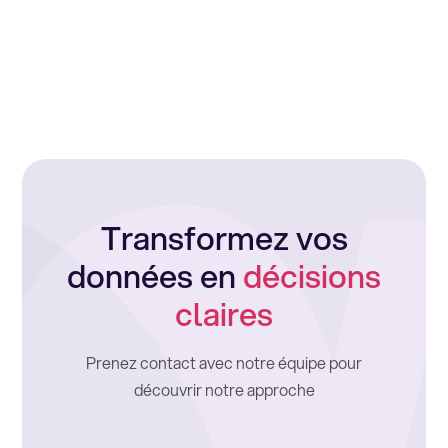
Transformez vos
données en
décisions
claires
Prenez contact avec notre équipe pour
découvrir notre approche