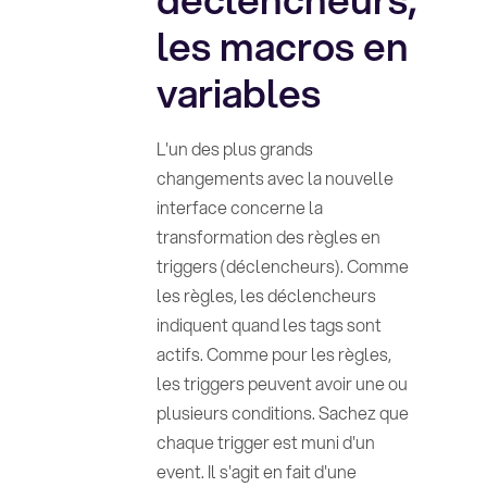
les macros en
variables
L'un des plus grands
changements avec la nouvelle
interface concerne la
transformation des règles en
triggers (déclencheurs). Comme
les règles, les déclencheurs
indiquent quand les tags sont
actifs. Comme pour les règles,
les triggers peuvent avoir une ou
plusieurs conditions. Sachez que
chaque trigger est muni d'un
event. Il s'agit en fait d'une