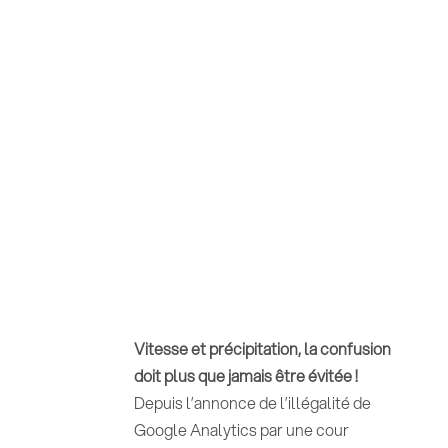
Vitesse et précipitation, la confusion
doit plus que jamais être évitée !
Depuis l’annonce de l’illégalité de
Google Analytics par une cour