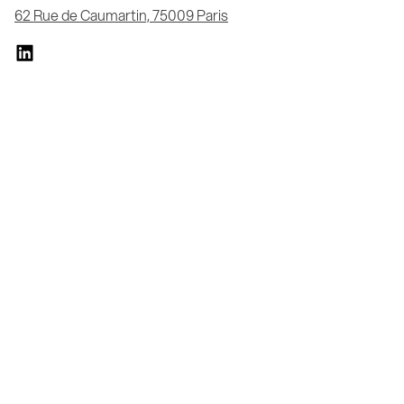
62 Rue de Caumartin, 75009 Paris