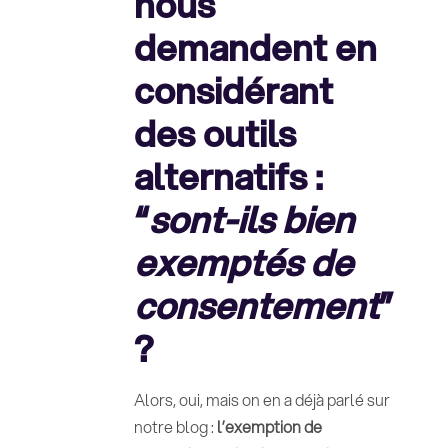
nous
demandent en
considérant
des outils
alternatifs :
“
sont-ils bien
exemptés de
consentement
”
?
Alors, oui, mais on en a déjà parlé sur
notre blog :
l’exemption de