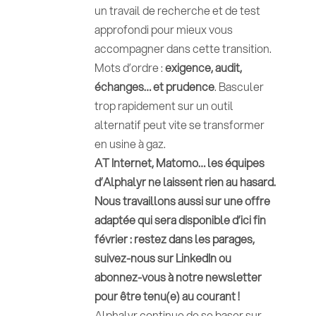
un travail de recherche et de test
approfondi pour mieux vous
accompagner dans cette transition.
Mots d’ordre :
exigence, audit,
échanges… et prudence
. Basculer
trop rapidement sur un outil
alternatif peut vite se transformer
en usine à gaz.
AT Internet, Matomo… les équipes
d’Alphalyr ne laissent rien au hasard.
Nous travaillons aussi sur une offre
adaptée qui sera disponible d’ici fin
février : restez dans les parages,
suivez-nous sur LinkedIn ou
abonnez-vous à notre newsletter
pour être tenu(e) au courant !
Alphalyr continue de se baser sur