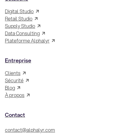
Digital Studio
Retail Studio
Supply Studio
Data Consulting
Plateforme Alphalyr
Entreprise
Clients
Sécurité
Blog
À propos
Contact
contact@alphalyr.com