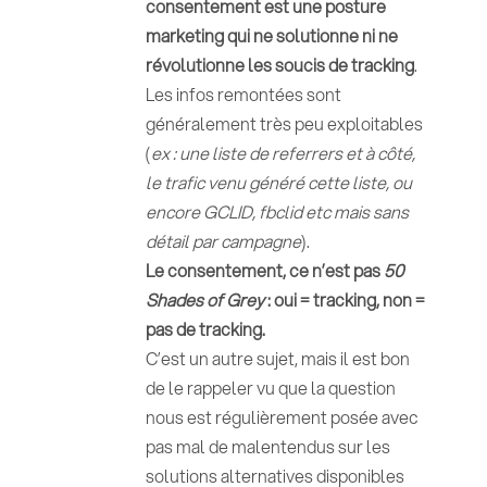
consentement est une posture
marketing qui ne solutionne ni ne
révolutionne les soucis de tracking
.
Les infos remontées sont
généralement très peu exploitables
(
ex : une liste de referrers et à côté,
le trafic venu généré cette liste, ou
encore GCLID, fbclid etc mais sans
détail par campagne
).
Le consentement, ce n’est pas
50
Shades of Grey
: oui = tracking, non =
pas de tracking.
C’est un autre sujet, mais il est bon
de le rappeler vu que la question
nous est régulièrement posée avec
pas mal de malentendus sur les
solutions alternatives disponibles