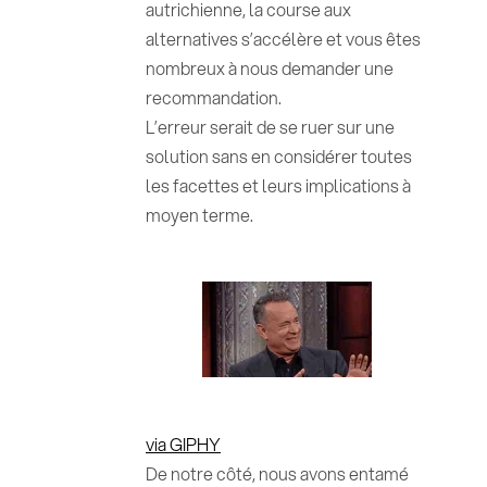
autrichienne, la course aux
alternatives s’accélère et vous êtes
nombreux à nous demander une
recommandation.
L’erreur serait de se ruer sur une
solution sans en considérer toutes
les facettes et leurs implications à
moyen terme.
via GIPHY
De notre côté, nous avons entamé