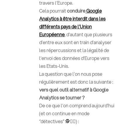
travers l’Europe.
Cela pourrait
conduire
Google
Analytics à être interdit
dans les
différents pays de l’Union
Européenne
, d’autant que plusieurs
d’entre eux sont en train d’analyser
les répercussions et la légalité de
l’envoi des données d’Europe vers
les Etats-Unis.
La question que l’on nous pose
régulièrement est donc la suivante :
vers quel outil alternatif à Google
Analytics se tourner ?
De ce que l’on comprend aujourd’hui
(et on continue en mode
“détectives” 🕵️🕵️‍♂️) :