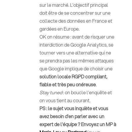
sur le marché. L’objectif principal
doit être de se concentrer sur une
collecte des données en France et
gardées en Europe.
OK on résume : avant de risquer une
interdiction de Google Analytics, se
tourner vers une alternative qui ne
se prendra pas les mêmes attaques
que Google implique de choisir une
solution locale RGPD compliant,
fiable et très peu onéreuse
.
Stay tuned
: on boucle l’enquête et
on vous tient au courant.
PS : le sujet vous inquiète et vous
avez besoin d'en parler avec un
expert de l'équipe ? Envoyez un MP à