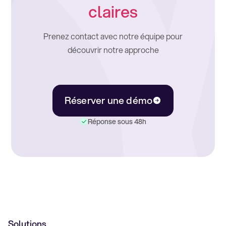
claires
Prenez contact avec notre équipe pour
découvrir notre approche
Réserver une démo
Réponse sous 48h
Solutions