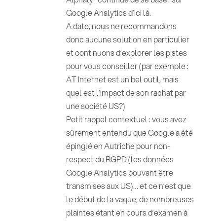
Google Analytics d’ici là.
A date, nous ne recommandons
donc aucune solution en particulier
et continuons d’explorer les pistes
pour vous conseiller (par exemple :
AT Internet est un bel outil, mais
quel est l’impact de son rachat par
une société US?)
Petit rappel contextuel : vous avez
sûrement entendu que Google a été
épinglé en Autriche pour non-
respect du RGPD (les données
Google Analytics pouvant être
transmises aux US)… et ce n’est que
le début de la vague, de nombreuses
plaintes étant en cours d’examen à