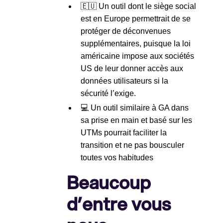
🇪🇺 Un outil dont le siège social
est en Europe permettrait de se
protéger de déconvenues
supplémentaires, puisque la loi
américaine impose aux sociétés
US de leur donner accès aux
données utilisateurs si la
sécurité l’exige.
💻 Un outil similaire à GA dans
sa prise en main et basé sur les
UTMs pourrait faciliter la
transition et ne pas bousculer
toutes vos habitudes
Beaucoup
d’entre vous