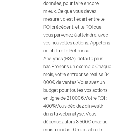
données, pour faire encore
mieux. Ce que vous devez
mesurer, c'est l'écart entre le
ROI précédent, et le ROI que
vous parvenez à atteindre, avec
vos nouvelles actions. Appelons
ce chiffre le Retour sur
Analytics (RSA), détaillé plus
bas.Prenons un exemple.Chaque
mois, votre entreprise réalise 84
000€ de ventes.Vous avez un
budget pour toutes vos actions
en ligne de 21 000€.Votre ROI :
400%Vous décidez d'investir
dans la webanalyse. Vous
dépensez alors 3 500€ chaque
mois, pendant 6 mois, afin de