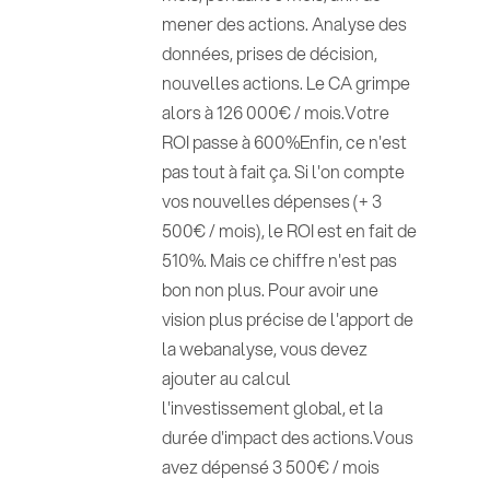
mener des actions. Analyse des
données, prises de décision,
nouvelles actions. Le CA grimpe
alors à 126 000€ / mois.Votre
ROI passe à 600%Enfin, ce n'est
pas tout à fait ça. Si l'on compte
vos nouvelles dépenses (+ 3
500€ / mois), le ROI est en fait de
510%. Mais ce chiffre n'est pas
bon non plus. Pour avoir une
vision plus précise de l'apport de
la webanalyse, vous devez
ajouter au calcul
l'investissement global, et la
durée d'impact des actions.Vous
avez dépensé 3 500€ / mois