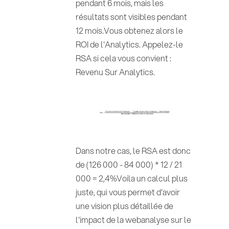
pendant 6 mois, mais les
résultats sont visibles pendant
12 mois.Vous obtenez alors le
ROI de l'Analytics. Appelez-le
RSA si cela vous convient :
Revenu Sur Analytics.
Dans notre cas, le RSA est donc
de (126 000 - 84 000) * 12 / 21
000 = 2,4%Voila un calcul plus
juste, qui vous permet d'avoir
une vision plus détaillée de
l'impact de la webanalyse sur le