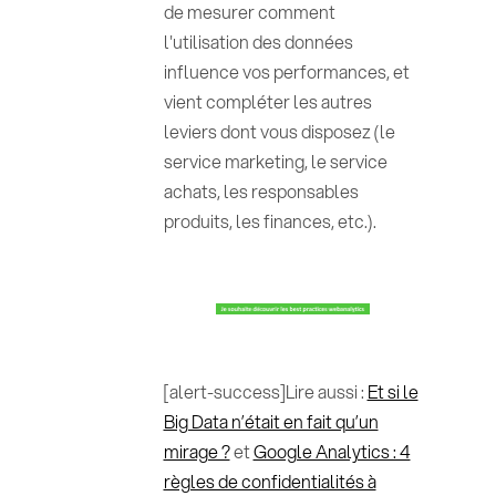
de mesurer comment
l'utilisation des données
influence vos performances, et
vient compléter les autres
leviers dont vous disposez (le
service marketing, le service
achats, les responsables
produits, les finances, etc.).
[alert-success]Lire aussi :
Et si le
Big Data n’était en fait qu’un
mirage ?
et
Google Analytics : 4
règles de confidentialités à