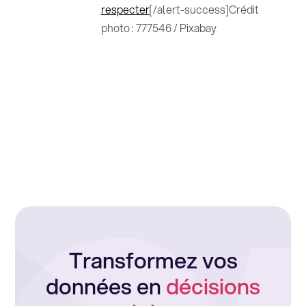
respecter
[/alert-success]Crédit
photo : 777546 / Pixabay
Transformez vos
données en
décisions