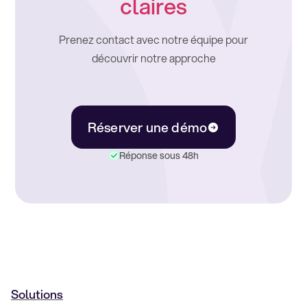
claires
Prenez contact avec notre équipe pour
découvrir notre approche
Réserver une démo
Réponse sous 48h
Solutions