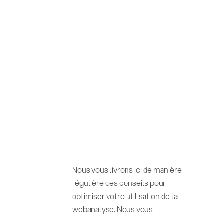
Nous vous livrons ici de manière
régulière des conseils pour
optimiser votre utilisation de la
webanalyse. Nous vous