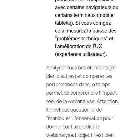
avec certains navigateurs ou
certains terminaux (mobile,
tablette). Si vous corrigez
cela, mesurez la baisse des
"problèmes techniques" et
l'amélioration de l'UX
(expérience utilisateur).
Analyser tous ces éléments (et
bien d'autres) et comparer les
performances dans le temps
permet de comprendre l'impact
réel de la webanalyse. Attention,
il n'est pas question ici de
"manipuler" l'observation pour
donner tout le crédit à la
webanalyse. L'objectif est bien