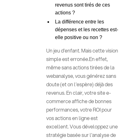
revenus sont tirés de ces
actions ?
La différence entre les
dépenses et les recettes est-
elle positive ou non ?
Un jeu d'enfant. Mais cette vision
simple est erronée.En effet,
même sans actions tirées de la
webanalyse, vous générez sans
doute (et on l'espère) déjà des
revenus. En clair, votre site e-
commerce affiche de bonnes
performances, votre ROI pour
vos actions en ligne est
excellent. Vous développez une
stratégie basée sur l'analyse de