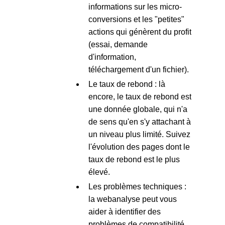
informations sur les micro-
conversions et les "petites"
actions qui génèrent du profit
(essai, demande
d'information,
téléchargement d'un fichier).
Le taux de rebond : là
encore, le taux de rebond est
une donnée globale, qui n'a
de sens qu'en s'y attachant à
un niveau plus limité. Suivez
l'évolution des pages dont le
taux de rebond est le plus
élevé.
Les problèmes techniques :
la webanalyse peut vous
aider à identifier des
problèmes de compatibilité