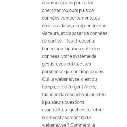
accompagnons pour aller
chercher toujours plus de
données comportementales
dans vos datas, comprendre vos
visiteurs, et disposer de données
de qualité. Il faut trouver la
bonne combinaison entre les
données, votre système de
gestion, vos outils, et les
personnes qui sont impliquées.
Oui, la webanalyse, c'est du
temps, et de l'argent.Alors,
tachons de répondre aujourd'hui
à plusieurs questions
essentielles : quel est le retour
sur investissement de la
webanalyse ? Comment le