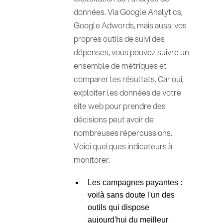
données. Via Google Analytics,
Google Adwords, mais aussi vos
propres outils de suivi des
dépenses, vous pouvez suivre un
ensemble de métriques et
comparer les résultats. Car oui,
exploiter les données de votre
site web pour prendre des
décisions peut avoir de
nombreuses répercussions.
Voici quelques indicateurs à
monitorer.
Les campagnes payantes :
voilà sans doute l'un des
outils qui dispose
aujourd'hui du meilleur