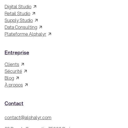
Digital Studio
Retail Studio
Supply Studio
Data Consulting
Plateforme Alphalyr
Entreprise
Clients
Sécurité
Blog
À propos
Contact
contact@alphalyr.com