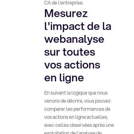
CA de l'entreprise.
Mesurez
l'impact de la
webanalyse
sur toutes
vos actions
en ligne
En suivant la logique que nous
venons de décrire, vous pouvez
comparer les performances de
vos actions en ligne actuelles,
avec celles observées après une
exploitation de l'analyse de