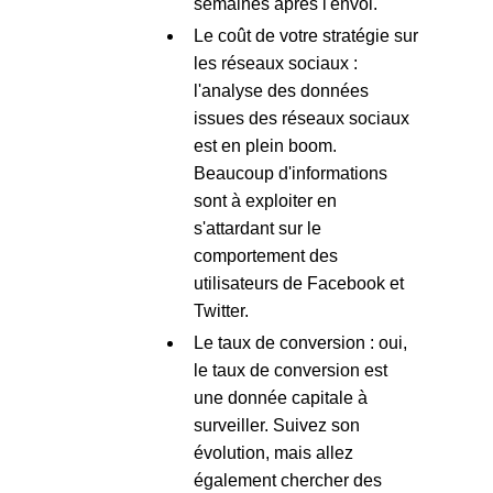
semaines après l'envoi.
Le coût de votre stratégie sur
les réseaux sociaux :
l'analyse des données
issues des réseaux sociaux
est en plein boom.
Beaucoup d'informations
sont à exploiter en
s'attardant sur le
comportement des
utilisateurs de Facebook et
Twitter.
Le taux de conversion : oui,
le taux de conversion est
une donnée capitale à
surveiller. Suivez son
évolution, mais allez
également chercher des