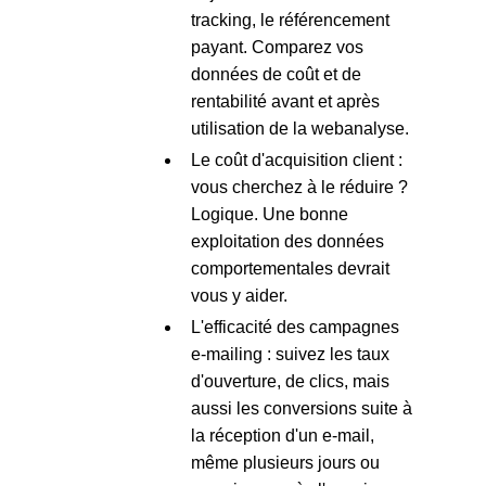
tracking, le référencement
payant. Comparez vos
données de coût et de
rentabilité avant et après
utilisation de la webanalyse.
Le coût d'acquisition client :
vous cherchez à le réduire ?
Logique. Une bonne
exploitation des données
comportementales devrait
vous y aider.
L'efficacité des campagnes
e-mailing : suivez les taux
d'ouverture, de clics, mais
aussi les conversions suite à
la réception d'un e-mail,
même plusieurs jours ou