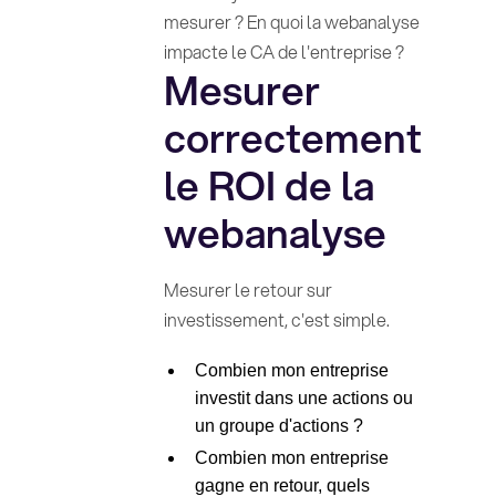
mesurer ? En quoi la webanalyse
impacte le CA de l'entreprise ?
Mesurer
correctement
le ROI de la
webanalyse
Mesurer le retour sur
investissement, c'est simple.
Combien mon entreprise
investit dans une actions ou
un groupe d'actions ?
Combien mon entreprise
gagne en retour, quels