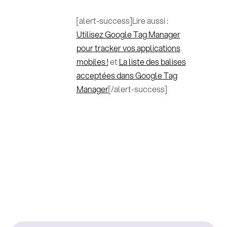
[alert-success]Lire aussi :
Utilisez Google Tag Manager
pour tracker vos applications
mobiles !
et
La liste des balises
acceptées dans Google Tag
Manager
[/alert-success]