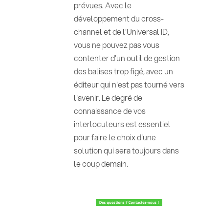
prévues. Avec le
développement du cross-
channel et de l'Universal ID,
vous ne pouvez pas vous
contenter d'un outil de gestion
des balises trop figé, avec un
éditeur qui n'est pas tourné vers
l'avenir. Le degré de
connaissance de vos
interlocuteurs est essentiel
pour faire le choix d'une
solution qui sera toujours dans
le coup demain.