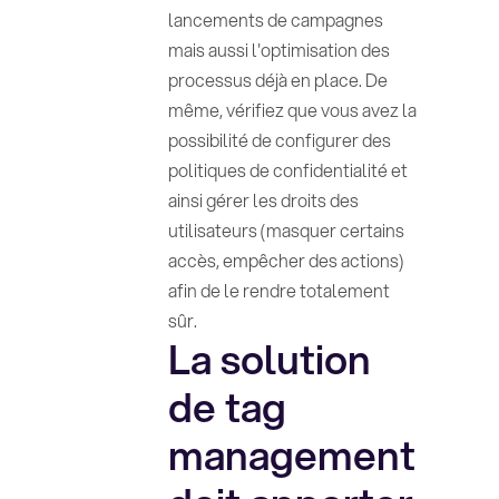
lancements de campagnes
mais aussi l'optimisation des
processus déjà en place. De
même, vérifiez que vous avez la
possibilité de configurer des
politiques de confidentialité et
ainsi gérer les droits des
utilisateurs (masquer certains
accès, empêcher des actions)
afin de le rendre totalement
sûr.
La solution
de tag
management