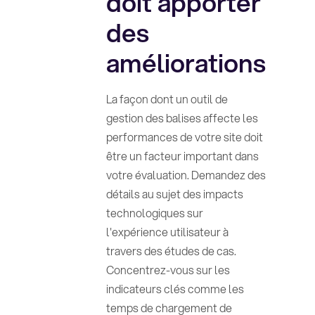
doit apporter
des
améliorations
La façon dont un outil de
gestion des balises affecte les
performances de votre site doit
être un facteur important dans
votre évaluation. Demandez des
détails au sujet des impacts
technologiques sur
l'expérience utilisateur à
travers des études de cas.
Concentrez-vous sur les
indicateurs clés comme les
temps de chargement de