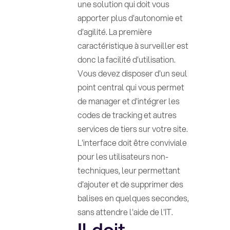
une solution qui doit vous
apporter plus d'autonomie et
d'agilité. La première
caractéristique à surveiller est
donc la facilité d'utilisation.
Vous devez disposer d'un seul
point central qui vous permet
de manager et d'intégrer les
codes de tracking et autres
services de tiers sur votre site.
L'interface doit être conviviale
pour les utilisateurs non-
techniques, leur permettant
d'ajouter et de supprimer des
balises en quelques secondes,
sans attendre l'aide de l'IT.
Il doit