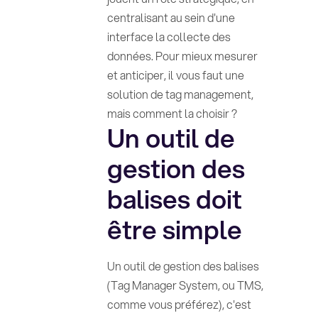
centralisant au sein d'une
interface la collecte des
données. Pour mieux mesurer
et anticiper, il vous faut une
solution de tag management,
mais comment la choisir ?
Un outil de
gestion des
balises doit
être simple
Un outil de gestion des balises
(Tag Manager System, ou TMS,
comme vous préférez), c'est