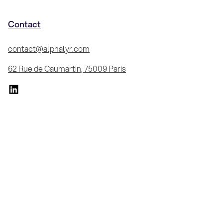
Contact
contact@alphalyr.com
62 Rue de Caumartin, 75009 Paris