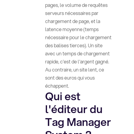
pages, le volume de requêtes
serveurs nécessaires par
chargement de page, et la
latence moyenne (temps
nécessaire pour le chargement
des balises tierces). Un site
avec un temps de chargement
rapide, c'est de l'argent gagné.
Au contraire, un site lent, ce
sont des euros qui vous
échappent.
Qui est
l'éditeur du
Tag Manager