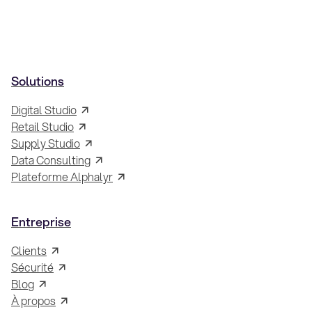
Solutions
Digital Studio
Retail Studio
Supply Studio
Data Consulting
Plateforme Alphalyr
Entreprise
Clients
Sécurité
Blog
À propos