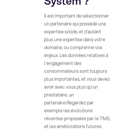
System ?
Il est important de sélectionner
un partenaire qui possède une
expertise solide, et d'autant
plus une expertise dans votre
domaine, ou comprenne vos
enjeux. Les données relatives à
l'engagement des
consommateurs sont toujours
plus importantes, et vous devez
avoir avec vous plus qu'un
prestataire, un
partenaire.Regardez par
exemple les évolutions
récentes proposées par le TMS,
et les améliorations futures