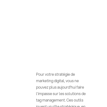
Pour votre stratégie de
marketing digital, vous ne
pouvez plus aujourd'hui faire
l'impasse sur les solutions de
tag management. Ces outils
jouent un rôle stratégique, en