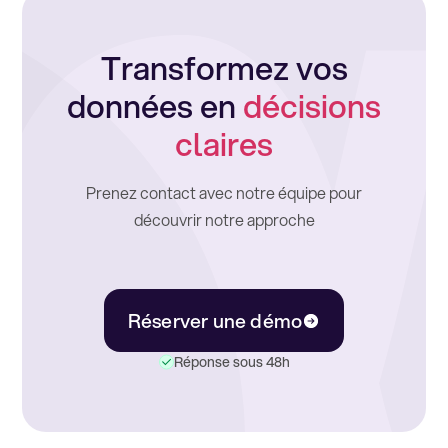
Transformez vos
données en
décisions
claires
Prenez contact avec notre équipe pour
découvrir notre approche
Réserver une démo
Réponse sous 48h