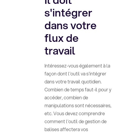
s'intégrer
dans votre
flux de
travail
Intéressez-vous également à la
façon dont l'outil va s'intégrer
dans votre travail quotidien.
Combien de temps faut-il pour y
accéder, combien de
manipulations sont nécessaires,
etc. Vous devez comprendre
comment l'outil de gestion de
balises affectera vos