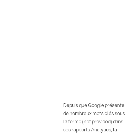
Depuis que Google présente
de nombreux mots clés sous
la forme (not provided) dans
ses rapports Analytics, la