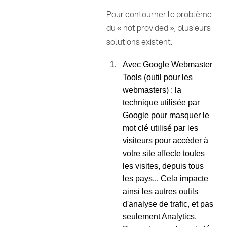
Pour contourner le problème
du « not provided », plusieurs
solutions existent.
Avec Google Webmaster
Tools (outil pour les
webmasters) : la
technique utilisée par
Google pour masquer le
mot clé utilisé par les
visiteurs pour accéder à
votre site affecte toutes
les visites, depuis tous
les pays... Cela impacte
ainsi les autres outils
d'analyse de trafic, et pas
seulement Analytics.