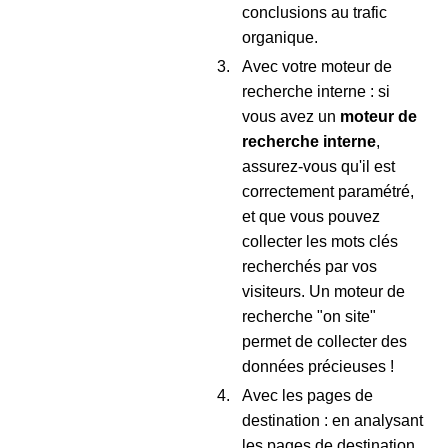
conclusions au trafic
organique.
Avec votre moteur de
recherche interne : si
vous avez un
moteur de
recherche interne
,
assurez-vous qu'il est
correctement paramétré,
et que vous pouvez
collecter les mots clés
recherchés par vos
visiteurs. Un moteur de
recherche "on site"
permet de collecter des
données précieuses !
Avec les pages de
destination : en analysant
les pages de destination