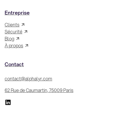
Entreprise
Clients
Sécurité
Blog
À propos
Contact
contact@alphalyr.com
62 Rue de Caumartin, 75009 Paris