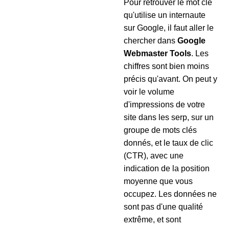
Pour retrouver le mot clé
qu'utilise un internaute
sur Google, il faut aller le
chercher dans
Google
Webmaster Tools
. Les
chiffres sont bien moins
précis qu'avant. On peut y
voir le volume
d'impressions de votre
site dans les serp, sur un
groupe de mots clés
donnés, et le taux de clic
(CTR), avec une
indication de la position
moyenne que vous
occupez. Les données ne
sont pas d'une qualité
extrême, et sont