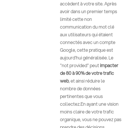
accèdent à votre site. Après
avoir dans un premier temps
limité cette non
communication du mot clé
aux utilisateurs qui étaient
connectés avec un compte
Google, cette pratique est
aujourd'hui généralisée. Le
"not provided" peut
impacter
de 80 à 90% de votre trafic
web
, et ainsi réduire le
nombre de données
pertinentes que vous
collectez.En ayant une vision
moins claire de votre trafic
organique, vous ne pouvez pas
prendre des décisions