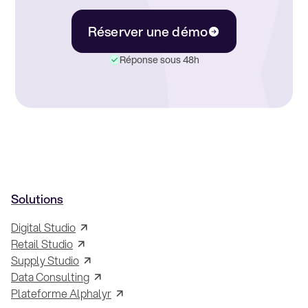
Réserver une démo
Réponse sous 48h
Solutions
Digital Studio
Retail Studio
Supply Studio
Data Consulting
Plateforme Alphalyr