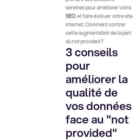
sereines pour améliorer votre
SEO
, et faire évoluer votre site
internet. Comment contrer
cette augmentation de la part
du not provided ?
3 conseils
pour
améliorer la
qualité de
vos données
face au "not
provided"