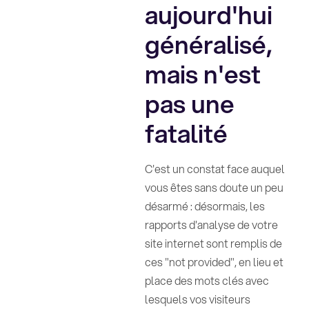
aujourd'hui
généralisé,
mais n'est
pas une
fatalité
C'est un constat face auquel
vous êtes sans doute un peu
désarmé : désormais, les
rapports d'analyse de votre
site internet sont remplis de
ces "not provided", en lieu et
place des mots clés avec
lesquels vos visiteurs