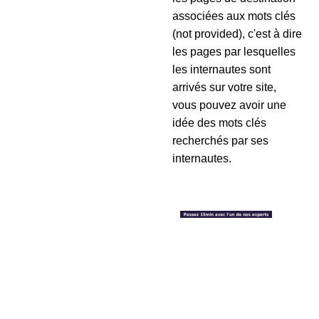
associées aux mots clés
(not provided), c'est à dire
les pages par lesquelles
les internautes sont
arrivés sur votre site,
vous pouvez avoir une
idée des mots clés
recherchés par ses
internautes.