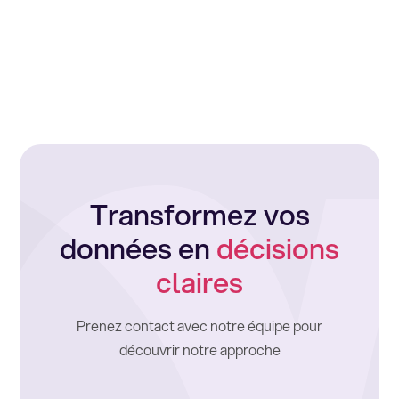
Transformez vos
données en
décisions
claires
Prenez contact avec notre équipe pour
découvrir notre approche