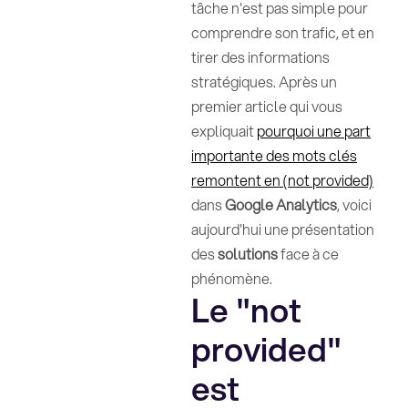
tâche n'est pas simple pour
comprendre son trafic, et en
tirer des informations
stratégiques. Après un
premier article qui vous
expliquait
pourquoi une part
importante des mots clés
remontent en (not provided)
dans
Google Analytics
, voici
aujourd'hui une présentation
des
solutions
face à ce
phénomène.
Le "not
provided"
est