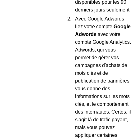
disponibles pour les 90
derniers jours seulement.
Avec Google Adwords :
liez votre compte
Google
Adwords
avec votre
compte Google Analytics.
Adwords, qui vous
permet de gérer vos
campagnes d'achats de
mots clés et de
publication de bannières,
vous donne des
informations sur les mots
clés, et le comportement
des internautes. Certes, il
s'agit là de trafic payant,
mais vous pouvez
appliquer certaines